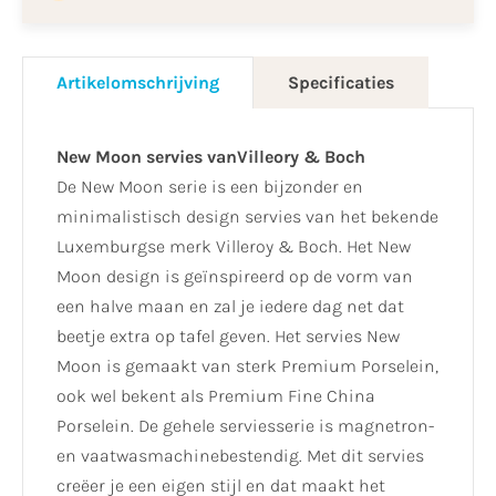
Artikelomschrijving
Specificaties
New Moon servies vanVilleory & Boch
De New Moon serie is een bijzonder en
minimalistisch design servies van het bekende
Luxemburgse merk Villeroy & Boch. Het New
Moon design is geïnspireerd op de vorm van
een halve maan en zal je iedere dag net dat
beetje extra op tafel geven. Het servies New
Moon is gemaakt van sterk Premium Porselein,
ook wel bekent als Premium Fine China
Porselein. De gehele serviesserie is magnetron-
en vaatwasmachinebestendig. Met dit servies
creëer je een eigen stijl en dat maakt het