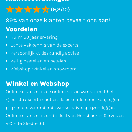
(9,2/10)
99% van onze klanten beveelt ons aan!
Voordelen
Ruim 50 jaar ervaring
Echte vakkennis van de experts
Persoonlijk & deskundig advies
Veilig bestellen en betalen
Webshop, winkel en showroom
Winkel en Webshop
Onlineservies.nl is dé online servieswinkel met het
grootste assortiment en de bekendste merken, tegen
prijzen die ver onder de winkel adviesprijzen liggen.
Onlineservies.nl is onderdeel van Hensbergen Serviezen
V.O.F. te Sliedrecht.