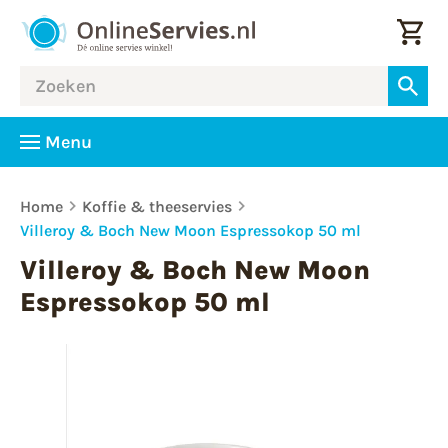
Menu
Home
Koffie & theeservies
Villeroy & Boch New Moon Espressokop 50 ml
Villeroy & Boch New Moon
Espressokop 50 ml