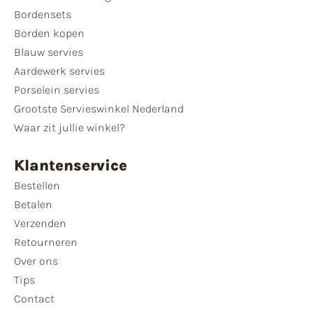
Bordensets
Borden kopen
Blauw servies
Aardewerk servies
Porselein servies
Grootste Servieswinkel Nederland
Waar zit jullie winkel?
Klantenservice
Bestellen
Betalen
Verzenden
Retourneren
Over ons
Tips
Contact