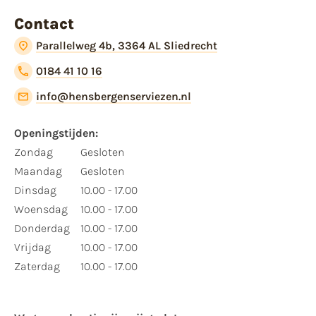
Contact
Parallelweg 4b, 3364 AL Sliedrecht
0184 41 10 16
info@hensbergenserviezen.nl
Openingstijden:
Zondag
Gesloten
Maandag
Gesloten
Dinsdag
10.00 - 17.00
Woensdag
10.00 - 17.00
Donderdag
10.00 - 17.00
Vrijdag
10.00 - 17.00
Zaterdag
10.00 - 17.00