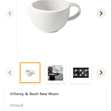
Villeroy & Boch New Moon
Inhoud: