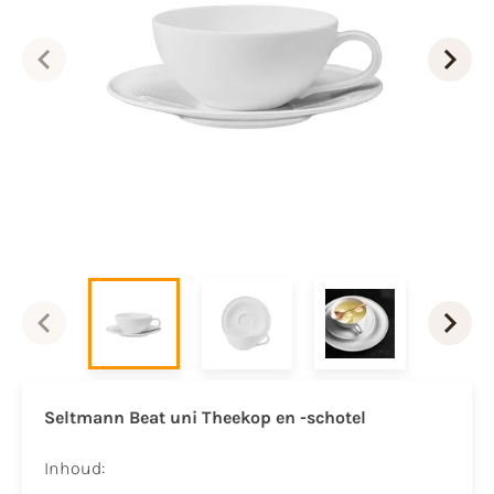
Seltmann Beat uni Theekop en -schotel
Inhoud: