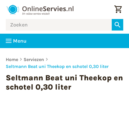
Menu
Home
Serviezen
Seltmann Beat uni Theekop en schotel 0,30 liter
Seltmann Beat uni Theekop en
schotel 0,30 liter