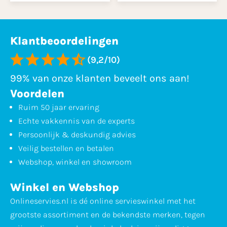
Klantbeoordelingen
(9,2/10)
99% van onze klanten beveelt ons aan!
Voordelen
Ruim 50 jaar ervaring
Echte vakkennis van de experts
Persoonlijk & deskundig advies
Veilig bestellen en betalen
Webshop, winkel en showroom
Winkel en Webshop
Onlineservies.nl is dé online servieswinkel met het
grootste assortiment en de bekendste merken, tegen