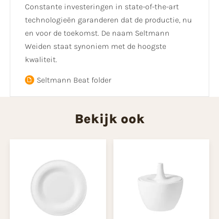
Constante investeringen in state-of-the-art
technologieën garanderen dat de productie, nu
en voor de toekomst. De naam Seltmann
Weiden staat synoniem met de hoogste
kwaliteit.
Seltmann Beat folder
Bekijk ook