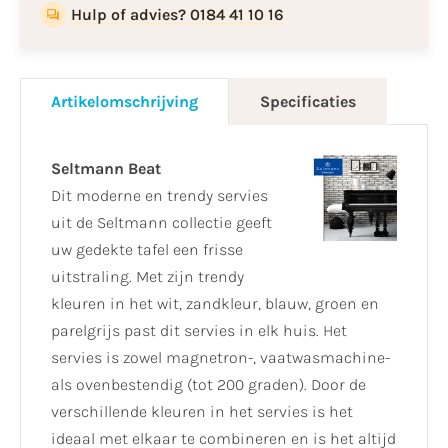
Hulp of advies? 0184 41 10 16
Artikelomschrijving
Specificaties
Seltmann Beat
Dit moderne en trendy servies
uit de Seltmann collectie geeft
uw gedekte tafel een frisse
uitstraling. Met zijn trendy
kleuren in het wit, zandkleur, blauw, groen en
parelgrijs past dit servies in elk huis. Het
servies is zowel magnetron-, vaatwasmachine-
als ovenbestendig (tot 200 graden). Door de
verschillende kleuren in het servies is het
ideaal met elkaar te combineren en is het altijd