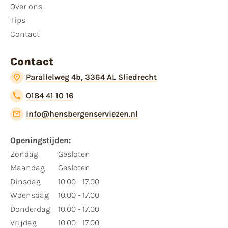
Over ons
Tips
Contact
Contact
Parallelweg 4b, 3364 AL Sliedrecht
0184 41 10 16
info@hensbergenserviezen.nl
Openingstijden:
Zondag
Gesloten
Maandag
Gesloten
Dinsdag
10.00 - 17.00
Woensdag
10.00 - 17.00
Donderdag
10.00 - 17.00
Vrijdag
10.00 - 17.00