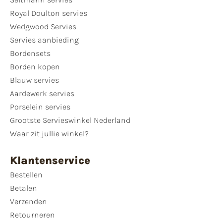
Royal Doulton servies
Wedgwood Servies
Servies aanbieding
Bordensets
Borden kopen
Blauw servies
Aardewerk servies
Porselein servies
Grootste Servieswinkel Nederland
Waar zit jullie winkel?
Klantenservice
Bestellen
Betalen
Verzenden
Retourneren