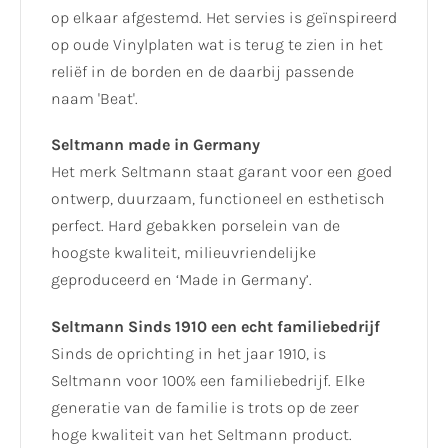
op elkaar afgestemd. Het servies is geïnspireerd
op oude Vinylplaten wat is terug te zien in het
reliëf in de borden en de daarbij passende
naam 'Beat'.
Seltmann made in Germany
Het merk Seltmann staat garant voor een goed
ontwerp, duurzaam, functioneel en esthetisch
perfect. Hard gebakken porselein van de
hoogste kwaliteit, milieuvriendelijke
geproduceerd en ‘Made in Germany’.
Seltmann Sinds 1910 een echt familiebedrijf
Sinds de oprichting in het jaar 1910, is
Seltmann voor 100% een familiebedrijf. Elke
generatie van de familie is trots op de zeer
hoge kwaliteit van het Seltmann product.