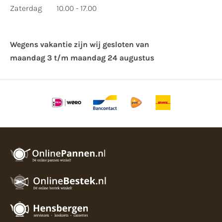
Zaterdag
10.00 - 17.00
Wegens vakantie zijn wij gesloten van ​
maandag 3 t/m maandag 24 augustus