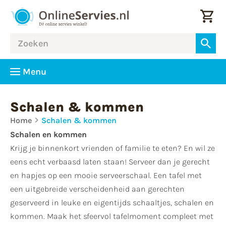
Menu
Schalen & kommen
Home
Schalen & kommen
Schalen en kommen
Krijg je binnenkort vrienden of familie te eten? En wil ze
eens echt verbaasd laten staan! Serveer dan je gerecht
en hapjes op een mooie serveerschaal. Een tafel met
een uitgebreide verscheidenheid aan gerechten
geserveerd in leuke en eigentijds schaaltjes, schalen en
kommen. Maak het sfeervol tafelmoment compleet met