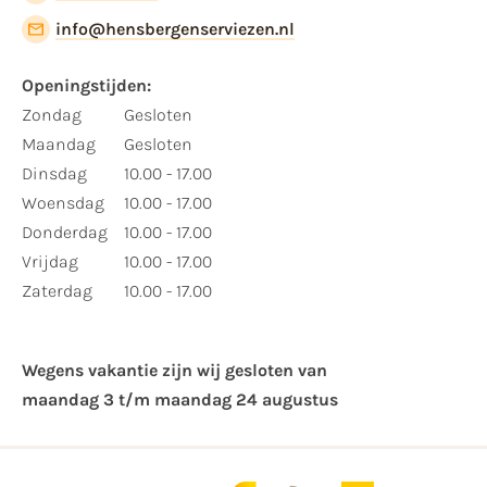
info@hensbergenserviezen.nl
Openingstijden:
Zondag
Gesloten
Maandag
Gesloten
Dinsdag
10.00 - 17.00
Woensdag
10.00 - 17.00
Donderdag
10.00 - 17.00
Vrijdag
10.00 - 17.00
Zaterdag
10.00 - 17.00
Wegens vakantie zijn wij gesloten van ​
maandag 3 t/m maandag 24 augustus