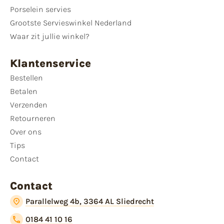
Porselein servies
Grootste Servieswinkel Nederland
Waar zit jullie winkel?
Klantenservice
Bestellen
Betalen
Verzenden
Retourneren
Over ons
Tips
Contact
Contact
Parallelweg 4b, 3364 AL Sliedrecht
0184 41 10 16