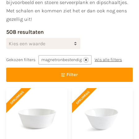
bijvoorbeeld een stoere serveerplank en dipschaaltjes.
Met schalen en kommen ziet het er dan ook nog eens
gezellig uit!
508 resultaten
Kies een waarde
Gekozen filters
magnetronbestendig
Wis alle filters
Filter
OPRUIMING
OPRUIMING