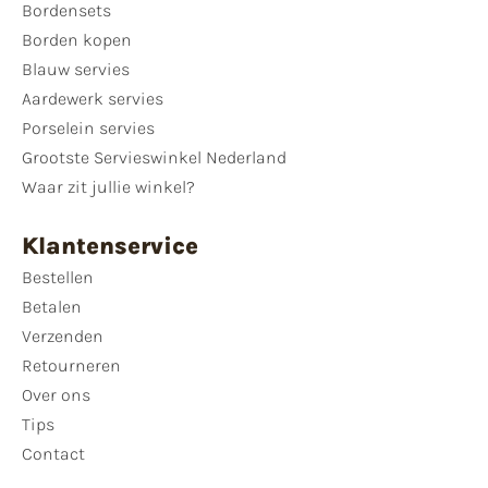
Bordensets
Borden kopen
Blauw servies
Aardewerk servies
Porselein servies
Grootste Servieswinkel Nederland
Waar zit jullie winkel?
Klantenservice
Bestellen
Betalen
Verzenden
Retourneren
Over ons
Tips
Contact