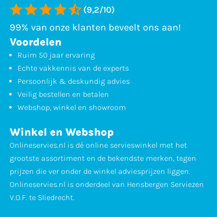
(9,2/10)
99% van onze klanten beveelt ons aan!
Voordelen
Ruim 50 jaar ervaring
Echte vakkennis van de experts
Persoonlijk & deskundig advies
Veilig bestellen en betalen
Webshop, winkel en showroom
Winkel en Webshop
Onlineservies.nl is dé online servieswinkel met het
grootste assortiment en de bekendste merken, tegen
prijzen die ver onder de winkel adviesprijzen liggen.
Onlineservies.nl is onderdeel van Hensbergen Serviezen
V.O.F. te Sliedrecht.