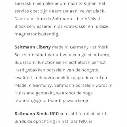
servieslijn een plezier om naar te kijken. Het
servies doet zijn naam eer aan: Velvet Black.
Daarnaast kan de Seltmann Liberty Velvet
Black serviesserie in de vaatwasser en is deze
magnetronbestendig.
Seltmann Liberty
made in Germany Het merk
Seltmann staat garant voor een goed ontwerp,
duurzaam, functioneel en esthetisch perfect.
Hard gebakken porselein van de hoogste
kwaliteit, milieuvriendelijke geproduceerd en
‘Made in Germany’. Seltmann porselein wordt in
Duitsland gemaakt, waardoor de hoge
afwerkingsgraad wordt gewaarborgd.
Seltmann Sinds 1910
een echt familiebedrijf -
Sinds de oprichting in het jaar 1910, is