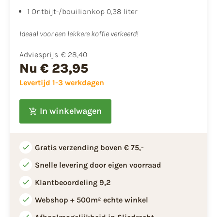
1 Ontbijt-/bouilionkop 0,38 liter
Ideaal voor een lekkere koffie verkeerd!
Adviesprijs
€ 28,40
Nu
€ 23,95
Levertijd 1-3 werkdagen
In winkelwagen
Gratis verzending boven € 75,-
Snelle levering door eigen voorraad
Klantbeoordeling 9,2
Webshop + 500m² echte winkel