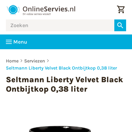
Menu
Home
Serviezen
Seltmann Liberty Velvet Black Ontbijtkop 0,38 liter
Seltmann Liberty Velvet Black
Ontbijtkop 0,38 liter