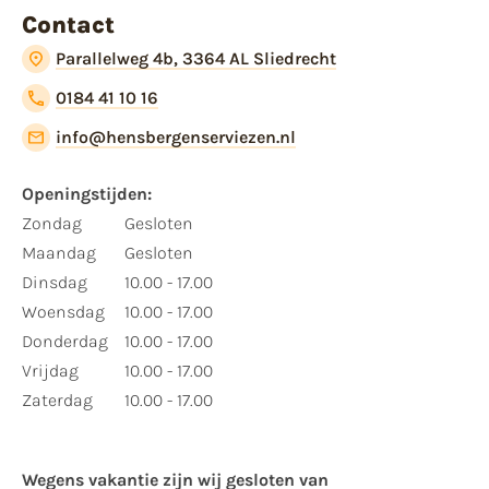
Contact
Parallelweg 4b, 3364 AL Sliedrecht
0184 41 10 16
info@hensbergenserviezen.nl
Openingstijden:
Zondag
Gesloten
Maandag
Gesloten
Dinsdag
10.00 - 17.00
Woensdag
10.00 - 17.00
Donderdag
10.00 - 17.00
Vrijdag
10.00 - 17.00
Zaterdag
10.00 - 17.00
Wegens vakantie zijn wij gesloten van ​