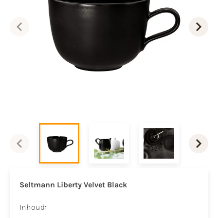
Seltmann Liberty Velvet Black
Inhoud: