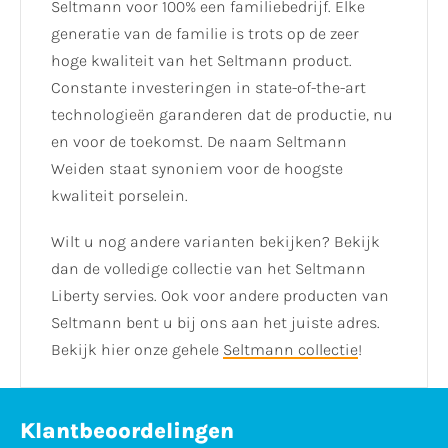
Seltmann voor 100% een familiebedrijf. Elke
generatie van de familie is trots op de zeer
hoge kwaliteit van het Seltmann product.
Constante investeringen in state-of-the-art
technologieën garanderen dat de productie, nu
en voor de toekomst. De naam Seltmann
Weiden staat synoniem voor de hoogste
kwaliteit porselein.
Wilt u nog andere varianten bekijken? Bekijk
dan de volledige collectie van het Seltmann
Liberty servies. Ook voor andere producten van
Seltmann bent u bij ons aan het juiste adres.
Bekijk hier onze gehele
Seltmann collectie
!
Klantbeoordelingen