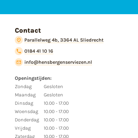
Contact
Parallelweg 4b, 3364 AL Sliedrecht
0184 41 10 16
info@hensbergenserviezen.nl
Openingstijden:
Zondag
Gesloten
Maandag
Gesloten
Dinsdag
10.00 - 17.00
Woensdag
10.00 - 17.00
Donderdag
10.00 - 17.00
Vrijdag
10.00 - 17.00
Zaterdag
10.00 - 17.00