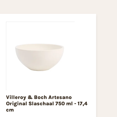
Villeroy & Boch Artesano
Original Slaschaal 750 ml - 17,4
cm