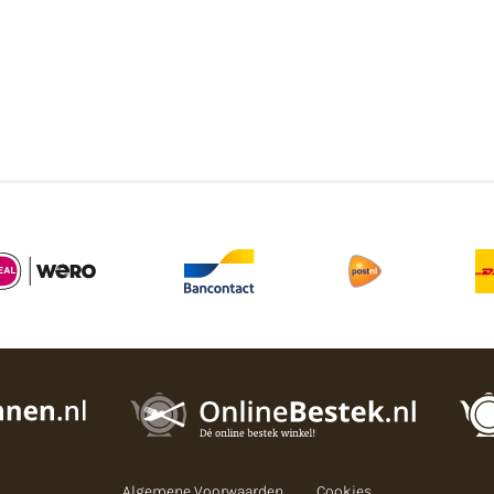
Algemene Voorwaarden
Cookies