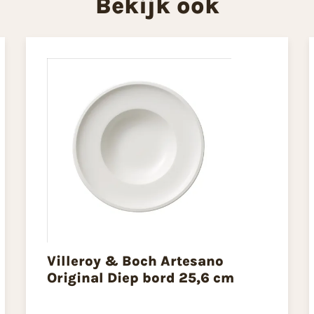
Bekijk ook
Villeroy & Boch Artesano
Original Diep bord 25,6 cm