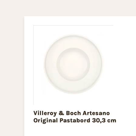
Villeroy & Boch Artesano
Original Pastabord 30,3 cm