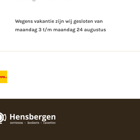
Wegens vakantie zijn wij gesloten van ​
maandag 3 t/m maandag 24 augustus