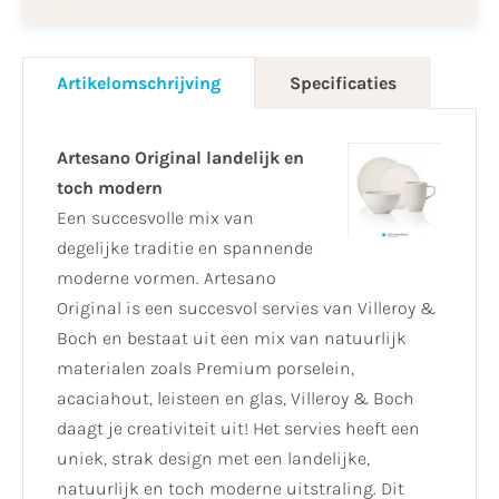
Artikelomschrijving
Specificaties
Artesano Original landelijk en
toch modern
Een succesvolle mix van
degelijke traditie en spannende
moderne vormen. Artesano
Original is een succesvol servies van Villeroy &
Boch en bestaat uit een mix van natuurlijk
materialen zoals Premium porselein,
acaciahout, leisteen en glas, Villeroy & Boch
daagt je creativiteit uit! Het servies heeft een
uniek, strak design met een landelijke,
natuurlijk en toch moderne uitstraling. Dit