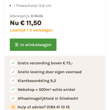
1 Theeschotel 15,6 cm
Adviesprijs
€ 16,00
Nu
€ 11,50
Levertijd 1-3 werkdagen
In winkelwagen
Gratis verzending boven € 75,-
Snelle levering door eigen voorraad
Klantbeoordeling 9,2
Webshop + 500m² echte winkel
Afhaalmogelijkheid in Sliedrecht
Hulp of advies? 0184 41 10 16