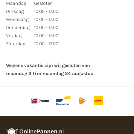
Maandag
Gesloten
Dinsdag
10.00 - 17.00
Woensdag
10.00 - 17.00
Donderdag
10.00 - 17.00
Vrijdag
10.00 - 17.00
Zaterdag
10.00 - 17.00
Wegens vakantie zijn wij gesloten van ​
maandag 3 t/m maandag 24 augustus