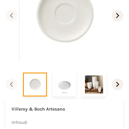
Villeroy & Boch Artesano
Inhoud: