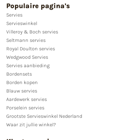
Populaire pagina's
Servies
Servieswinkel
Villeroy & Boch servies
Seltmann servies
Royal Doulton servies
Wedgwood Servies
Servies aanbieding
Bordensets
Borden kopen
Blauw servies
Aardewerk servies
Porselein servies
Grootste Servieswinkel Nederland
Waar zit jullie winkel?