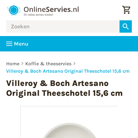
Menu
Home
Koffie & theeservies
Villeroy & Boch Artesano Original Theeschotel 15,6 cm
Villeroy & Boch Artesano
Original Theeschotel 15,6 cm