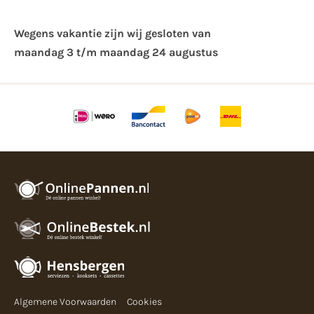
Wegens vakantie zijn wij gesloten van ​
maandag 3 t/m maandag 24 augustus
Algemene Voorwaarden
Cookies