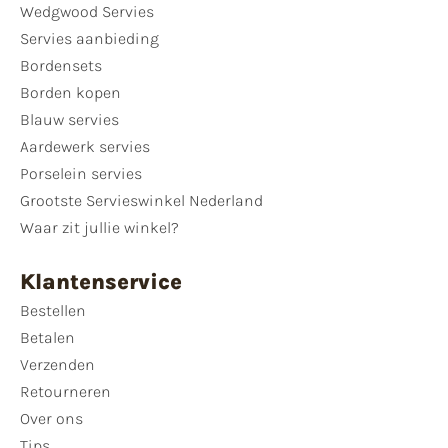
Wedgwood Servies
Servies aanbieding
Bordensets
Borden kopen
Blauw servies
Aardewerk servies
Porselein servies
Grootste Servieswinkel Nederland
Waar zit jullie winkel?
Klantenservice
Bestellen
Betalen
Verzenden
Retourneren
Over ons
Tips