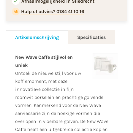
Afhaalmogelijkheid in Sliedrecht
Hulp of advies? 0184 41 10 16
Artikelomschrijving
Specificaties
New Wave Caffe stijlvol en
uniek
Ontdek de nieuwe stijl voor uw
koffiemoment, met deze
innovatieve collectie in fijn
roomwit porselein en prachtige golvende
vormen. Kenmerkend voor de New Wave
serviesserie zijn de hoekige vormen die
overlopen in vloeibare golven. De New Wave
Caffe heeft een uitgebreide collectie kop en