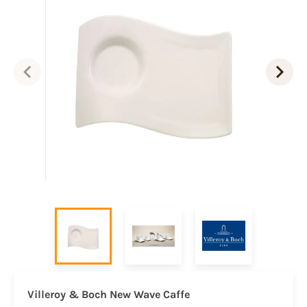
Villeroy & Boch New Wave Caffe