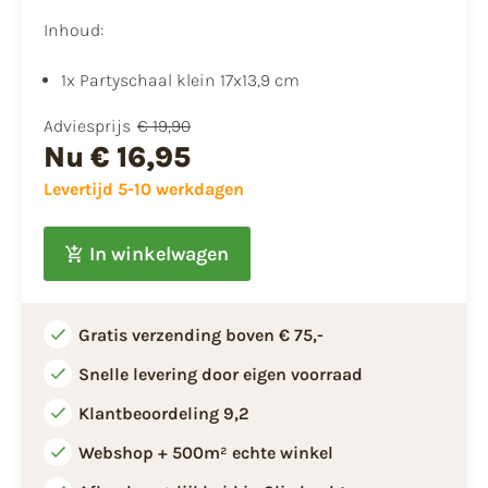
Inhoud:
1x Partyschaal klein 17x13,9 cm
Adviesprijs
€ 19,90
Nu
€ 16,95
Levertijd 5-10 werkdagen
In winkelwagen
Gratis verzending boven € 75,-
Snelle levering door eigen voorraad
Klantbeoordeling 9,2
Webshop + 500m² echte winkel