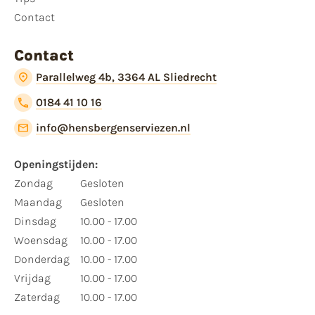
Contact
Contact
Parallelweg 4b, 3364 AL Sliedrecht
0184 41 10 16
info@hensbergenserviezen.nl
Openingstijden:
Zondag
Gesloten
Maandag
Gesloten
Dinsdag
10.00 - 17.00
Woensdag
10.00 - 17.00
Donderdag
10.00 - 17.00
Vrijdag
10.00 - 17.00
Zaterdag
10.00 - 17.00