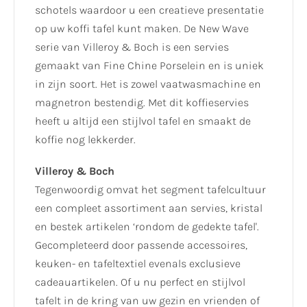
schotels waardoor u een creatieve presentatie
op uw koffi tafel kunt maken. De New Wave
serie van Villeroy & Boch is een servies
gemaakt van Fine Chine Porselein en is uniek
in zijn soort. Het is zowel vaatwasmachine en
magnetron bestendig. Met dit koffieservies
heeft u altijd een stijlvol tafel en smaakt de
koffie nog lekkerder.
Villeroy & Boch
Tegenwoordig omvat het segment tafelcultuur
een compleet assortiment aan servies, kristal
en bestek artikelen ‘rondom de gedekte tafel'.
Gecompleteerd door passende accessoires,
keuken- en tafeltextiel evenals exclusieve
cadeauartikelen. Of u nu perfect en stijlvol
tafelt in de kring van uw gezin en vrienden of