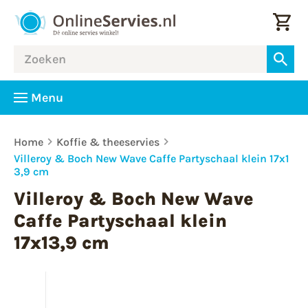
Menu
Home
Koffie & theeservies
Villeroy & Boch New Wave Caffe Partyschaal klein 17x1
3,9 cm
Villeroy & Boch New Wave
Caffe Partyschaal klein
17x13,9 cm