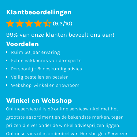
Klantbeoordelingen
(9,2/10)
99% van onze klanten beveelt ons aan!
Voordelen
Ruim 50 jaar ervaring
Echte vakkennis van de experts
Persoonlijk & deskundig advies
Veilig bestellen en betalen
Webshop, winkel en showroom
Winkel en Webshop
Onlineservies.nl is dé online servieswinkel met het
grootste assortiment en de bekendste merken, tegen
prijzen die ver onder de winkel adviesprijzen liggen.
Onlineservies.nl is onderdeel van Hensbergen Serviezen