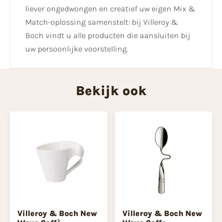
liever ongedwongen en creatief uw eigen Mix &
Match-oplossing samenstelt: bij Villeroy &
Boch vindt u alle producten die aansluiten bij
uw persoonlijke voorstelling.
Bekijk ook
Villeroy & Boch New
Villeroy & Boch New