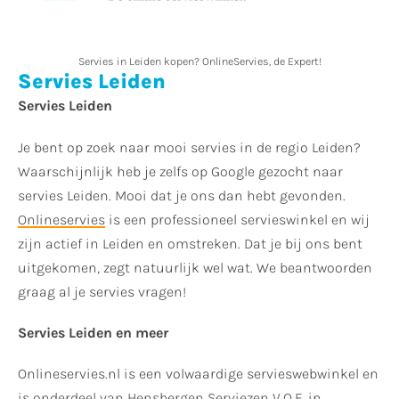
Servies in Leiden kopen? OnlineServies, de Expert!
Servies Leiden
Servies Leiden
Je bent op zoek naar mooi servies in de regio Leiden?
Waarschijnlijk heb je zelfs op Google gezocht naar
servies Leiden. Mooi dat je ons dan hebt gevonden.
Onlineservies
is een professioneel servieswinkel en wij
zijn actief in Leiden en omstreken. Dat je bij ons bent
uitgekomen, zegt natuurlijk wel wat. We beantwoorden
graag al je servies vragen!
Servies Leiden en meer
Onlineservies.nl is een volwaardige servieswebwinkel en
is onderdeel van
Hensbergen Serviezen
V.O.F. in