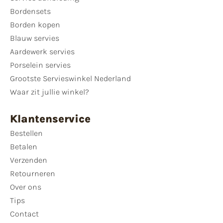
Bordensets
Borden kopen
Blauw servies
Aardewerk servies
Porselein servies
Grootste Servieswinkel Nederland
Waar zit jullie winkel?
Klantenservice
Bestellen
Betalen
Verzenden
Retourneren
Over ons
Tips
Contact