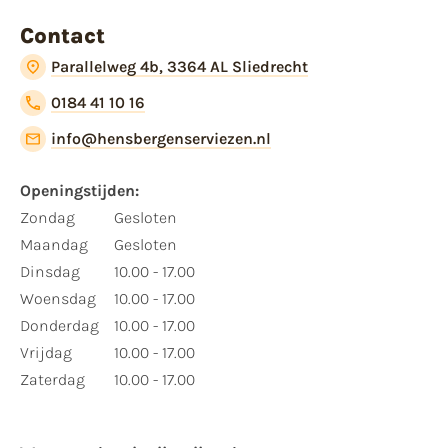
Contact
Parallelweg 4b, 3364 AL Sliedrecht
0184 41 10 16
info@hensbergenserviezen.nl
Openingstijden:
Zondag
Gesloten
Maandag
Gesloten
Dinsdag
10.00 - 17.00
Woensdag
10.00 - 17.00
Donderdag
10.00 - 17.00
Vrijdag
10.00 - 17.00
Zaterdag
10.00 - 17.00