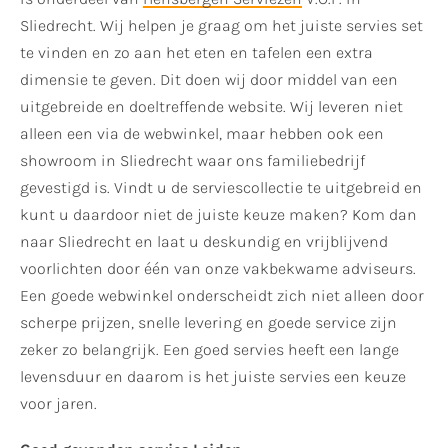
Sliedrecht. Wij helpen je graag om het juiste servies set
te vinden en zo aan het eten en tafelen een extra
dimensie te geven. Dit doen wij door middel van een
uitgebreide en doeltreffende website. Wij leveren niet
alleen een via de webwinkel, maar hebben ook een
showroom in Sliedrecht waar ons familiebedrijf
gevestigd is. Vindt u de serviescollectie te uitgebreid en
kunt u daardoor niet de juiste keuze maken? Kom dan
naar Sliedrecht en laat u deskundig en vrijblijvend
voorlichten door één van onze vakbekwame adviseurs.
Een goede webwinkel onderscheidt zich niet alleen door
scherpe prijzen, snelle levering en goede service zijn
zeker zo belangrijk. Een goed servies heeft een lange
levensduur en daarom is het juiste servies een keuze
voor jaren.