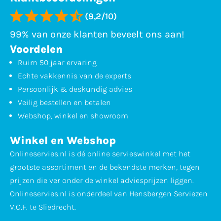
(9,2/10)
99% van onze klanten beveelt ons aan!
Voordelen
Ruim 50 jaar ervaring
Echte vakkennis van de experts
Persoonlijk & deskundig advies
Veilig bestellen en betalen
Webshop, winkel en showroom
Winkel en Webshop
Onlineservies.nl is dé online servieswinkel met het
grootste assortiment en de bekendste merken, tegen
prijzen die ver onder de winkel adviesprijzen liggen.
Onlineservies.nl is onderdeel van Hensbergen Serviezen
V.O.F. te Sliedrecht.