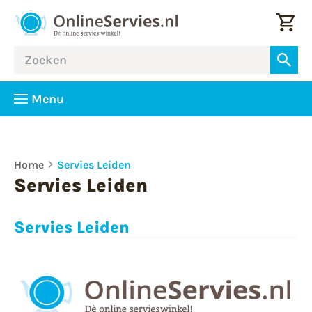
Menu
Home
Servies Leiden
Servies Leiden
Servies Leiden