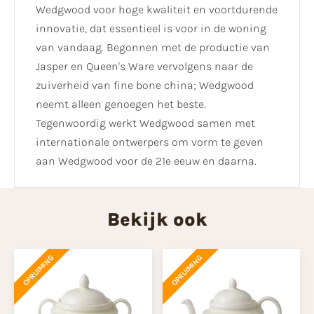
Wedgwood voor hoge kwaliteit en voortdurende
innovatie, dat essentieel is voor in de woning
van vandaag. Begonnen met de productie van
Jasper en Queen's Ware vervolgens naar de
zuiverheid van fine bone china; Wedgwood
neemt alleen genoegen het beste.
Tegenwoordig werkt Wedgwood samen met
internationale ontwerpers om vorm te geven
aan Wedgwood voor de 21e eeuw en daarna.
Bekijk ook
OPRUIMING
OPRUIMING