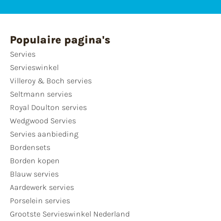
Populaire pagina's
Servies
Servieswinkel
Villeroy & Boch servies
Seltmann servies
Royal Doulton servies
Wedgwood Servies
Servies aanbieding
Bordensets
Borden kopen
Blauw servies
Aardewerk servies
Porselein servies
Grootste Servieswinkel Nederland