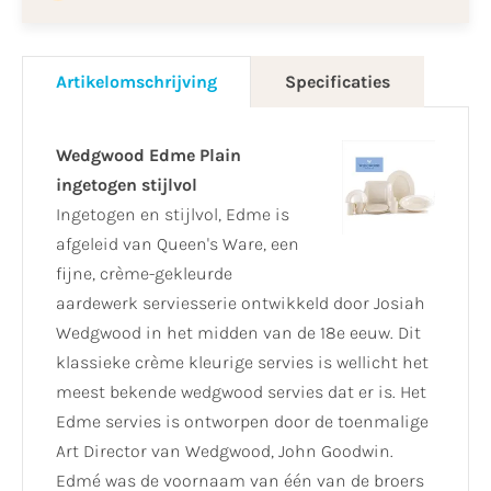
Artikelomschrijving
Specificaties
Wedgwood Edme Plain
ingetogen stijlvol
Ingetogen en stijlvol, Edme is
afgeleid van Queen's Ware, een
fijne, crème-gekleurde
aardewerk serviesserie ontwikkeld door Josiah
Wedgwood in het midden van de 18e eeuw. Dit
klassieke crème kleurige servies is wellicht het
meest bekende wedgwood servies dat er is. Het
Edme servies is ontworpen door de toenmalige
Art Director van Wedgwood, John Goodwin.
Edmé was de voornaam van één van de broers