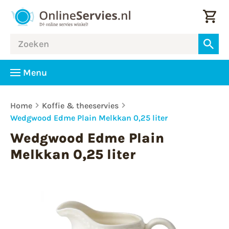
Menu
Home
Koffie & theeservies
Wedgwood Edme Plain Melkkan 0,25 liter
Wedgwood Edme Plain
Melkkan 0,25 liter