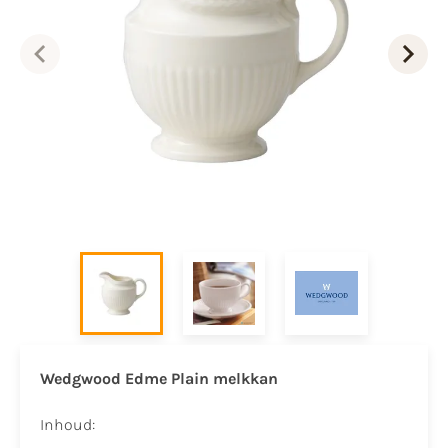
Wedgwood Edme Plain melkkan
Inhoud: