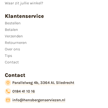
Waar zit jullie winkel?
Klantenservice
Bestellen
Betalen
Verzenden
Retourneren
Over ons
Tips
Contact
Contact
Parallelweg 4b, 3364 AL Sliedrecht
0184 41 10 16
info@hensbergenserviezen.nl