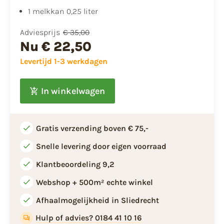
1 melkkan 0,25 liter
Adviesprijs
€ 35,00
Nu
€ 22,50
Levertijd 1-3 werkdagen
In winkelwagen
Gratis verzending boven € 75,-
Snelle levering door eigen voorraad
Klantbeoordeling 9,2
Webshop + 500m² echte winkel
Afhaalmogelijkheid in Sliedrecht
Hulp of advies? 0184 41 10 16