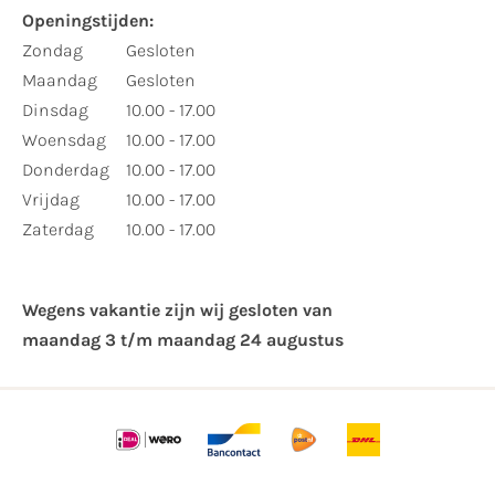
Openingstijden:
Zondag
Gesloten
Maandag
Gesloten
Dinsdag
10.00 - 17.00
Woensdag
10.00 - 17.00
Donderdag
10.00 - 17.00
Vrijdag
10.00 - 17.00
Zaterdag
10.00 - 17.00
Wegens vakantie zijn wij gesloten van ​
maandag 3 t/m maandag 24 augustus