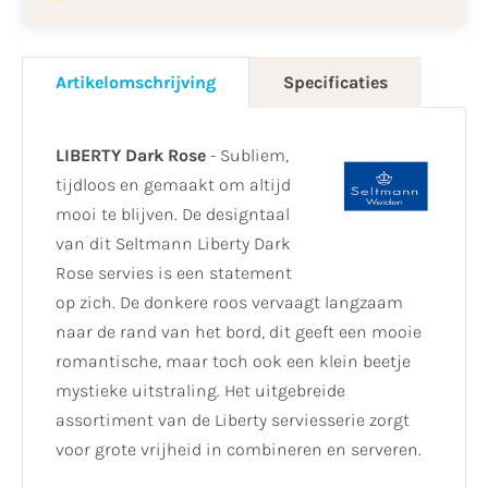
Artikelomschrijving
Specificaties
LIBERTY Dark Rose
- Subliem,
tijdloos en gemaakt om altijd
mooi te blijven. De designtaal
van dit Seltmann Liberty Dark
Rose servies is een statement
op zich. De donkere roos vervaagt langzaam
naar de rand van het bord, dit geeft een mooie
romantische, maar toch ook een klein beetje
mystieke uitstraling. Het uitgebreide
assortiment van de Liberty serviesserie zorgt
voor grote vrijheid in combineren en serveren.