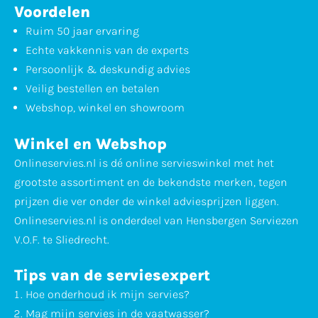
Voordelen
Ruim 50 jaar ervaring
Echte vakkennis van de experts
Persoonlijk & deskundig advies
Veilig bestellen en betalen
Webshop, winkel en showroom
Winkel en Webshop
Onlineservies.nl is dé online servieswinkel met het
grootste assortiment en de bekendste merken, tegen
prijzen die ver onder de winkel adviesprijzen liggen.
Onlineservies.nl is onderdeel van Hensbergen Serviezen
V.O.F. te Sliedrecht.
Tips van de serviesexpert
Hoe
onderhoud
ik mijn servies?
Mag mijn servies in de
vaatwasser
?