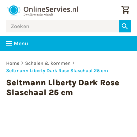
Menu
Home
Schalen & kommen
Seltmann Liberty Dark Rose Slaschaal 25 cm
Seltmann Liberty Dark Rose
Slaschaal 25 cm