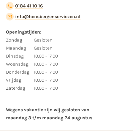
0184 41 10 16
info@hensbergenserviezen.nl
Openingstijden:
Zondag
Gesloten
Maandag
Gesloten
Dinsdag
10.00 - 17.00
Woensdag
10.00 - 17.00
Donderdag
10.00 - 17.00
Vrijdag
10.00 - 17.00
Zaterdag
10.00 - 17.00
Wegens vakantie zijn wij gesloten van ​
maandag 3 t/m maandag 24 augustus