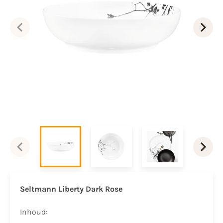
Seltmann Liberty Dark Rose
Inhoud: