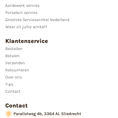
Aardewerk servies
Porselein servies
Grootste Servieswinkel Nederland
Waar zit jullie winkel?
Klantenservice
Bestellen
Betalen
Verzenden
Retourneren
Over ons
Tips
Contact
Contact
Parallelweg 4b, 3364 AL Sliedrecht