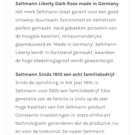
Seltmann Liberty Dark Rose made in Germany
Het merk Seltmann staat garant voor een goed
ontwerp, duurzaam, functioneel en esthetisch
perfect gemaakt. Hard gebakken porselein van
de hoogste kwaliteit, milieuvriendelijke
geproduceerd en ‘Made in Germany’. Seltmann
Liberty wordt in Duitsland gemaakt, waardoor
de hoge afwerkingsgraat wordt gewaarborgd.
Seltmann Sinds 1910 een echt familiebedrijf
-
Sinds de oprichting in het jaar 1910, is
Seltmann voor 100% een familiebedrijf. Elke
generatie van de familie is trots op de zeer
hoge kwaliteit van het Seltmann product.
Constante investeringen in state-of-the-art
technologieën garanderen dat de productie, nu
en voor de toekomst. De naam Seltmann