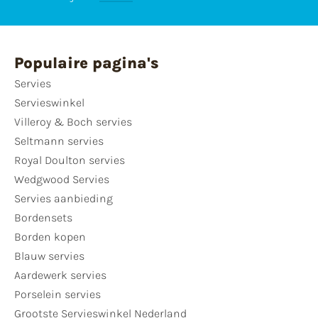
Populaire pagina's
Servies
Servieswinkel
Villeroy & Boch servies
Seltmann servies
Royal Doulton servies
Wedgwood Servies
Servies aanbieding
Bordensets
Borden kopen
Blauw servies
Aardewerk servies
Porselein servies
Grootste Servieswinkel Nederland