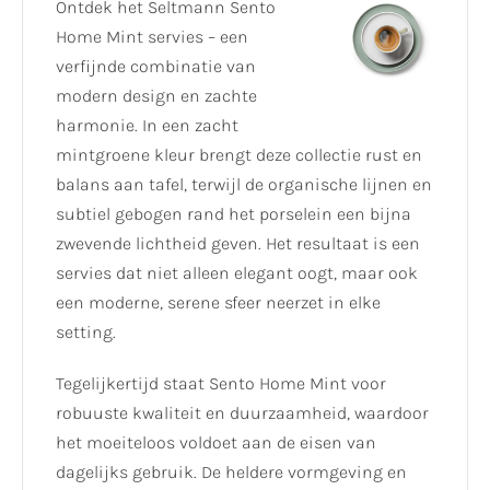
Ontdek het Seltmann Sento
Home Mint servies – een
verfijnde combinatie van
modern design en zachte
harmonie. In een zacht
mintgroene kleur brengt deze collectie rust en
balans aan tafel, terwijl de organische lijnen en
subtiel gebogen rand het porselein een bijna
zwevende lichtheid geven. Het resultaat is een
servies dat niet alleen elegant oogt, maar ook
een moderne, serene sfeer neerzet in elke
setting.
Tegelijkertijd staat Sento Home Mint voor
robuuste kwaliteit en duurzaamheid, waardoor
het moeiteloos voldoet aan de eisen van
dagelijks gebruik. De heldere vormgeving en