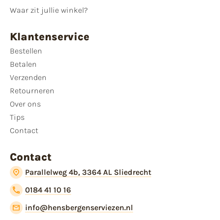
Waar zit jullie winkel?
Klantenservice
Bestellen
Betalen
Verzenden
Retourneren
Over ons
Tips
Contact
Contact
Parallelweg 4b, 3364 AL Sliedrecht
0184 41 10 16
info@hensbergenserviezen.nl