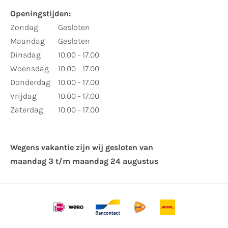
Openingstijden:
Zondag
Gesloten
Maandag
Gesloten
Dinsdag
10.00 - 17.00
Woensdag
10.00 - 17.00
Donderdag
10.00 - 17.00
Vrijdag
10.00 - 17.00
Zaterdag
10.00 - 17.00
Wegens vakantie zijn wij gesloten van ​
maandag 3 t/m maandag 24 augustus