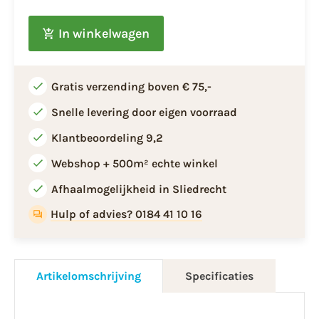
In winkelwagen
Gratis verzending boven € 75,-
Snelle levering door eigen voorraad
Klantbeoordeling 9,2
Webshop + 500m² echte winkel
Afhaalmogelijkheid in Sliedrecht
Hulp of advies? 0184 41 10 16
Artikelomschrijving
Specificaties