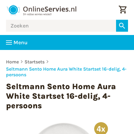
Menu
Home
Startsets
Seltmann Sento Home Aura White Startset 16-delig, 4-
persoons
Seltmann Sento Home Aura
White Startset 16-delig, 4-
persoons