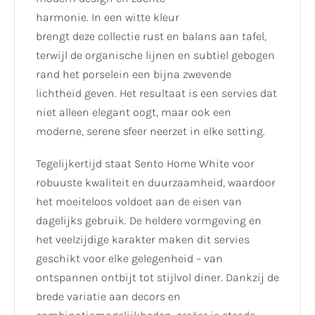
harmonie. In een witte kleur
brengt deze collectie rust en balans aan tafel,
terwijl de organische lijnen en subtiel gebogen
rand het porselein een bijna zwevende
lichtheid geven. Het resultaat is een servies dat
niet alleen elegant oogt, maar ook een
moderne, serene sfeer neerzet in elke setting.
Tegelijkertijd staat Sento Home White voor
robuuste kwaliteit en duurzaamheid, waardoor
het moeiteloos voldoet aan de eisen van
dagelijks gebruik. De heldere vormgeving en
het veelzijdige karakter maken dit servies
geschikt voor elke gelegenheid – van
ontspannen ontbijt tot stijlvol diner. Dankzij de
brede variatie aan decors en