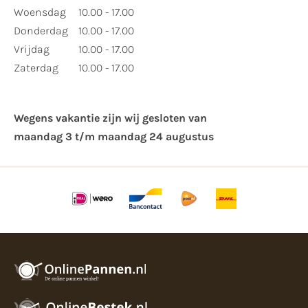
Woensdag
10.00 - 17.00
Donderdag
10.00 - 17.00
Vrijdag
10.00 - 17.00
Zaterdag
10.00 - 17.00
Wegens vakantie zijn wij gesloten van ​
maandag 3 t/m maandag 24 augustus