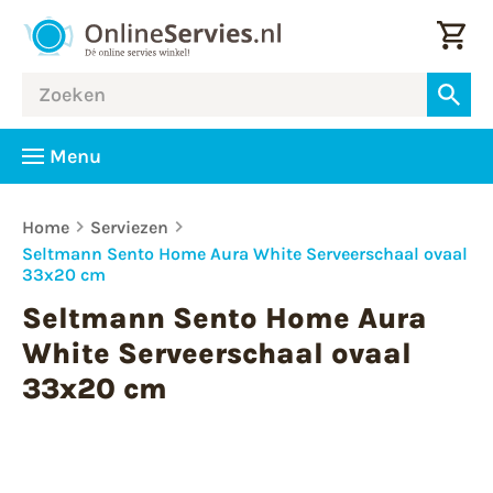
Menu
Home
Serviezen
Seltmann Sento Home Aura White Serveerschaal ovaal
33x20 cm
Seltmann Sento Home Aura
White Serveerschaal ovaal
33x20 cm