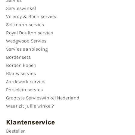
Servies
Servieswinkel
Villeroy & Boch servies
Seltmann servies
Royal Doulton servies
Wedgwood Servies
Servies aanbieding
Bordensets
Borden kopen
Blauw servies
Aardewerk servies
Porselein servies
Grootste Servieswinkel Nederland
Waar zit jullie winkel?
Klantenservice
Bestellen