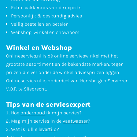
Echte vakkennis van de experts
Persoonlijk & deskundig advies
Veilig bestellen en betalen
Webshop, winkel en showroom
Winkel en Webshop
Onlineservies.nl is dé online servieswinkel met het
grootste assortiment en de bekendste merken, tegen
prijzen die ver onder de winkel adviesprijzen liggen.
Onlineservies.nl is onderdeel van Hensbergen Serviezen
V.O.F. te Sliedrecht.
Tips van de serviesexpert
Hoe
onderhoud
ik mijn servies?
Mag mijn servies in de
vaatwasser
?
Wat is jullie
levertijd
?