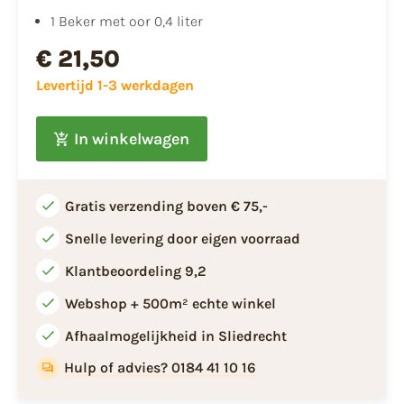
1 Beker met oor 0,4 liter
€ 21,50
Levertijd 1-3 werkdagen
In winkelwagen
Gratis verzending boven € 75,-
Snelle levering door eigen voorraad
Klantbeoordeling 9,2
Webshop + 500m² echte winkel
Afhaalmogelijkheid in Sliedrecht
Hulp of advies? 0184 41 10 16