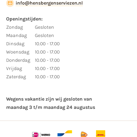
info@hensbergenserviezen.nl
Openingstijden:
Zondag
Gesloten
Maandag
Gesloten
Dinsdag
10.00 - 17.00
Woensdag
10.00 - 17.00
Donderdag
10.00 - 17.00
Vrijdag
10.00 - 17.00
Zaterdag
10.00 - 17.00
Wegens vakantie zijn wij gesloten van ​
maandag 3 t/m maandag 24 augustus