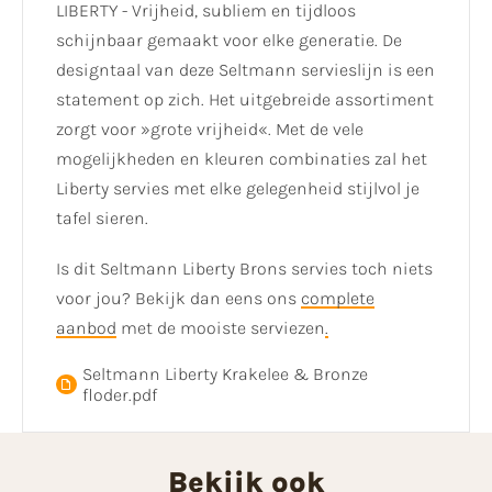
LIBERTY - Vrijheid, subliem en tijdloos
schijnbaar gemaakt voor elke generatie. De
designtaal van deze Seltmann servieslijn is een
statement op zich. Het uitgebreide assortiment
zorgt voor »grote vrijheid«. Met de vele
mogelijkheden en kleuren combinaties zal het
Liberty servies met elke gelegenheid stijlvol je
tafel sieren.
Is dit Seltmann Liberty Brons servies toch niets
voor jou? Bekijk dan eens ons
complete
aanbod
met de mooiste serviezen
.
Seltmann Liberty Krakelee & Bronze
floder.pdf
Bekijk ook