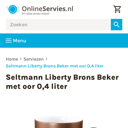
Menu
Home
Serviezen
Seltmann Liberty Brons Beker met oor 0,4 liter
Seltmann Liberty Brons Beker
met oor 0,4 liter