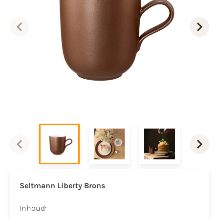
Seltmann Liberty Brons
Inhoud: