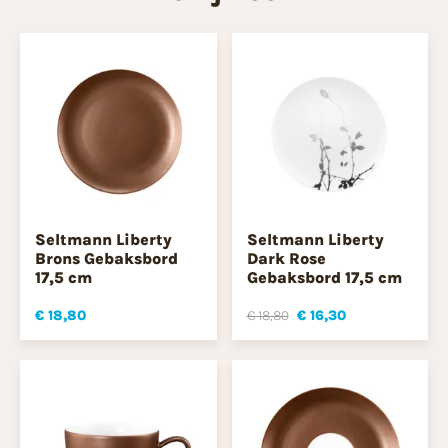
Seltmann Liberty
Seltmann Liberty
Brons Gebaksbord
Dark Rose
17,5 cm
Gebaksbord 17,5 cm
€ 18,80
€ 18,80
€ 16,30