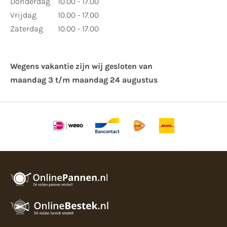
Donderdag
10.00 - 17.00
Vrijdag
10.00 - 17.00
Zaterdag
10.00 - 17.00
Wegens vakantie zijn wij gesloten van ​
maandag 3 t/m maandag 24 augustus