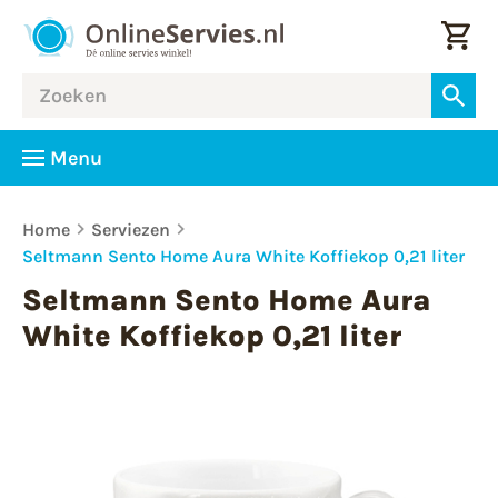
Menu
Home
Serviezen
Seltmann Sento Home Aura White Koffiekop 0,21 liter
Seltmann Sento Home Aura
White Koffiekop 0,21 liter