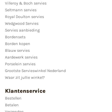
Villeroy & Boch servies
Seltmann servies
Royal Doulton servies
Wedgwood Servies
Servies aanbieding
Bordensets
Borden kopen
Blauw servies
Aardewerk servies
Porselein servies
Grootste Servieswinkel Nederland
Waar zit jullie winkel?
Klantenservice
Bestellen
Betalen
Verzenden