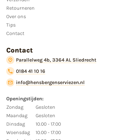
Retourneren
Over ons
Tips
Contact
Contact
Parallelweg 4b, 3364 AL Sliedrecht
0184 41 10 16
info@hensbergenserviezen.nl
Openingstijden:
Zondag
Gesloten
Maandag
Gesloten
Dinsdag
10.00 - 17.00
Woensdag
10.00 - 17.00