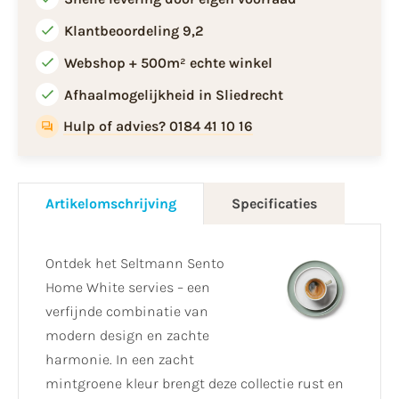
Klantbeoordeling 9,2
Webshop + 500m² echte winkel
Afhaalmogelijkheid in Sliedrecht
Hulp of advies? 0184 41 10 16
Artikelomschrijving
Specificaties
Ontdek het Seltmann Sento
Home White servies – een
verfijnde combinatie van
modern design en zachte
harmonie. In een zacht
mintgroene kleur brengt deze collectie rust en