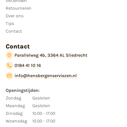
Verzenden
Retourneren
Over ons
Tips
Contact
Contact
Parallelweg 4b, 3364 AL Sliedrecht
0184 41 10 16
info@hensbergenserviezen.nl
Openingstijden:
Zondag
Gesloten
Maandag
Gesloten
Dinsdag
10.00 - 17.00
Woensdag
10.00 - 17.00