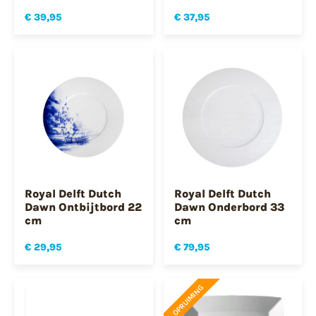
€ 39,95
€ 37,95
Royal Delft Dutch
Royal Delft Dutch
Dawn Ontbijtbord 22
Dawn Onderbord 33
cm
cm
€ 29,95
€ 79,95
OPRUIMING