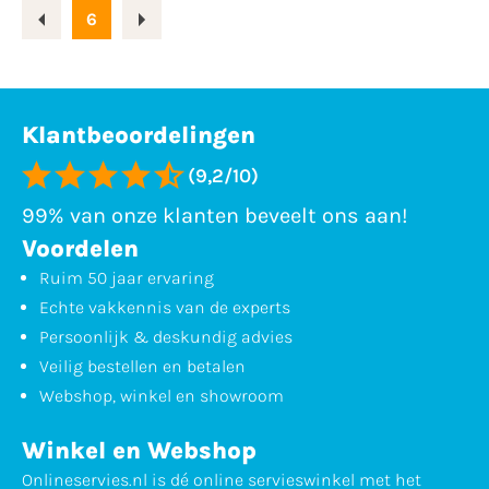
6
Klantbeoordelingen
(9,2/10)
99% van onze klanten beveelt ons aan!
Voordelen
Ruim 50 jaar ervaring
Echte vakkennis van de experts
Persoonlijk & deskundig advies
Veilig bestellen en betalen
Webshop, winkel en showroom
Winkel en Webshop
Onlineservies.nl is dé online servieswinkel met het