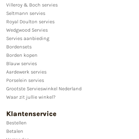
Villeroy & Boch servies
Seltmann servies
Royal Doulton servies
Wedgwood Servies
Servies aanbieding
Bordensets
Borden kopen
Blauw servies
Aardewerk servies
Porselein servies
Grootste Servieswinkel Nederland
Waar zit jullie winkel?
Klantenservice
Bestellen
Betalen