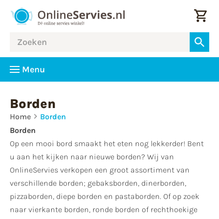
Menu
Borden
Home
Borden
Borden
Op een mooi bord smaakt het eten nog lekkerder! Bent
u aan het kijken naar nieuwe borden? Wij van
OnlineServies verkopen een groot assortiment van
verschillende borden; gebaksborden, dinerborden,
pizzaborden, diepe borden en pastaborden. Of op zoek
naar vierkante borden, ronde borden of rechthoekige