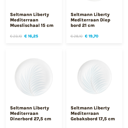
Seltmann Liberty
Seltmann Liberty
Mediterraan
Mediterraan Diep
Mueslischaal 15 cm
bord 21 cm
€ 23,10
€ 16,25
€ 28,10
€ 19,70
Seltmann Liberty
Seltmann Liberty
Mediterraan
Mediterraan
Dinerbord 27,5 cm
Gebaksbord 17,5 cm