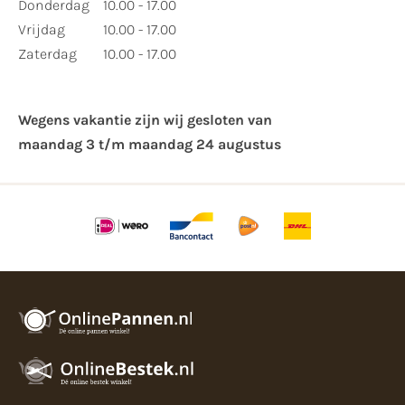
Donderdag
10.00 - 17.00
Vrijdag
10.00 - 17.00
Zaterdag
10.00 - 17.00
Wegens vakantie zijn wij gesloten van ​
maandag 3 t/m maandag 24 augustus