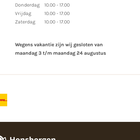
Donderdag
10.00 - 17.00
Vrijdag
10.00 - 17.00
Zaterdag
10.00 - 17.00
Wegens vakantie zijn wij gesloten van ​
maandag 3 t/m maandag 24 augustus