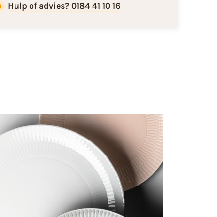
Hulp of advies? 0184 41 10 16