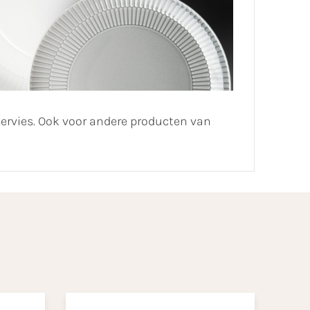
servies. Ook voor andere producten van