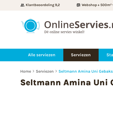
Klantbeoordeling 9,2
Webshop + 500m² 
Alle serviezen
Serviezen
Sta
Home
Serviezen
Seltmann Amina Uni Gebaks
Seltmann Amina Uni 