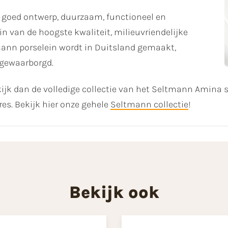
 goed ontwerp, duurzaam, functioneel en
n van de hoogste kwaliteit, milieuvriendelijke
mann porselein wordt in Duitsland gemaakt,
 gewaarborgd.
ijk dan de volledige collectie van het Seltmann Amina 
res. Bekijk hier onze gehele
Seltmann collectie
!
Bekijk ook