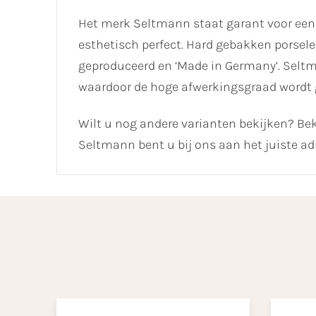
Het merk Seltmann staat garant voor een
esthetisch perfect. Hard gebakken porselei
geproduceerd en ‘Made in Germany’. Selt
waardoor de hoge afwerkingsgraad wordt
Wilt u nog andere varianten bekijken? Bek
Seltmann bent u bij ons aan het juiste ad