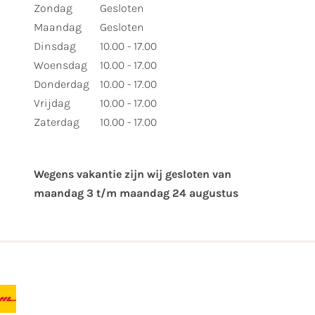
Zondag
Gesloten
Maandag
Gesloten
Dinsdag
10.00 - 17.00
Woensdag
10.00 - 17.00
Donderdag
10.00 - 17.00
Vrijdag
10.00 - 17.00
Zaterdag
10.00 - 17.00
Wegens vakantie zijn wij gesloten van ​
maandag 3 t/m maandag 24 augustus