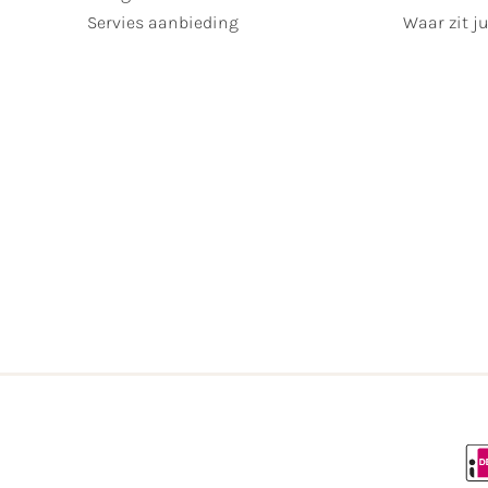
Servies aanbieding
Waar zit ju