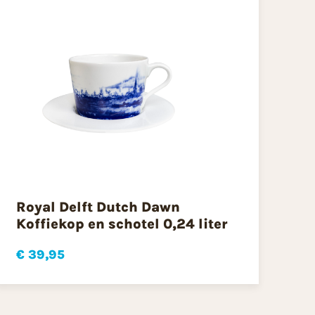
Royal Delft Dutch Dawn
Koffiekop en schotel 0,24 liter
€ 39,95