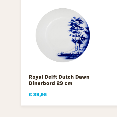
Royal Delft Dutch Dawn
Dinerbord 29 cm
€ 39,95