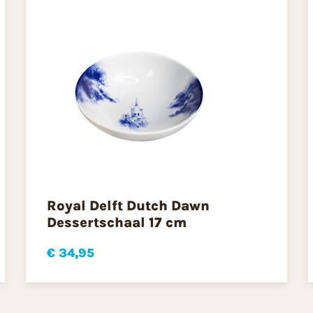
Royal Delft Dutch Dawn
Dessertschaal 17 cm
€ 34,95