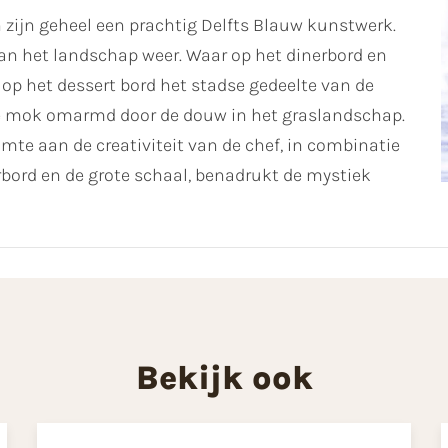
 zijn geheel een prachtig Delfts Blauw kunstwerk.
 van het landschap weer. Waar op het dinerbord en
 op het dessert bord het stadse gedeelte van de
de mok omarmd door de douw in het graslandschap.
te aan de creativiteit van de chef, in combinatie
rbord en de grote schaal, benadrukt de mystiek
Bekijk ook