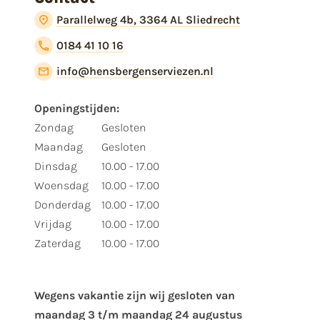
Parallelweg 4b, 3364 AL Sliedrecht
0184 41 10 16
info@hensbergenserviezen.nl
Openingstijden:
Zondag
Gesloten
Maandag
Gesloten
Dinsdag
10.00 - 17.00
Woensdag
10.00 - 17.00
Donderdag
10.00 - 17.00
Vrijdag
10.00 - 17.00
Zaterdag
10.00 - 17.00
Wegens vakantie zijn wij gesloten van ​
maandag 3 t/m maandag 24 augustus