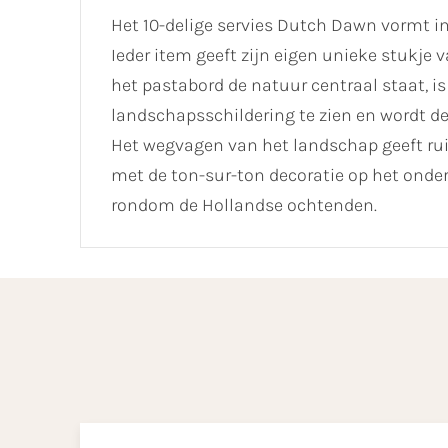
Het 10-delige servies Dutch Dawn vormt in
Ieder item geeft zijn eigen unieke stukje
het pastabord de natuur centraal staat, is
landschapsschildering te zien en wordt 
Het wegvagen van het landschap geeft ruim
met de ton-sur-ton decoratie op het onde
rondom de Hollandse ochtenden.