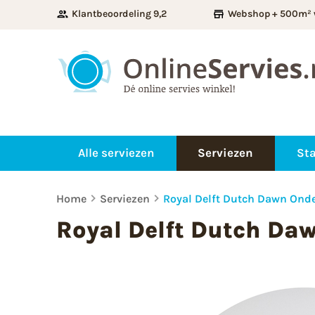
Klantbeoordeling 9,2
Webshop + 500m² 
Alle serviezen
Serviezen
Sta
Home
Serviezen
Royal Delft Dutch Dawn Ond
Royal Delft Dutch Da