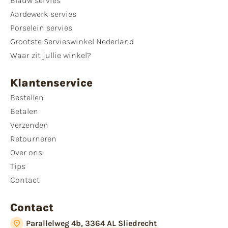
Blauw servies
Aardewerk servies
Porselein servies
Grootste Servieswinkel Nederland
Waar zit jullie winkel?
Klantenservice
Bestellen
Betalen
Verzenden
Retourneren
Over ons
Tips
Contact
Contact
Parallelweg 4b, 3364 AL Sliedrecht