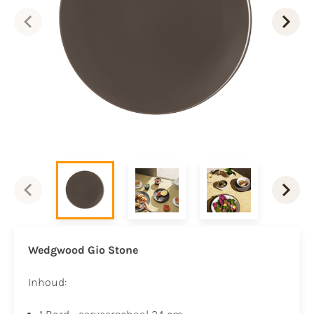
Wedgwood Gio Stone
Inhoud: