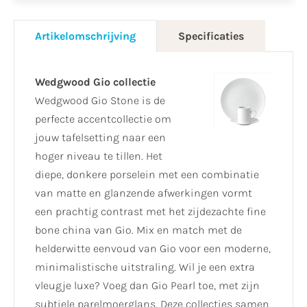
Artikelomschrijving
Specificaties
Wedgwood Gio collectie
Wedgwood Gio Stone is de
perfecte accentcollectie om
jouw tafelsetting naar een
hoger niveau te tillen. Het
diepe, donkere porselein met een combinatie
van matte en glanzende afwerkingen vormt
een prachtig contrast met het zijdezachte fine
bone china van Gio. Mix en match met de
helderwitte eenvoud van Gio voor een moderne,
minimalistische uitstraling. Wil je een extra
vleugje luxe? Voeg dan Gio Pearl toe, met zijn
subtiele parelmoerglans. Deze collecties samen