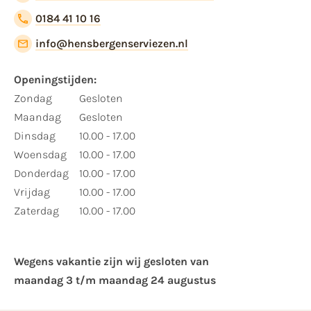
0184 41 10 16
info@hensbergenserviezen.nl
Openingstijden:
Zondag
Gesloten
Maandag
Gesloten
Dinsdag
10.00 - 17.00
Woensdag
10.00 - 17.00
Donderdag
10.00 - 17.00
Vrijdag
10.00 - 17.00
Zaterdag
10.00 - 17.00
Wegens vakantie zijn wij gesloten van ​
maandag 3 t/m maandag 24 augustus