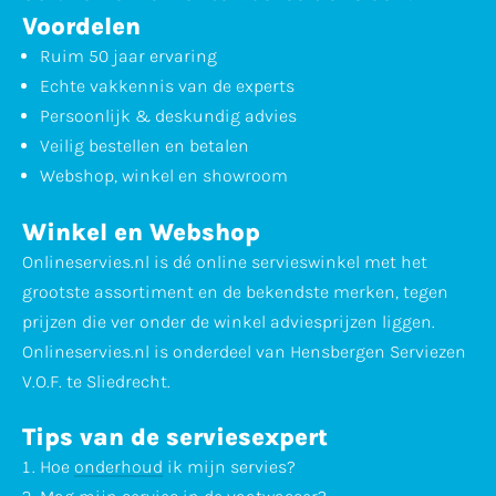
Voordelen
Ruim 50 jaar ervaring
Echte vakkennis van de experts
Persoonlijk & deskundig advies
Veilig bestellen en betalen
Webshop, winkel en showroom
Winkel en Webshop
Onlineservies.nl is dé online servieswinkel met het
grootste assortiment en de bekendste merken, tegen
prijzen die ver onder de winkel adviesprijzen liggen.
Onlineservies.nl is onderdeel van Hensbergen Serviezen
V.O.F. te Sliedrecht.
Tips van de serviesexpert
Hoe
onderhoud
ik mijn servies?