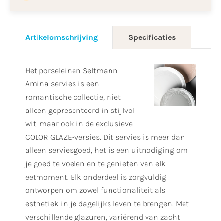
Artikelomschrijving
Specificaties
Het porseleinen Seltmann
Amina servies is een
romantische collectie, niet
alleen gepresenteerd in stijlvol
wit, maar ook in de exclusieve
COLOR GLAZE-versies. Dit servies is meer dan
alleen serviesgoed, het is een uitnodiging om
je goed te voelen en te genieten van elk
eetmoment. Elk onderdeel is zorgvuldig
ontworpen om zowel functionaliteit als
esthetiek in je dagelijks leven te brengen. Met
verschillende glazuren, variërend van zacht