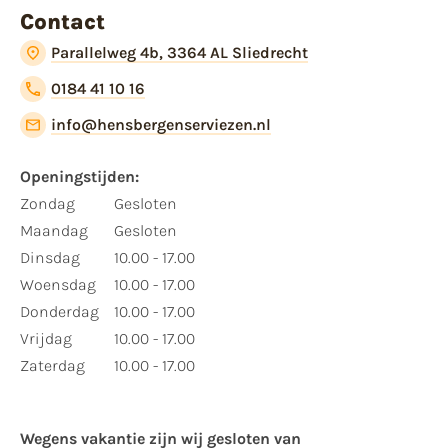
Contact
Parallelweg 4b, 3364 AL Sliedrecht
0184 41 10 16
info@hensbergenserviezen.nl
Openingstijden:
Zondag
Gesloten
Maandag
Gesloten
Dinsdag
10.00 - 17.00
Woensdag
10.00 - 17.00
Donderdag
10.00 - 17.00
Vrijdag
10.00 - 17.00
Zaterdag
10.00 - 17.00
Wegens vakantie zijn wij gesloten van ​