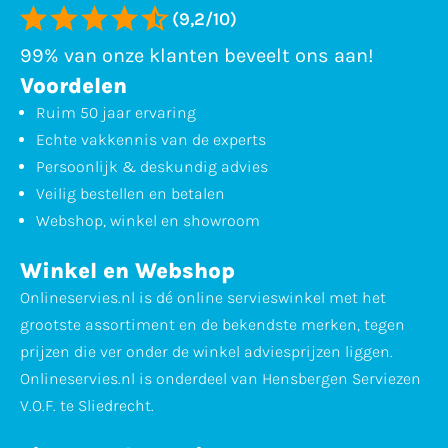
(9,2/10)
99% van onze klanten beveelt ons aan!
Voordelen
Ruim 50 jaar ervaring
Echte vakkennis van de experts
Persoonlijk & deskundig advies
Veilig bestellen en betalen
Webshop, winkel en showroom
Winkel en Webshop
Onlineservies.nl is dé online servieswinkel met het
grootste assortiment en de bekendste merken, tegen
prijzen die ver onder de winkel adviesprijzen liggen.
Onlineservies.nl is onderdeel van Hensbergen Serviezen
V.O.F. te Sliedrecht.