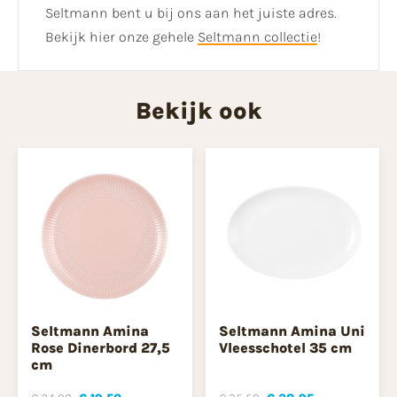
Seltmann bent u bij ons aan het juiste adres.
Bekijk hier onze gehele
Seltmann collectie
!
Bekijk ook
Seltmann Amina
Seltmann Amina Uni
Rose Dinerbord 27,5
Vleesschotel 35 cm
cm