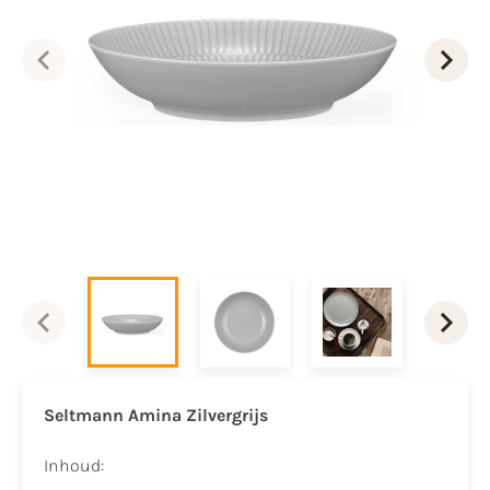
Seltmann Amina Zilvergrijs
Inhoud: