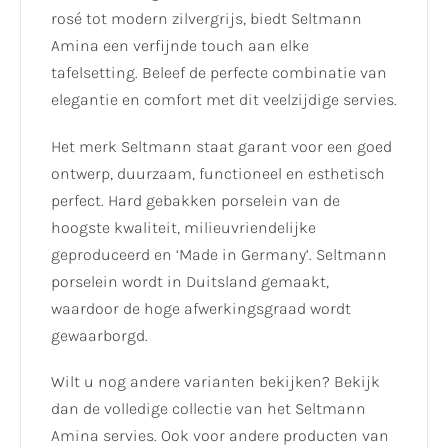
rosé tot modern zilvergrijs, biedt Seltmann
Amina een verfijnde touch aan elke
tafelsetting. Beleef de perfecte combinatie van
elegantie en comfort met dit veelzijdige servies.
Het merk Seltmann staat garant voor een goed
ontwerp, duurzaam, functioneel en esthetisch
perfect. Hard gebakken porselein van de
hoogste kwaliteit, milieuvriendelijke
geproduceerd en ‘Made in Germany’. Seltmann
porselein wordt in Duitsland gemaakt,
waardoor de hoge afwerkingsgraad wordt
gewaarborgd.
Wilt u nog andere varianten bekijken? Bekijk
dan de volledige collectie van het Seltmann
Amina servies. Ook voor andere producten van