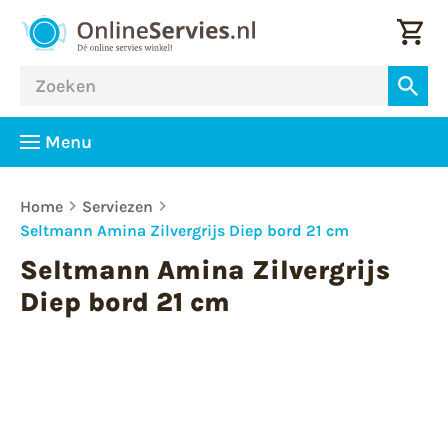
Menu
Home
Serviezen
Seltmann Amina Zilvergrijs Diep bord 21 cm
Seltmann Amina Zilvergrijs
Diep bord 21 cm