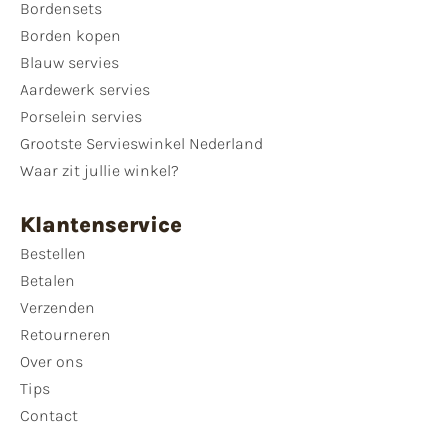
Bordensets
Borden kopen
Blauw servies
Aardewerk servies
Porselein servies
Grootste Servieswinkel Nederland
Waar zit jullie winkel?
Klantenservice
Bestellen
Betalen
Verzenden
Retourneren
Over ons
Tips
Contact