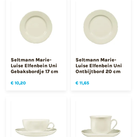
Seltmann Marie-
Seltmann Marie-
Luise Elfenbein Uni
Luise Elfenbein Uni
Gebaksbordje 17 cm
Ontbijtbord 20 cm
€ 10,20
€ 11,65