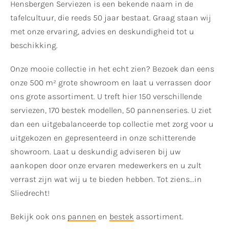
Hensbergen Serviezen is een bekende naam in de
tafelcultuur, die reeds 50 jaar bestaat. Graag staan wij
met onze ervaring, advies en deskundigheid tot u
beschikking.
Onze mooie collectie in het echt zien? Bezoek dan eens
onze 500 m² grote showroom en laat u verrassen door
ons grote assortiment. U treft hier 150 verschillende
serviezen, 170 bestek modellen, 50 pannenseries. U ziet
dan een uitgebalanceerde top collectie met zorg voor u
uitgekozen en gepresenteerd in onze schitterende
showroom. Laat u deskundig adviseren bij uw
aankopen door onze ervaren medewerkers en u zult
verrast zijn wat wij u te bieden hebben. Tot ziens...in
Sliedrecht!
Bekijk ook ons
pannen
en
bestek
assortiment.