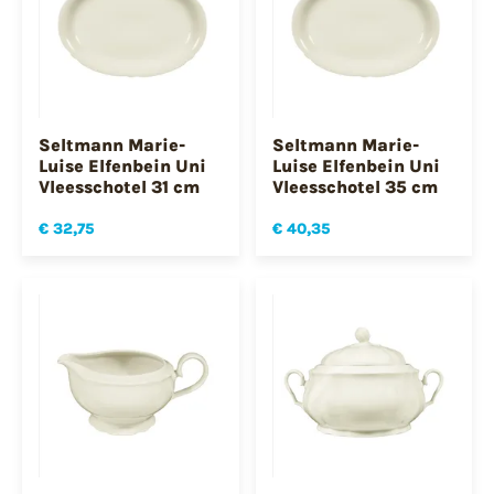
Seltmann Marie-
Seltmann Marie-
Luise Elfenbein Uni
Luise Elfenbein Uni
Vleesschotel 31 cm
Vleesschotel 35 cm
€ 32,75
€ 40,35