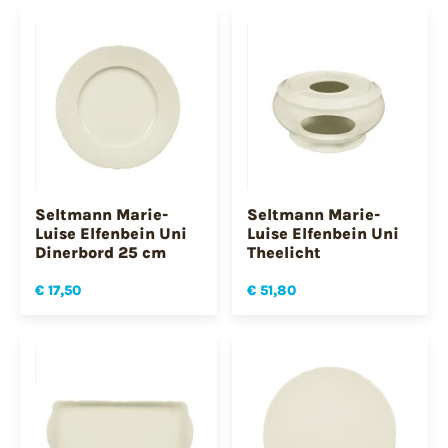
Seltmann Marie-
Seltmann Marie-
Luise Elfenbein Uni
Luise Elfenbein Uni
Dinerbord 25 cm
Theelicht
€ 17,50
€ 51,80