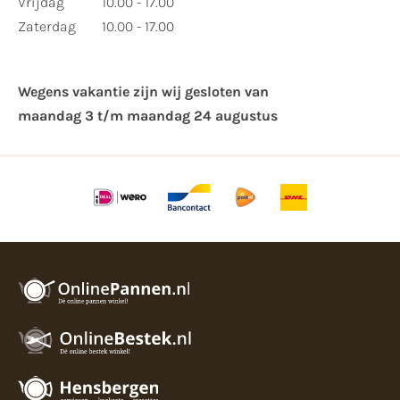
Vrijdag
10.00 - 17.00
Zaterdag
10.00 - 17.00
Wegens vakantie zijn wij gesloten van ​
maandag 3 t/m maandag 24 augustus