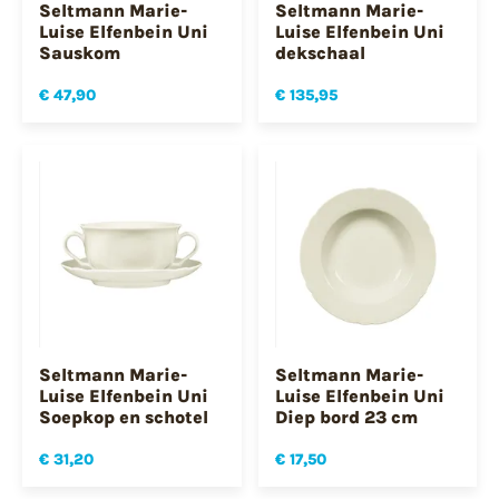
Seltmann Marie-
Seltmann Marie-
Luise Elfenbein Uni
Luise Elfenbein Uni
Sauskom
dekschaal
€ 47,90
€ 135,95
Seltmann Marie-
Seltmann Marie-
Luise Elfenbein Uni
Luise Elfenbein Uni
Soepkop en schotel
Diep bord 23 cm
€ 31,20
€ 17,50