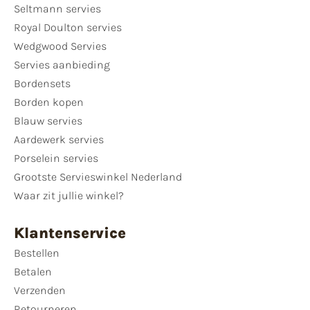
Seltmann servies
Royal Doulton servies
Wedgwood Servies
Servies aanbieding
Bordensets
Borden kopen
Blauw servies
Aardewerk servies
Porselein servies
Grootste Servieswinkel Nederland
Waar zit jullie winkel?
Klantenservice
Bestellen
Betalen
Verzenden
Retourneren