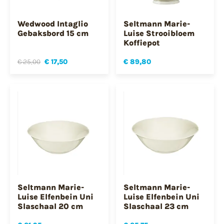
Wedwood Intaglio
Seltmann Marie-
Gebaksbord 15 cm
Luise Strooibloem
Koffiepot
€ 25,00
€ 17,50
€ 89,80
Seltmann Marie-
Seltmann Marie-
Luise Elfenbein Uni
Luise Elfenbein Uni
Slaschaal 20 cm
Slaschaal 23 cm