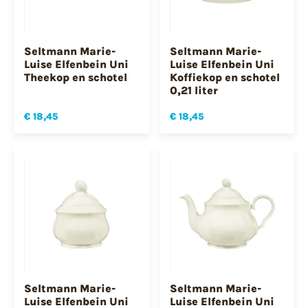
Seltmann Marie-
Seltmann Marie-
Luise Elfenbein Uni
Luise Elfenbein Uni
Theekop en schotel
Koffiekop en schotel
0,21 liter
€ 18,45
€ 18,45
Seltmann Marie-
Seltmann Marie-
Luise Elfenbein Uni
Luise Elfenbein Uni