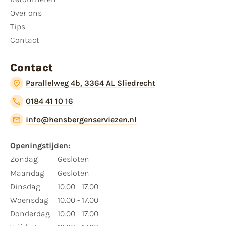
Over ons
Tips
Contact
Contact
Parallelweg 4b, 3364 AL Sliedrecht
0184 41 10 16
info@hensbergenserviezen.nl
Openingstijden:
Zondag
Gesloten
Maandag
Gesloten
Dinsdag
10.00 - 17.00
Woensdag
10.00 - 17.00
Donderdag
10.00 - 17.00