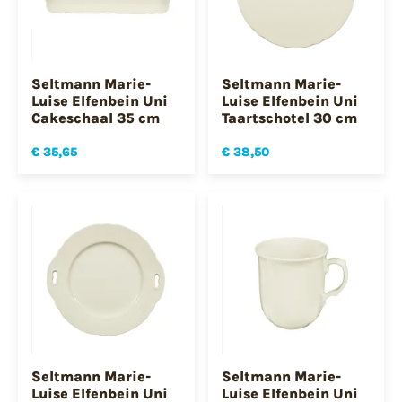
Seltmann Marie-
Seltmann Marie-
Luise Elfenbein Uni
Luise Elfenbein Uni
Cakeschaal 35 cm
Taartschotel 30 cm
€ 35,65
€ 38,50
Seltmann Marie-
Seltmann Marie-
Luise Elfenbein Uni
Luise Elfenbein Uni