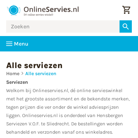
Menu
Alle serviezen
Home
Alle serviezen
Serviezen
Welkom bij Onlineservies.nl, dé online servieswinkel
met het grootste assortiment en de bekendste merken,
tegen prijzen die ver onder de winkel adviesprijzen
liggen. Onlineservies.nl is onderdeel van Hensbergen
Serviezen V.O.F. te Sliedrecht. De bestellingen worden
behandeld en verzonden vanaf ons winkeladres.