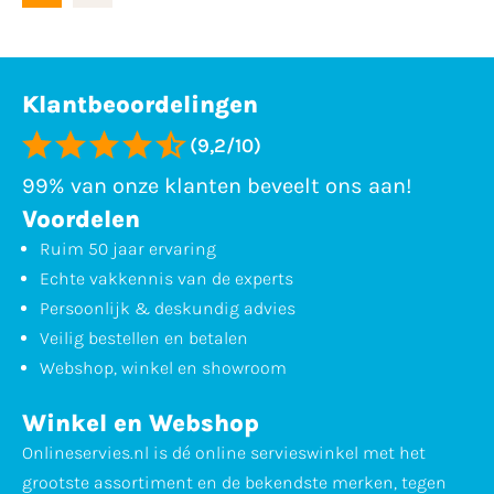
Klantbeoordelingen
(9,2/10)
99% van onze klanten beveelt ons aan!
Voordelen
Ruim 50 jaar ervaring
Echte vakkennis van de experts
Persoonlijk & deskundig advies
Veilig bestellen en betalen
Webshop, winkel en showroom
Winkel en Webshop
Onlineservies.nl is dé online servieswinkel met het
grootste assortiment en de bekendste merken, tegen