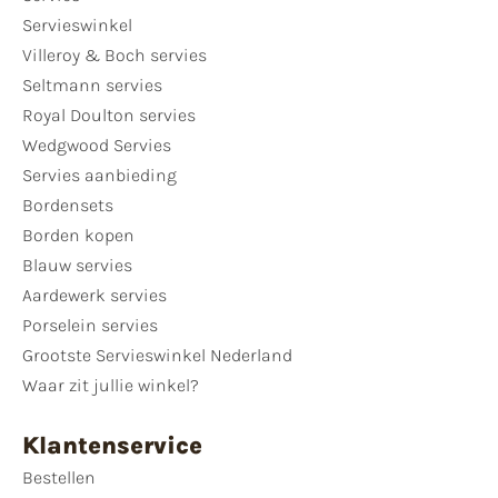
Servieswinkel
Villeroy & Boch servies
Seltmann servies
Royal Doulton servies
Wedgwood Servies
Servies aanbieding
Bordensets
Borden kopen
Blauw servies
Aardewerk servies
Porselein servies
Grootste Servieswinkel Nederland
Waar zit jullie winkel?
Klantenservice
Bestellen