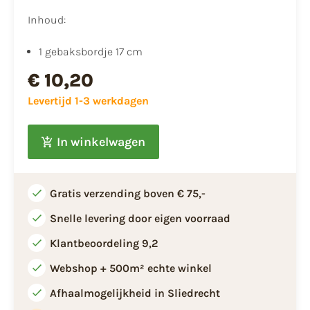
Inhoud:
1 gebaksbordje 17 cm
€ 10,20
Levertijd 1-3 werkdagen
In winkelwagen
Gratis verzending boven € 75,-
Snelle levering door eigen voorraad
Klantbeoordeling 9,2
Webshop + 500m² echte winkel
Afhaalmogelijkheid in Sliedrecht