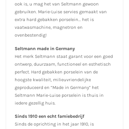
ook is, u mag het van Seltmann gewoon
gebruiken. Marie-Luise servies gemaakt van
extra hard gebakken porselein... het is
vaatwasmachine, magnetron en
ovenbestendig!
Seltmann made in Germany
Het merk Seltmann staat garant voor een goed
ontwerp, duurzaam, functioneel en esthetisch
perfect. Hard gebakken porselein van de
hoogste kwaliteit, milieuvriendelijke
geproduceerd en “Made in Germany” het
Seltmann Marie-Luise porselein is thuis in
iedere gezellig huis.
Sinds 1910 een echt famiebedrijf
Sinds de oprichting in het jaar 1910, is