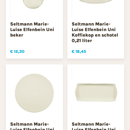
Seltmann Marie-
Seltmann Marie-
Luise Elfenbein Uni
Luise Elfenbein Uni
beker
Koffiekop en schotel
0,21 liter
€ 12,30
€ 18,45
Seltmann Marie-
Seltmann Marie-
Luise Elfenbein Uni
Luise Elfenbein Uni