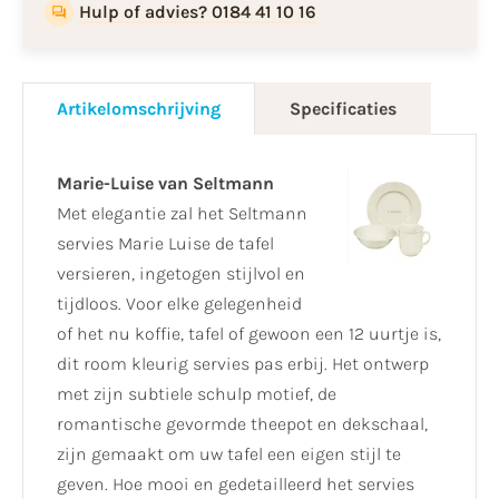
Hulp of advies? 0184 41 10 16
Artikelomschrijving
Specificaties
Marie-Luise van Seltmann
Met elegantie zal het Seltmann
servies Marie Luise de tafel
versieren, ingetogen stijlvol en
tijdloos. Voor elke gelegenheid
of het nu koffie, tafel of gewoon een 12 uurtje is,
dit room kleurig servies pas erbij. Het ontwerp
met zijn subtiele schulp motief, de
romantische gevormde theepot en dekschaal,
zijn gemaakt om uw tafel een eigen stijl te
geven. Hoe mooi en gedetailleerd het servies