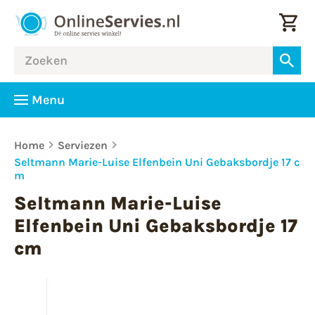
Menu
Home
Serviezen
Seltmann Marie-Luise Elfenbein Uni Gebaksbordje 17 c
m
Seltmann Marie-Luise
Elfenbein Uni Gebaksbordje 17
cm