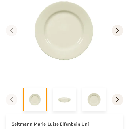
Seltmann Marie-Luise
Elfenbein Uni