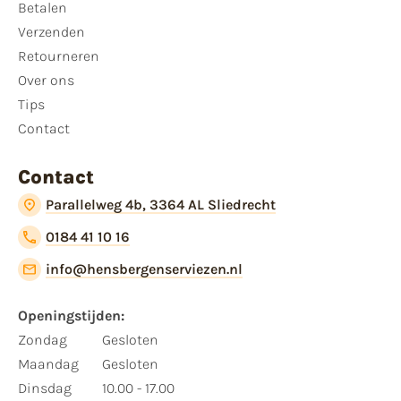
Betalen
Verzenden
Retourneren
Over ons
Tips
Contact
Contact
Parallelweg 4b, 3364 AL Sliedrecht
0184 41 10 16
info@hensbergenserviezen.nl
Openingstijden:
Zondag
Gesloten
Maandag
Gesloten
Dinsdag
10.00 - 17.00