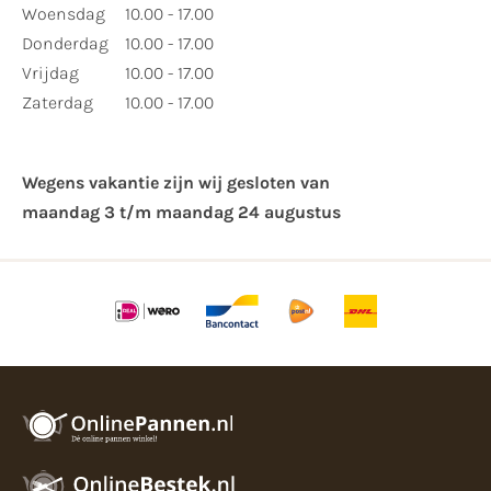
Woensdag
10.00 - 17.00
Donderdag
10.00 - 17.00
Vrijdag
10.00 - 17.00
Zaterdag
10.00 - 17.00
Wegens vakantie zijn wij gesloten van ​
maandag 3 t/m maandag 24 augustus