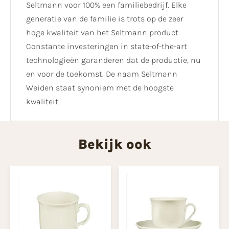
Seltmann voor 100% een familiebedrijf. Elke
generatie van de familie is trots op de zeer
hoge kwaliteit van het Seltmann product.
Constante investeringen in state-of-the-art
technologieën garanderen dat de productie, nu
en voor de toekomst. De naam Seltmann
Weiden staat synoniem met de hoogste
kwaliteit.
Bekijk ook