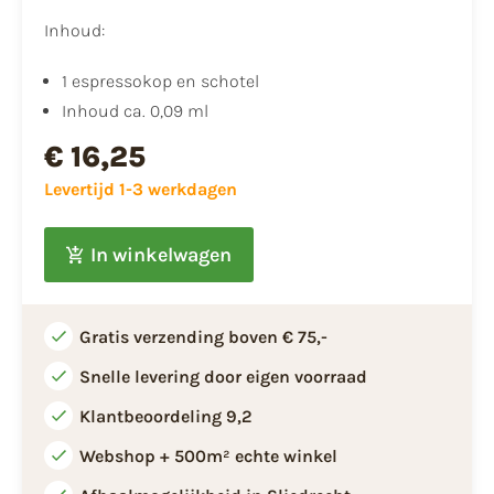
Inhoud:
1 espressokop en schotel
Inhoud ca. 0,09 ml
€ 16,25
Levertijd 1-3 werkdagen
In winkelwagen
Gratis verzending boven € 75,-
Snelle levering door eigen voorraad
Klantbeoordeling 9,2
Webshop + 500m² echte winkel