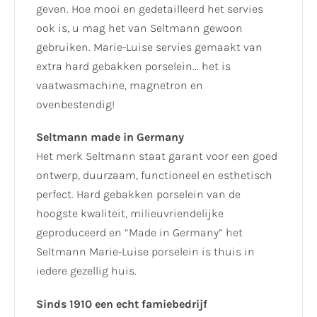
geven. Hoe mooi en gedetailleerd het servies
ook is, u mag het van Seltmann gewoon
gebruiken. Marie-Luise servies gemaakt van
extra hard gebakken porselein... het is
vaatwasmachine, magnetron en
ovenbestendig!
Seltmann made in Germany
Het merk Seltmann staat garant voor een goed
ontwerp, duurzaam, functioneel en esthetisch
perfect. Hard gebakken porselein van de
hoogste kwaliteit, milieuvriendelijke
geproduceerd en “Made in Germany” het
Seltmann Marie-Luise porselein is thuis in
iedere gezellig huis.
Sinds 1910 een echt famiebedrijf