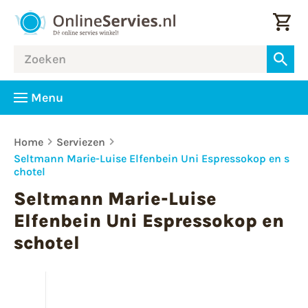
Menu
Home
Serviezen
Seltmann Marie-Luise Elfenbein Uni Espressokop en s
chotel
Seltmann Marie-Luise
Elfenbein Uni Espressokop en
schotel