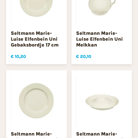
Seltmann Marie-
Seltmann Marie-
Luise Elfenbein Uni
Luise Elfenbein Uni
Gebaksbordje 17 cm
Melkkan
€ 10,20
€ 20,10
Seltmann Marie-
Seltmann Marie-