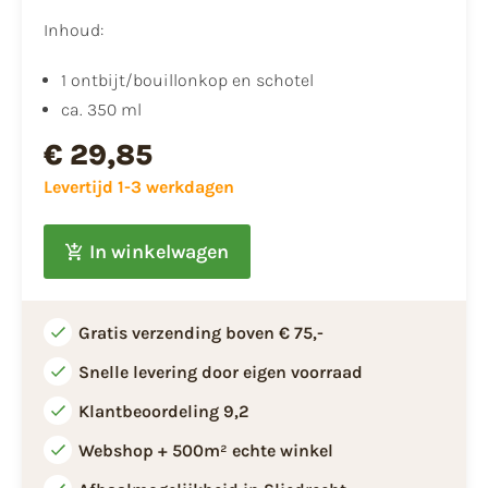
Inhoud:
1 ontbijt/bouillonkop en schotel
ca. 350 ml
€ 29,85
Levertijd 1-3 werkdagen
In winkelwagen
Gratis verzending boven € 75,-
Snelle levering door eigen voorraad
Klantbeoordeling 9,2
Webshop + 500m² echte winkel