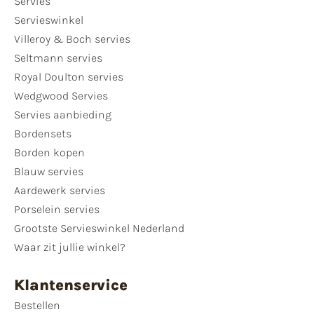
Servies
Servieswinkel
Villeroy & Boch servies
Seltmann servies
Royal Doulton servies
Wedgwood Servies
Servies aanbieding
Bordensets
Borden kopen
Blauw servies
Aardewerk servies
Porselein servies
Grootste Servieswinkel Nederland
Waar zit jullie winkel?
Klantenservice
Bestellen