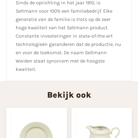
Sinds de oprichting in het jaar 1910, is
Seltmann voor 100% een familiebedrijf. Elke
generatie van de familie is trots op de zeer
hoge kwaliteit van het Seltmann product.
Constante investeringen in state-of-the-art
technologieën garanderen dat de productie, nu
en voor de toekomst. De naam Seltmann
Weiden staat synoniem met de hoogste
kwaliteit.
Bekijk ook