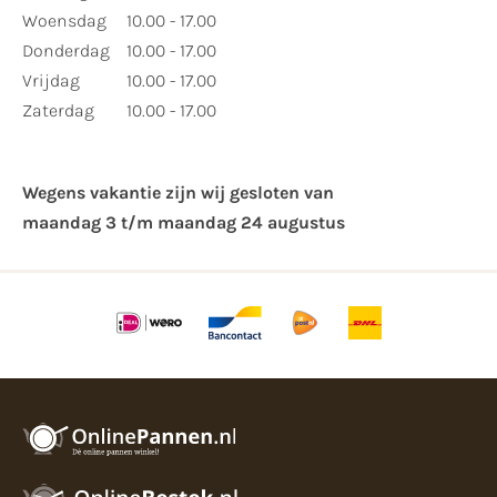
Woensdag
10.00 - 17.00
Donderdag
10.00 - 17.00
Vrijdag
10.00 - 17.00
Zaterdag
10.00 - 17.00
Wegens vakantie zijn wij gesloten van ​
maandag 3 t/m maandag 24 augustus