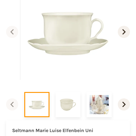
Seltmann Marie Luise Elfenbein Uni