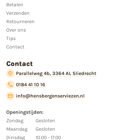
Betalen
Verzenden
Retourneren
Over ons
Tips
Contact
Contact
Parallelweg 4b, 3364 AL Sliedrecht
0184 41 10 16
info@hensbergenserviezen.nl
Openingstijden:
Zondag
Gesloten
Maandag
Gesloten
Dinsdag
10.00 - 17.00