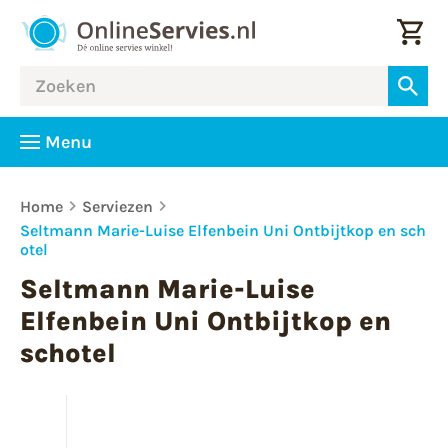
Menu
Home
Serviezen
Seltmann Marie-Luise Elfenbein Uni Ontbijtkop en sch
otel
Seltmann Marie-Luise
Elfenbein Uni Ontbijtkop en
schotel