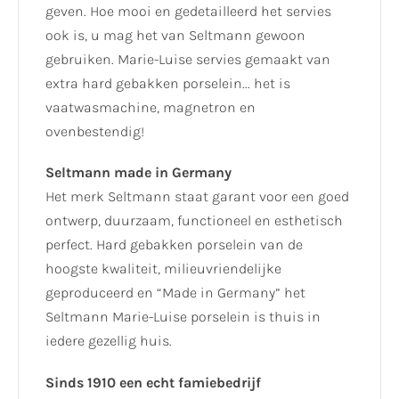
geven. Hoe mooi en gedetailleerd het servies
ook is, u mag het van Seltmann gewoon
gebruiken. Marie-Luise servies gemaakt van
extra hard gebakken porselein... het is
vaatwasmachine, magnetron en
ovenbestendig!
Seltmann made in Germany
Het merk Seltmann staat garant voor een goed
ontwerp, duurzaam, functioneel en esthetisch
perfect. Hard gebakken porselein van de
hoogste kwaliteit, milieuvriendelijke
geproduceerd en “Made in Germany” het
Seltmann Marie-Luise porselein is thuis in
iedere gezellig huis.
Sinds 1910 een echt famiebedrijf