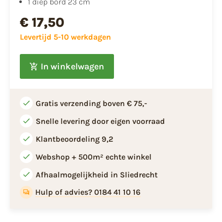
1 diep bord 23 cm
€ 17,50
Levertijd 5-10 werkdagen
In winkelwagen
Gratis verzending boven € 75,-
Snelle levering door eigen voorraad
Klantbeoordeling 9,2
Webshop + 500m² echte winkel
Afhaalmogelijkheid in Sliedrecht
Hulp of advies? 0184 41 10 16