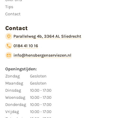
Tips
Contact
Contact
Parallelweg 4b, 3364 AL Sliedrecht
0184 41 10 16
info@hensbergenserviezen.nl
Openingstijden:
Zondag
Gesloten
Maandag
Gesloten
Dinsdag
10.00 - 17.00
Woensdag
10.00 - 17.00
Donderdag
10.00 - 17.00
Vrijdag
10.00 - 17.00