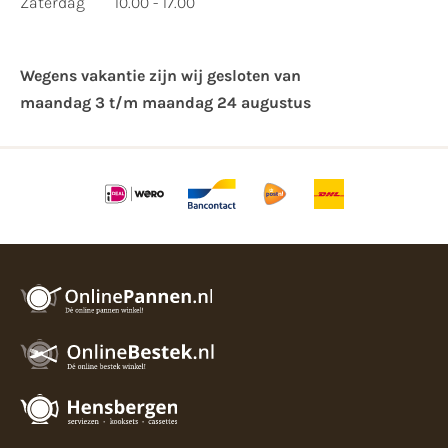
Zaterdag
10.00 - 17.00
Wegens vakantie zijn wij gesloten van ​
maandag 3 t/m maandag 24 augustus