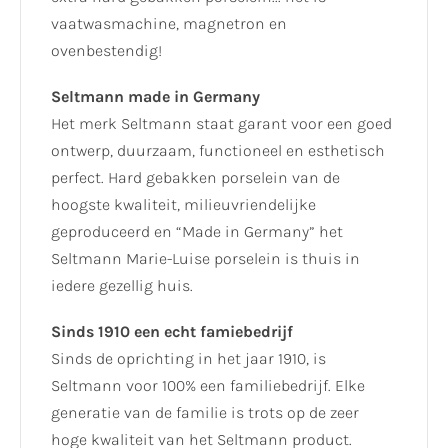
vaatwasmachine, magnetron en
ovenbestendig!
Seltmann made in Germany
Het merk Seltmann staat garant voor een goed
ontwerp, duurzaam, functioneel en esthetisch
perfect. Hard gebakken porselein van de
hoogste kwaliteit, milieuvriendelijke
geproduceerd en “Made in Germany” het
Seltmann Marie-Luise porselein is thuis in
iedere gezellig huis.
Sinds 1910 een echt famiebedrijf
Sinds de oprichting in het jaar 1910, is
Seltmann voor 100% een familiebedrijf. Elke
generatie van de familie is trots op de zeer
hoge kwaliteit van het Seltmann product.