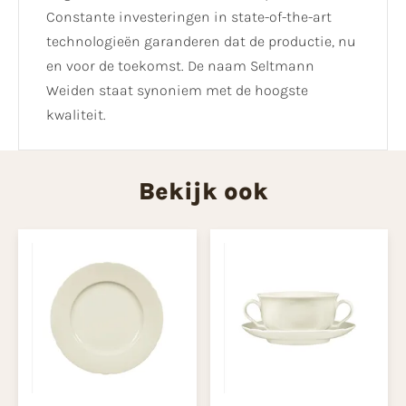
Constante investeringen in state-of-the-art
technologieën garanderen dat de productie, nu
en voor de toekomst. De naam Seltmann
Weiden staat synoniem met de hoogste
kwaliteit.
Bekijk ook