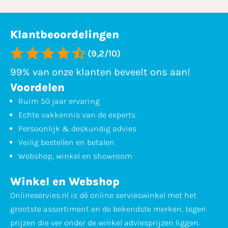
Klantbeoordelingen
(9,2/10)
99% van onze klanten beveelt ons aan!
Voordelen
Ruim 50 jaar ervaring
Echte vakkennis van de experts
Persoonlijk & deskundig advies
Veilig bestellen en betalen
Webshop, winkel en showroom
Winkel en Webshop
Onlineservies.nl is dé online servieswinkel met het
grootste assortiment en de bekendste merken, tegen
prijzen die ver onder de winkel adviesprijzen liggen.