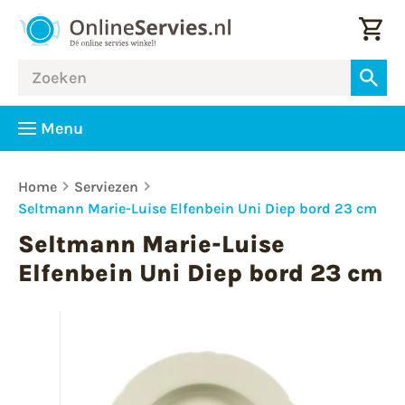
Menu
Home
Serviezen
Seltmann Marie-Luise Elfenbein Uni Diep bord 23 cm
Seltmann Marie-Luise
Elfenbein Uni Diep bord 23 cm