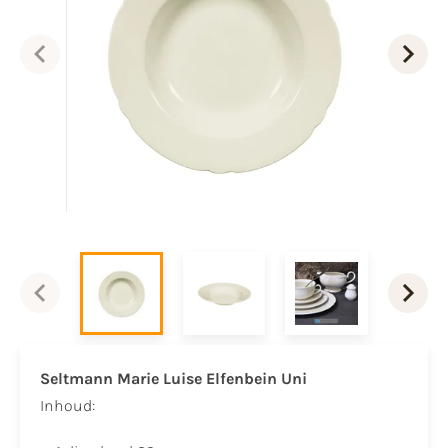
Seltmann Marie Luise
Elfenbein Uni
Inhoud: