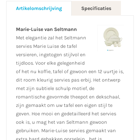
Artikelomschrijving
Specificaties
Marie-Luise van Seltmann
Met elegantie zal het Seltmann
servies Marie Luise de tafel
versieren, ingetogen stijlvol en
tijdloos. Voor elke gelegenheid
of het nu koffie, tafel of gewoon een 12 uurtje is,
dit room kleurig servies pas erbij. Het ontwerp
met zijn subtiele schulp motief, de
romantische gevormde theepot en dekschaal,
zijn gemaakt om uw tafel een eigen stijl te
geven. Hoe mooi en gedetailleerd het servies
ook is, u mag het van Seltmann gewoon
gebruiken. Marie-Luise servies gemaakt van
extra hard gebakken porselein... het is