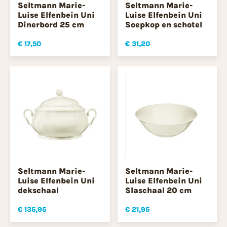
Seltmann Marie-
Seltmann Marie-
Luise Elfenbein Uni
Luise Elfenbein Uni
Dinerbord 25 cm
Soepkop en schotel
€ 17,50
€ 31,20
Seltmann Marie-
Seltmann Marie-
Luise Elfenbein Uni
Luise Elfenbein Uni
dekschaal
Slaschaal 20 cm
€ 135,95
€ 21,95