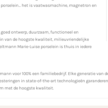
porselein... het is vaatwasmachine, magnetron en
 goed ontwerp, duurzaam, functioneel en
n van de hoogste kwaliteit, milieuvriendelijke
ltmann Marie-Luise porselein is thuis in iedere
ltmann voor 100% een familiebedrijf. Elke generatie van de
steringen in state-of-the-art technologieën garanderen 
 met de hoogste kwaliteit.