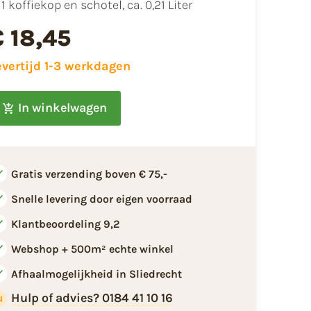
1 koffiekop en schotel, ca. 0,21 Liter
€ 18,45
evertijd 1-3 werkdagen
In winkelwagen
Gratis verzending boven € 75,-
Snelle levering door eigen voorraad
Klantbeoordeling 9,2
Webshop + 500m² echte winkel
Afhaalmogelijkheid in Sliedrecht
Hulp of advies? 0184 41 10 16