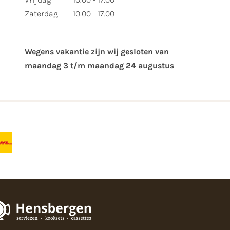
Zaterdag
10.00 - 17.00
Wegens vakantie zijn wij gesloten van ​
maandag 3 t/m maandag 24 augustus