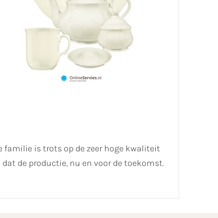
 familie is trots op de zeer hoge kwaliteit
dat de productie, nu en voor de toekomst.