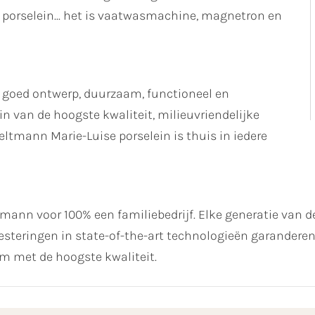
porselein... het is vaatwasmachine, magnetron en
 goed ontwerp, duurzaam, functioneel en
n van de hoogste kwaliteit, milieuvriendelijke
ltmann Marie-Luise porselein is thuis in iedere
ltmann voor 100% een familiebedrijf. Elke generatie van de
steringen in state-of-the-art technologieën garanderen 
 met de hoogste kwaliteit.