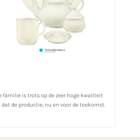
 familie is trots op de zeer hoge kwaliteit
dat de productie, nu en voor de toekomst.