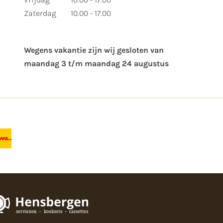
Zaterdag
10.00 - 17.00
Wegens vakantie zijn wij gesloten van ​
maandag 3 t/m maandag 24 augustus