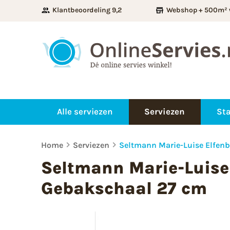
Klantbeoordeling 9,2
Webshop + 500m² 
Alle serviezen
Serviezen
Sta
Home
Serviezen
Seltmann Marie-Luise Elfen
Seltmann Marie-Luise
Gebakschaal 27 cm