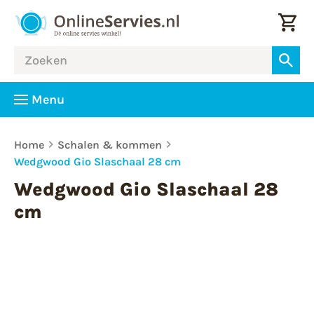
Menu
Home
Schalen & kommen
Wedgwood Gio Slaschaal 28 cm
Wedgwood Gio Slaschaal 28
cm