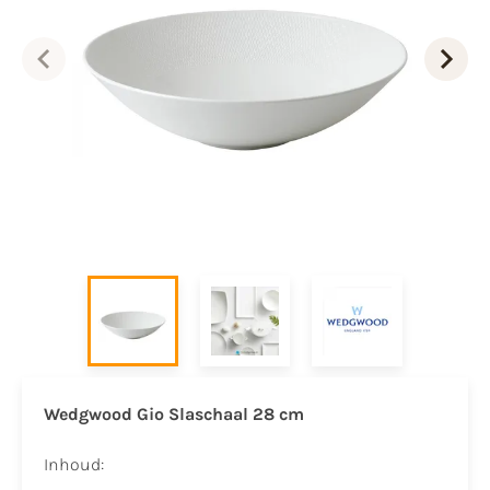
Wedgwood Gio Slaschaal 28 cm
Inhoud: