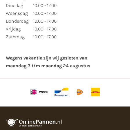
Dinsdag
10.00 - 17.00
Woensdag
10.00 - 17.00
Donderdag
10.00 - 17.00
Vrijdag
10.00 - 17.00
Zaterdag
10.00 - 17.00
Wegens vakantie zijn wij gesloten van ​
maandag 3 t/m maandag 24 augustus