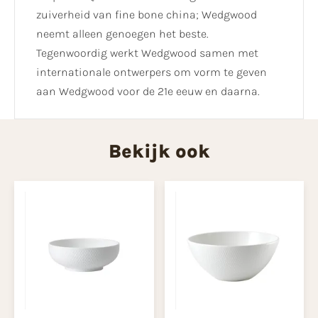
zuiverheid van fine bone china; Wedgwood
neemt alleen genoegen het beste.
Tegenwoordig werkt Wedgwood samen met
internationale ontwerpers om vorm te geven
aan Wedgwood voor de 21e eeuw en daarna.
Bekijk ook