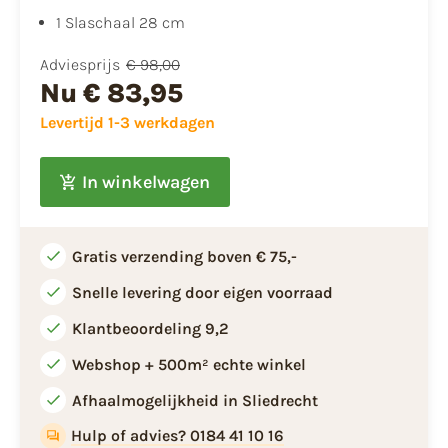
1 Slaschaal 28 cm
Adviesprijs
€ 98,00
Nu
€ 83,95
Levertijd 1-3 werkdagen
In winkelwagen
Gratis verzending boven € 75,-
Snelle levering door eigen voorraad
Klantbeoordeling 9,2
Webshop + 500m² echte winkel
Afhaalmogelijkheid in Sliedrecht
Hulp of advies? 0184 41 10 16