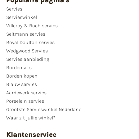
Servies
Servieswinkel
Villeroy & Boch servies
Seltmann servies
Royal Doulton servies
Wedgwood Servies
Servies aanbieding
Bordensets
Borden kopen
Blauw servies
Aardewerk servies
Porselein servies
Grootste Servieswinkel Nederland
Waar zit jullie winkel?
Klantenservice