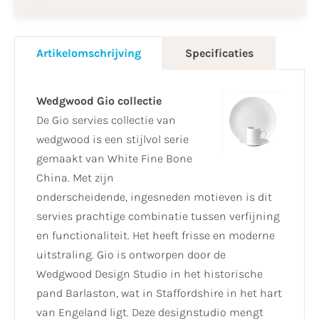
Artikelomschrijving
Specificaties
Wedgwood Gio collectie
De Gio servies collectie van
wedgwood is een stijlvol serie
gemaakt van White Fine Bone
China. Met zijn
onderscheidende, ingesneden motieven is dit
servies prachtige combinatie tussen verfijning
en functionaliteit. Het heeft frisse en moderne
uitstraling. Gio is ontworpen door de
Wedgwood Design Studio in het historische
pand Barlaston, wat in Staffordshire in het hart
van Engeland ligt. Deze designstudio mengt