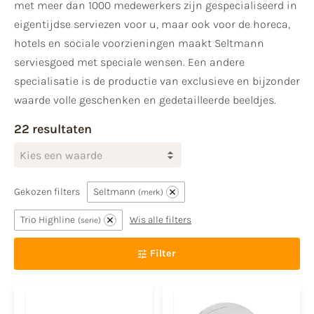
met meer dan 1000 medewerkers zijn gespecialiseerd in
eigentijdse serviezen voor u, maar ook voor de horeca,
hotels en sociale voorzieningen maakt Seltmann
serviesgoed met speciale wensen. Een andere
specialisatie is de productie van exclusieve en bijzonder
waarde volle geschenken en gedetailleerde beeldjes.
22 resultaten
Kies een waarde
Gekozen filters
Seltmann
merk
Trio Highline
Wis alle filters
serie
Filter