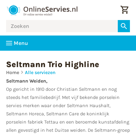
Menu
Seltmann Trio Highline
Home
Alle serviezen
Seltmann Weiden,
Op gericht in 1910 door Christian Seltmann en nog
steeds het familiebedrijf. Met vijf bekende porselein
servies merken waar onder Seltmann Haushalt,
Seltmann Horeca, Seltmann Care de koninklijk
porselein fabriek Tettau en een beroemde kunstafdeling
allen gevestigd in het Duitse weiden. De Seltmann-groep