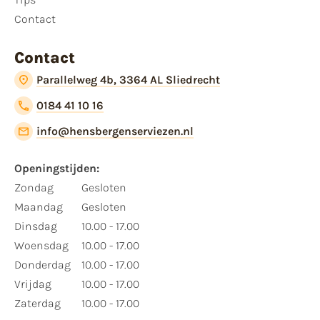
Contact
Contact
Parallelweg 4b, 3364 AL Sliedrecht
0184 41 10 16
info@hensbergenserviezen.nl
Openingstijden:
Zondag
Gesloten
Maandag
Gesloten
Dinsdag
10.00 - 17.00
Woensdag
10.00 - 17.00
Donderdag
10.00 - 17.00
Vrijdag
10.00 - 17.00
Zaterdag
10.00 - 17.00