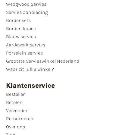
Wedgwood Servies
Servies aanbieding
Bordensets
Borden kopen
Blauw servies
Aardewerk servies
Porselein servies
Grootste Servieswinkel Nederland
Waar zit jullie winkel?
Klantenservice
Bestellen
Betalen
Verzenden
Retourneren
Over ons
Tips