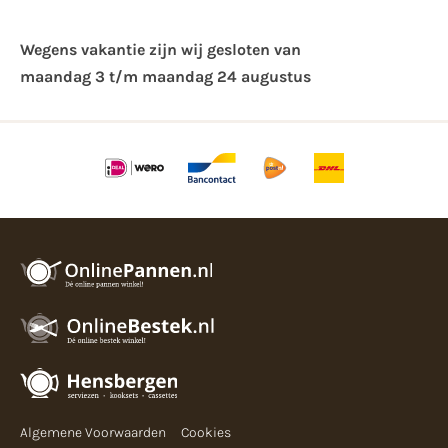
Wegens vakantie zijn wij gesloten van ​
maandag 3 t/m maandag 24 augustus
Algemene Voorwaarden
Cookies