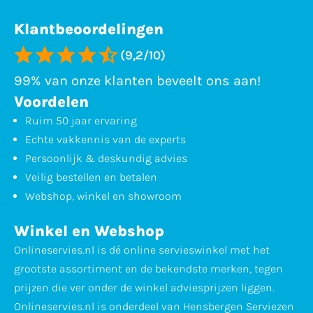
Klantbeoordelingen
(9,2/10)
99% van onze klanten beveelt ons aan!
Voordelen
Ruim 50 jaar ervaring
Echte vakkennis van de experts
Persoonlijk & deskundig advies
Veilig bestellen en betalen
Webshop, winkel en showroom
Winkel en Webshop
Onlineservies.nl is dé online servieswinkel met het
grootste assortiment en de bekendste merken, tegen
prijzen die ver onder de winkel adviesprijzen liggen.
Onlineservies.nl is onderdeel van Hensbergen Serviezen