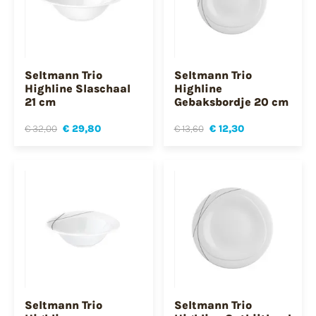
Seltmann Trio
Seltmann Trio
Highline Slaschaal
Highline
21 cm
Gebaksbordje 20 cm
€ 32,00
€ 29,80
€ 13,60
€ 12,30
Seltmann Trio
Seltmann Trio