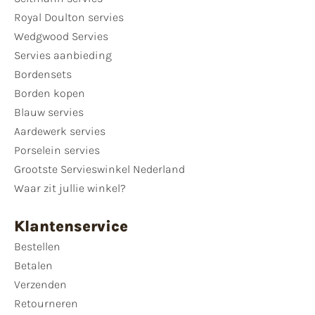
Royal Doulton servies
Wedgwood Servies
Servies aanbieding
Bordensets
Borden kopen
Blauw servies
Aardewerk servies
Porselein servies
Grootste Servieswinkel Nederland
Waar zit jullie winkel?
Klantenservice
Bestellen
Betalen
Verzenden
Retourneren