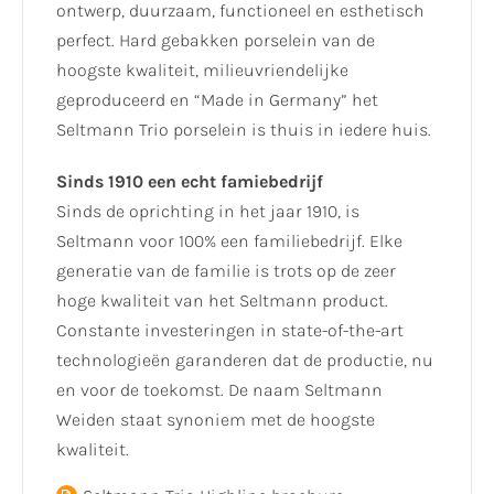
ontwerp, duurzaam, functioneel en esthetisch
perfect. Hard gebakken porselein van de
hoogste kwaliteit, milieuvriendelijke
geproduceerd en “Made in Germany” het
Seltmann Trio porselein is thuis in iedere huis.
Sinds 1910 een echt famiebedrijf
Sinds de oprichting in het jaar 1910, is
Seltmann voor 100% een familiebedrijf. Elke
generatie van de familie is trots op de zeer
hoge kwaliteit van het Seltmann product.
Constante investeringen in state-of-the-art
technologieën garanderen dat de productie, nu
en voor de toekomst. De naam Seltmann
Weiden staat synoniem met de hoogste
kwaliteit.