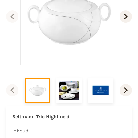
Seltmann Trio Highline d
Inhoud: