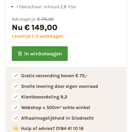
1 Dekschaal, inhoud 2,8 liter
Adviesprijs
€ 175,00
Nu
€ 149,00
Levertijd 1-3 werkdagen
In winkelwagen
Gratis verzending boven € 75,-
Snelle levering door eigen voorraad
Klantbeoordeling 9,2
Webshop + 500m² echte winkel
Afhaalmogelijkheid in Sliedrecht
Hulp of advies? 0184 41 10 16