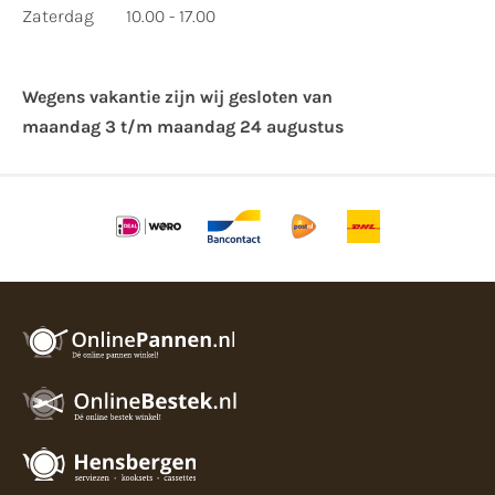
Zaterdag
10.00 - 17.00
Wegens vakantie zijn wij gesloten van ​
maandag 3 t/m maandag 24 augustus