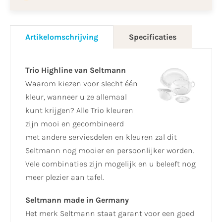
Artikelomschrijving
Specificaties
Trio Highline van Seltmann
Waarom kiezen voor slecht één
kleur, wanneer u ze allemaal
kunt krijgen? Alle Trio kleuren
zijn mooi en gecombineerd
met andere serviesdelen en kleuren zal dit
Seltmann nog mooier en persoonlijker worden.
Vele combinaties zijn mogelijk en u beleeft nog
meer plezier aan tafel.
Seltmann made in Germany
Het merk Seltmann staat garant voor een goed