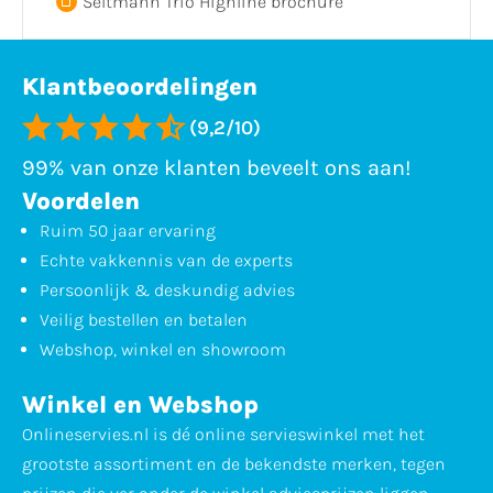
Seltmann Trio Highline brochure
Klantbeoordelingen
(9,2/10)
99% van onze klanten beveelt ons aan!
Voordelen
Ruim 50 jaar ervaring
Echte vakkennis van de experts
Persoonlijk & deskundig advies
Veilig bestellen en betalen
Webshop, winkel en showroom
Winkel en Webshop
Onlineservies.nl is dé online servieswinkel met het
grootste assortiment en de bekendste merken, tegen