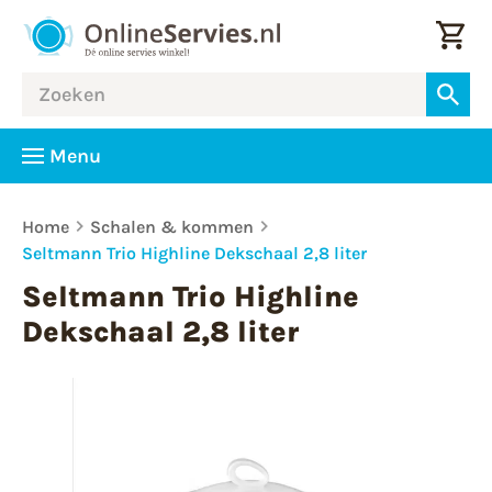
Menu
Home
Schalen & kommen
Seltmann Trio Highline Dekschaal 2,8 liter
Seltmann Trio Highline
Dekschaal 2,8 liter