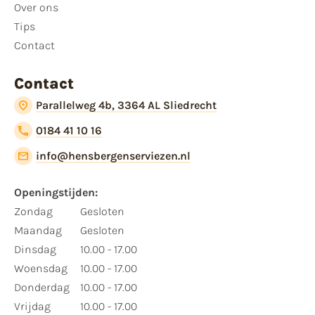
Over ons
Tips
Contact
Contact
Parallelweg 4b, 3364 AL Sliedrecht
0184 41 10 16
info@hensbergenserviezen.nl
Openingstijden:
Zondag
Gesloten
Maandag
Gesloten
Dinsdag
10.00 - 17.00
Woensdag
10.00 - 17.00
Donderdag
10.00 - 17.00
Vrijdag
10.00 - 17.00