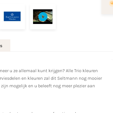
es
eer u ze allemaal kunt krijgen? Alle Trio kleuren
viesdelen en kleuren zal dit Seltmann nog mooier
zijn mogelijk en u beleeft nog meer plezier aan