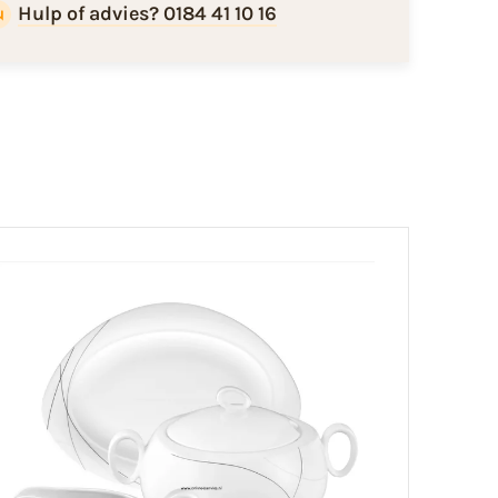
Hulp of advies? 0184 41 10 16