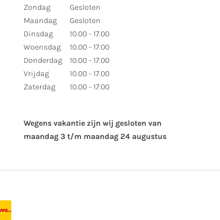
Zondag
Gesloten
Maandag
Gesloten
Dinsdag
10.00 - 17.00
Woensdag
10.00 - 17.00
Donderdag
10.00 - 17.00
Vrijdag
10.00 - 17.00
Zaterdag
10.00 - 17.00
Wegens vakantie zijn wij gesloten van ​
maandag 3 t/m maandag 24 augustus