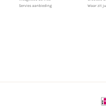
Servies aanbieding
Waar zit ju