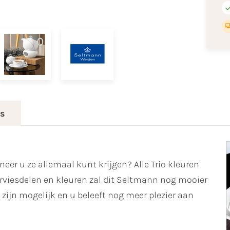
es
eer u ze allemaal kunt krijgen? Alle Trio kleuren
viesdelen en kleuren zal dit Seltmann nog mooier
zijn mogelijk en u beleeft nog meer plezier aan