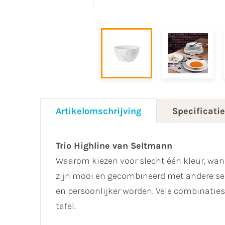
Artikelomschrijving
Specificati
Trio Highline van Seltmann
Waarom kiezen voor slecht één kleur, wann
zijn mooi en gecombineerd met andere ser
en persoonlijker worden. Vele combinaties 
tafel.