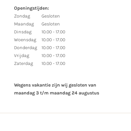
Openingstijden:
Zondag
Gesloten
Maandag
Gesloten
Dinsdag
10.00 - 17.00
Woensdag
10.00 - 17.00
Donderdag
10.00 - 17.00
Vrijdag
10.00 - 17.00
Zaterdag
10.00 - 17.00
Wegens vakantie zijn wij gesloten van ​
maandag 3 t/m maandag 24 augustus