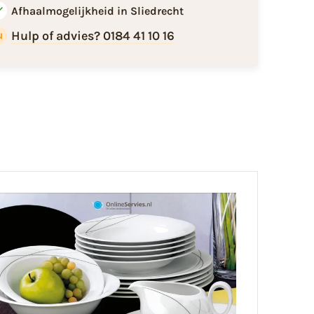
Afhaalmogelijkheid in Sliedrecht
Hulp of advies? 0184 41 10 16