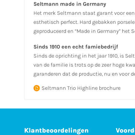
Seltmann made in Germany
Het merk Seltmann staat garant voor een
esthetisch perfect. Hard gebakken porselei
geproduceerd en “Made in Germany” het Sel
Sinds 1910 een echt famiebedrijf
Sinds de oprichting in het jaar 1910, is Se
van de familie is trots op de zeer hoge k
garanderen dat de productie, nu en voor
Seltmann Trio Highline brochure
Klantbeoordelingen
Voord