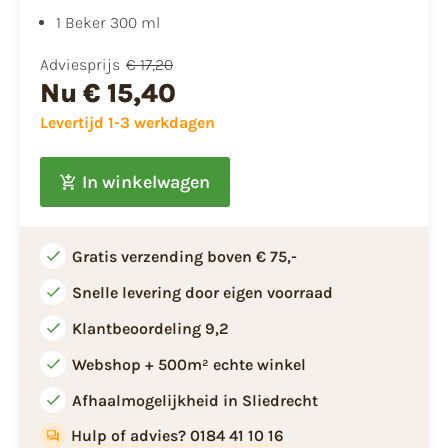
1 Beker 300 ml
Adviesprijs
€ 17,20
Nu
€ 15,40
Levertijd 1-3 werkdagen
In winkelwagen
Gratis verzending boven € 75,-
Snelle levering door eigen voorraad
Klantbeoordeling 9,2
Webshop + 500m² echte winkel
Afhaalmogelijkheid in Sliedrecht
Hulp of advies? 0184 41 10 16