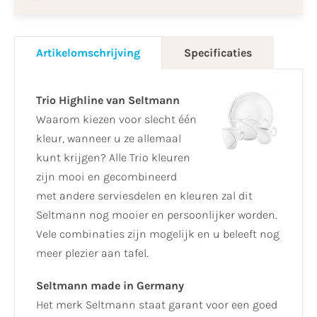
Artikelomschrijving
Specificaties
Trio Highline van Seltmann
Waarom kiezen voor slecht één
kleur, wanneer u ze allemaal
kunt krijgen? Alle Trio kleuren
zijn mooi en gecombineerd
met andere serviesdelen en kleuren zal dit
Seltmann nog mooier en persoonlijker worden.
Vele combinaties zijn mogelijk en u beleeft nog
meer plezier aan tafel.
Seltmann made in Germany
Het merk Seltmann staat garant voor een goed