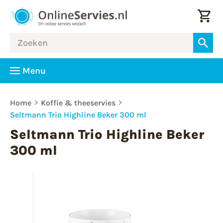
Menu
Home
Koffie & theeservies
Seltmann Trio Highline Beker 300 ml
Seltmann Trio Highline Beker
300 ml