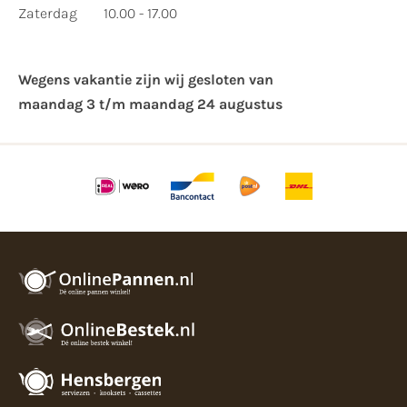
Zaterdag
10.00 - 17.00
Wegens vakantie zijn wij gesloten van ​
maandag 3 t/m maandag 24 augustus