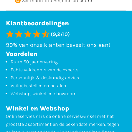
Seltmann Trio Highline brochure
Klantbeoordelingen
(9,2/10)
99% van onze klanten beveelt ons aan!
Voordelen
Ruim 50 jaar ervaring
Echte vakkennis van de experts
Persoonlijk & deskundig advies
Veilig bestellen en betalen
Webshop, winkel en showroom
Winkel en Webshop
Onlineservies.nl is dé online servieswinkel met het
grootste assortiment en de bekendste merken, tegen