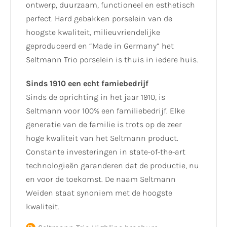
ontwerp, duurzaam, functioneel en esthetisch
perfect. Hard gebakken porselein van de
hoogste kwaliteit, milieuvriendelijke
geproduceerd en “Made in Germany” het
Seltmann Trio porselein is thuis in iedere huis.
Sinds 1910 een echt famiebedrijf
Sinds de oprichting in het jaar 1910, is
Seltmann voor 100% een familiebedrijf. Elke
generatie van de familie is trots op de zeer
hoge kwaliteit van het Seltmann product.
Constante investeringen in state-of-the-art
technologieën garanderen dat de productie, nu
en voor de toekomst. De naam Seltmann
Weiden staat synoniem met de hoogste
kwaliteit.