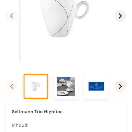
Seltmann Trio Highline
Inhoud: