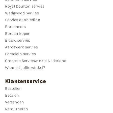
Royal Doulton servies
Wedgwood Servies
Servies aanbieding
Bordensets
Borden kopen
Blauw servies
Aardewerk servies
Porselein servies
Grootste Servieswinkel Nederland
Waar zit jullie winkel?
Klantenservice
Bestellen
Betalen
Verzenden
Retourneren