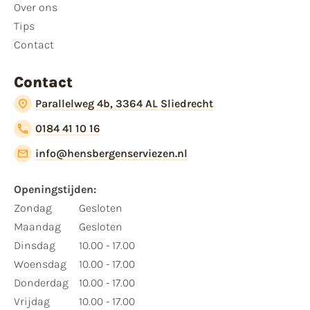
Over ons
Tips
Contact
Contact
Parallelweg 4b, 3364 AL Sliedrecht
0184 41 10 16
info@hensbergenserviezen.nl
Openingstijden:
Zondag
Gesloten
Maandag
Gesloten
Dinsdag
10.00 - 17.00
Woensdag
10.00 - 17.00
Donderdag
10.00 - 17.00
Vrijdag
10.00 - 17.00