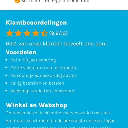
Seltmann Trio Highline brochure
Klantbeoordelingen
(9,2/10)
99% van onze klanten beveelt ons aan!
Voordelen
Ruim 50 jaar ervaring
Echte vakkennis van de experts
Persoonlijk & deskundig advies
Veilig bestellen en betalen
Webshop, winkel en showroom
Winkel en Webshop
Onlineservies.nl is dé online servieswinkel met het
grootste assortiment en de bekendste merken, tegen