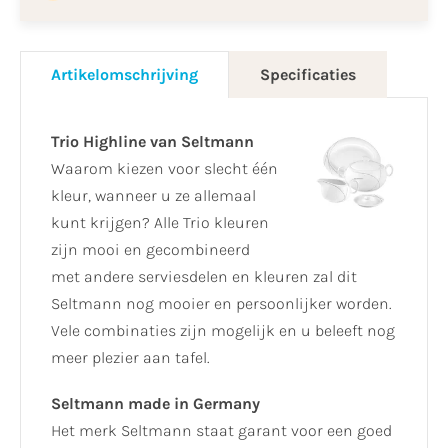
Artikelomschrijving
Specificaties
Trio Highline van Seltmann
Waarom kiezen voor slecht één
kleur, wanneer u ze allemaal
kunt krijgen? Alle Trio kleuren
zijn mooi en gecombineerd
met andere serviesdelen en kleuren zal dit
Seltmann nog mooier en persoonlijker worden.
Vele combinaties zijn mogelijk en u beleeft nog
meer plezier aan tafel.
Seltmann made in Germany
Het merk Seltmann staat garant voor een goed