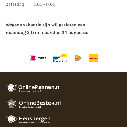
Zaterdag
10.00 - 17.00
Wegens vakantie zijn wij gesloten van ​
maandag 3 t/m maandag 24 augustus