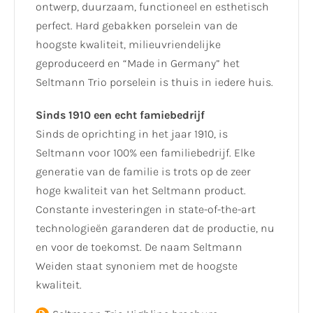
ontwerp, duurzaam, functioneel en esthetisch
perfect. Hard gebakken porselein van de
hoogste kwaliteit, milieuvriendelijke
geproduceerd en “Made in Germany” het
Seltmann Trio porselein is thuis in iedere huis.
Sinds 1910 een echt famiebedrijf
Sinds de oprichting in het jaar 1910, is
Seltmann voor 100% een familiebedrijf. Elke
generatie van de familie is trots op de zeer
hoge kwaliteit van het Seltmann product.
Constante investeringen in state-of-the-art
technologieën garanderen dat de productie, nu
en voor de toekomst. De naam Seltmann
Weiden staat synoniem met de hoogste
kwaliteit.