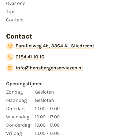
Over ons
Tips
Contact
Contact
Parallelweg 4b, 3364 AL Sliedrecht
0184 41 10 16
info@hensbergenserviezen.nl
Openingstijden:
Zondag
Gesloten
Maandag
Gesloten
Dinsdag
10.00 - 17.00
Woensdag
10.00 - 17.00
Donderdag
10.00 - 17.00
Vrijdag
10.00 - 17.00