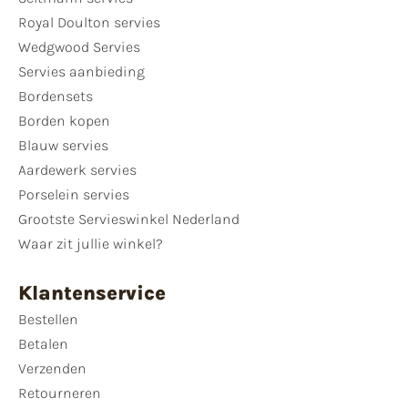
Royal Doulton servies
Wedgwood Servies
Servies aanbieding
Bordensets
Borden kopen
Blauw servies
Aardewerk servies
Porselein servies
Grootste Servieswinkel Nederland
Waar zit jullie winkel?
Klantenservice
Bestellen
Betalen
Verzenden
Retourneren