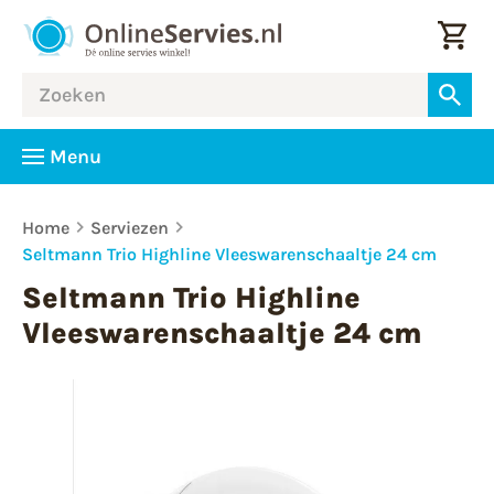
Menu
Home
Serviezen
Seltmann Trio Highline Vleeswarenschaaltje 24 cm
Seltmann Trio Highline
Vleeswarenschaaltje 24 cm