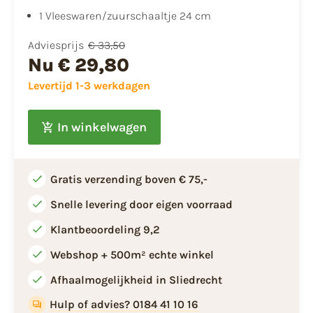
1 Vleeswaren/zuurschaaltje 24 cm
Adviesprijs
€ 33,50
Nu
€ 29,80
Levertijd 1-3 werkdagen
In winkelwagen
Gratis verzending boven € 75,-
Snelle levering door eigen voorraad
Klantbeoordeling 9,2
Webshop + 500m² echte winkel
Afhaalmogelijkheid in Sliedrecht
Hulp of advies? 0184 41 10 16