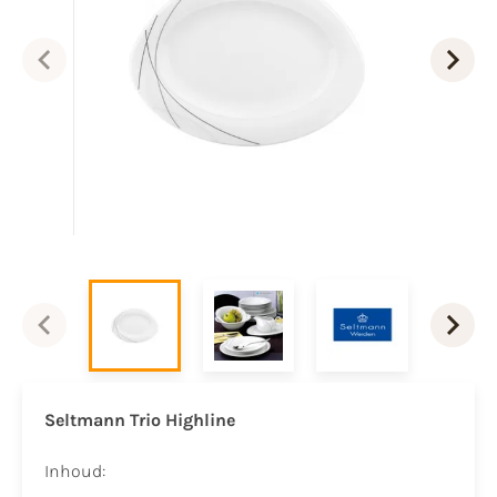
Seltmann Trio Highline
Inhoud: