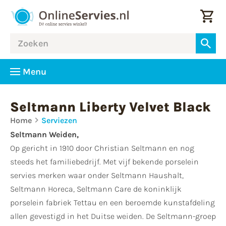
Menu
Seltmann Liberty Velvet Black
Home
Serviezen
Seltmann Weiden,
Op gericht in 1910 door Christian Seltmann en nog
steeds het familiebedrijf. Met vijf bekende porselein
servies merken waar onder Seltmann Haushalt,
Seltmann Horeca, Seltmann Care de koninklijk
porselein fabriek Tettau en een beroemde kunstafdeling
allen gevestigd in het Duitse weiden. De Seltmann-groep