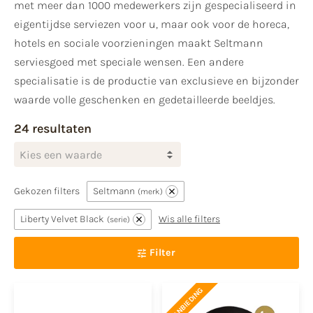
met meer dan 1000 medewerkers zijn gespecialiseerd in
eigentijdse serviezen voor u, maar ook voor de horeca,
hotels en sociale voorzieningen maakt Seltmann
serviesgoed met speciale wensen. Een andere
specialisatie is de productie van exclusieve en bijzonder
waarde volle geschenken en gedetailleerde beeldjes.
24 resultaten
Kies een waarde
Gekozen filters
Seltmann
merk
Liberty Velvet Black
Wis alle filters
serie
Filter
AANBIEDING