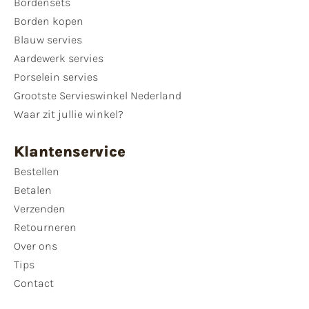
Bordensets
Borden kopen
Blauw servies
Aardewerk servies
Porselein servies
Grootste Servieswinkel Nederland
Waar zit jullie winkel?
Klantenservice
Bestellen
Betalen
Verzenden
Retourneren
Over ons
Tips
Contact