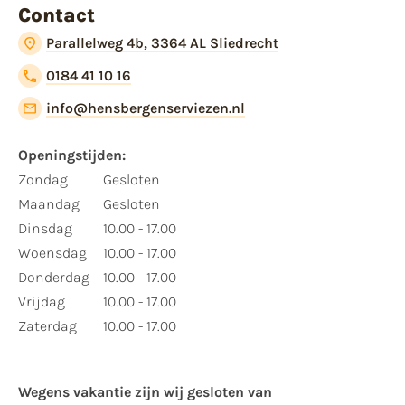
Contact
Parallelweg 4b, 3364 AL Sliedrecht
0184 41 10 16
info@hensbergenserviezen.nl
Openingstijden:
Zondag
Gesloten
Maandag
Gesloten
Dinsdag
10.00 - 17.00
Woensdag
10.00 - 17.00
Donderdag
10.00 - 17.00
Vrijdag
10.00 - 17.00
Zaterdag
10.00 - 17.00
Wegens vakantie zijn wij gesloten van ​