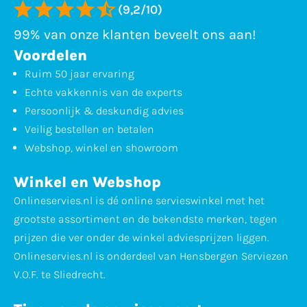
(9,2/10)
99% van onze klanten beveelt ons aan!
Voordelen
Ruim 50 jaar ervaring
Echte vakkennis van de experts
Persoonlijk & deskundig advies
Veilig bestellen en betalen
Webshop, winkel en showroom
Winkel en Webshop
Onlineservies.nl is dé online servieswinkel met het
grootste assortiment en de bekendste merken, tegen
prijzen die ver onder de winkel adviesprijzen liggen.
Onlineservies.nl is onderdeel van Hensbergen Serviezen
V.O.F. te Sliedrecht.