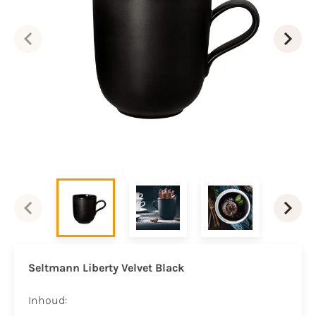
Seltmann Liberty Velvet Black
Inhoud: