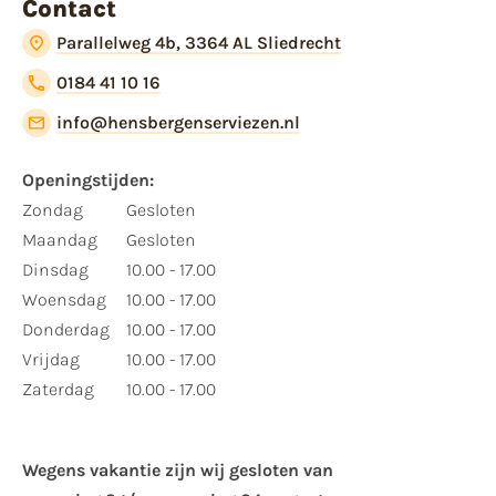
Contact
Parallelweg 4b, 3364 AL Sliedrecht
0184 41 10 16
info@hensbergenserviezen.nl
Openingstijden:
Zondag
Gesloten
Maandag
Gesloten
Dinsdag
10.00 - 17.00
Woensdag
10.00 - 17.00
Donderdag
10.00 - 17.00
Vrijdag
10.00 - 17.00
Zaterdag
10.00 - 17.00
Wegens vakantie zijn wij gesloten van ​