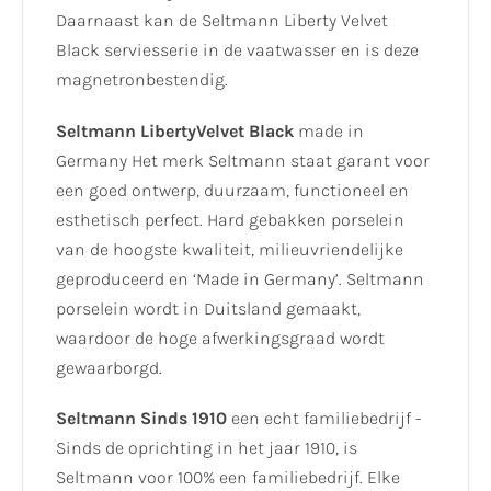
Daarnaast kan de Seltmann Liberty Velvet
Black serviesserie in de vaatwasser en is deze
magnetronbestendig.
Seltmann Liberty
Velvet Black
made in
Germany Het merk Seltmann staat garant voor
een goed ontwerp, duurzaam, functioneel en
esthetisch perfect. Hard gebakken porselein
van de hoogste kwaliteit, milieuvriendelijke
geproduceerd en ‘Made in Germany’. Seltmann
porselein wordt in Duitsland gemaakt,
waardoor de hoge afwerkingsgraad wordt
gewaarborgd.
Seltmann Sinds 1910
een echt familiebedrijf -
Sinds de oprichting in het jaar 1910, is
Seltmann voor 100% een familiebedrijf. Elke