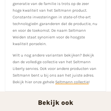
generatie van de familie is trots op de zeer
hoge kwaliteit van het Seltmann product.
Constante investeringen in state-of-the-art
technologieën garanderen dat de productie, nu
en voor de toekomst. De naam Seltmann
Weiden staat synoniem voor de hoogste
kwaliteit porselein.
Wilt u nog andere varianten bekijken? Bekijk
dan de volledige collectie van het Seltmann
Liberty servies. Ook voor andere producten van
Seltmann bent u bij ons aan het juiste adres.
Bekijk hier onze gehele
Seltmann collectie
!
Bekijk ook