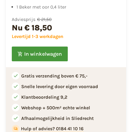
1 Beker met oor 0,4 liter
Adviesprijs
€ 21,50
Nu
€ 18,50
Levertijd 1-3 werkdagen
In winkelwagen
Gratis verzending boven € 75,-
Snelle levering door eigen voorraad
Klantbeoordeling 9,2
Webshop + 500m² echte winkel
Afhaalmogelijkheid in Sliedrecht
Hulp of advies? 0184 41 10 16