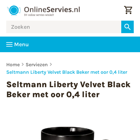
Menu
Home
Serviezen
Seltmann Liberty Velvet Black Beker met oor 0,4 liter
Seltmann Liberty Velvet Black
Beker met oor 0,4 liter