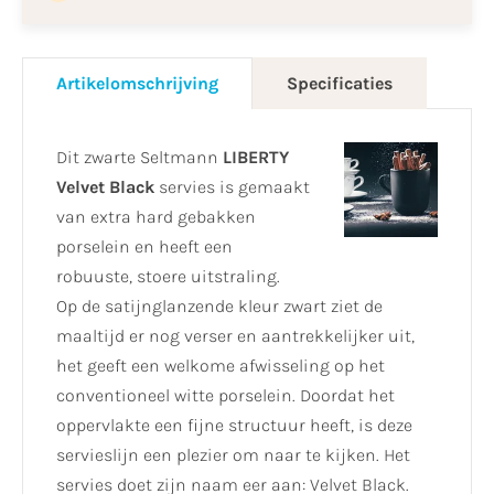
Artikelomschrijving
Specificaties
Dit zwarte Seltmann
LIBERTY
Velvet Black
servies is gemaakt
van extra hard gebakken
porselein en heeft een
robuuste, stoere uitstraling.
Op de satijnglanzende kleur zwart ziet de
maaltijd er nog verser en aantrekkelijker uit,
het geeft een welkome afwisseling op het
conventioneel witte porselein. Doordat het
oppervlakte een fijne structuur heeft, is deze
servieslijn een plezier om naar te kijken. Het
servies doet zijn naam eer aan: Velvet Black.