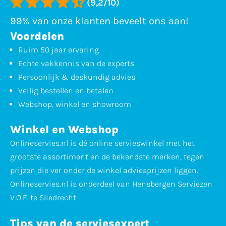
(9,2/10)
99% van onze klanten beveelt ons aan!
Voordelen
Ruim 50 jaar ervaring
Echte vakkennis van de experts
Persoonlijk & deskundig advies
Veilig bestellen en betalen
Webshop, winkel en showroom
Winkel en Webshop
Onlineservies.nl is dé online servieswinkel met het
grootste assortiment en de bekendste merken, tegen
prijzen die ver onder de winkel adviesprijzen liggen.
Onlineservies.nl is onderdeel van Hensbergen Serviezen
V.O.F. te Sliedrecht.
Tips van de serviesexpert