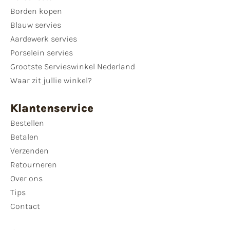
Borden kopen
Blauw servies
Aardewerk servies
Porselein servies
Grootste Servieswinkel Nederland
Waar zit jullie winkel?
Klantenservice
Bestellen
Betalen
Verzenden
Retourneren
Over ons
Tips
Contact