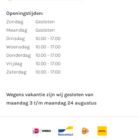
Openingstijden:
Zondag
Gesloten
Maandag
Gesloten
Dinsdag
10.00 - 17.00
Woensdag
10.00 - 17.00
Donderdag
10.00 - 17.00
Vrijdag
10.00 - 17.00
Zaterdag
10.00 - 17.00
Wegens vakantie zijn wij gesloten van ​
maandag 3 t/m maandag 24 augustus