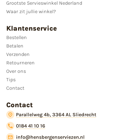
Grootste Servieswinkel Nederland
Waar zit jullie winkel?
Klantenservice
Bestellen
Betalen
Verzenden
Retourneren
Over ons
Tips
Contact
Contact
Parallelweg 4b, 3364 AL Sliedrecht
0184 41 10 16
info@hensbergenserviezen.nl