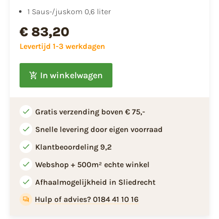
1 Saus-/juskom 0,6 liter
€ 83,20
Levertijd 1-3 werkdagen
In winkelwagen
Gratis verzending boven € 75,-
Snelle levering door eigen voorraad
Klantbeoordeling 9,2
Webshop + 500m² echte winkel
Afhaalmogelijkheid in Sliedrecht
Hulp of advies? 0184 41 10 16