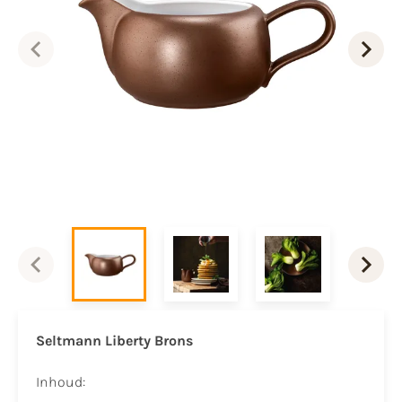
Seltmann Liberty Brons
Inhoud: