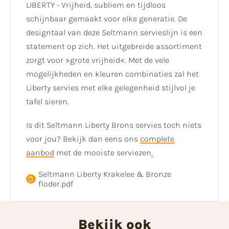
LIBERTY - Vrijheid, subliem en tijdloos
schijnbaar gemaakt voor elke generatie. De
designtaal van deze Seltmann servieslijn is een
statement op zich. Het uitgebreide assortiment
zorgt voor »grote vrijheid«. Met de vele
mogelijkheden en kleuren combinaties zal het
Liberty servies met elke gelegenheid stijlvol je
tafel sieren.
Is dit Seltmann Liberty Brons servies toch niets
voor jou? Bekijk dan eens ons
complete
aanbod
met de mooiste serviezen
.
Seltmann Liberty Krakelee & Bronze
floder.pdf
Bekijk ook