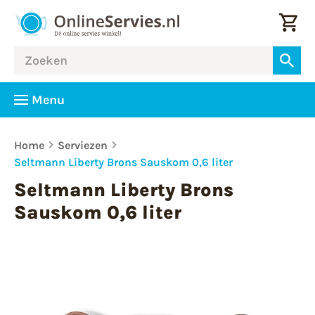
Menu
Home
Serviezen
Seltmann Liberty Brons Sauskom 0,6 liter
Seltmann Liberty Brons
Sauskom 0,6 liter