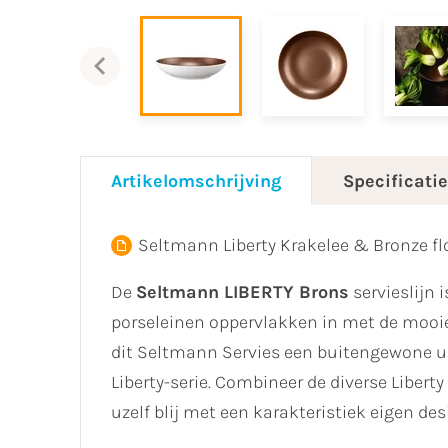
Artikelomschrijving
Specificati
Seltmann Liberty Krakelee & Bronze fl
De
Seltmann LIBERTY Brons
servieslijn 
porseleinen oppervlakken in met de mooi
dit Seltmann Servies een buitengewone u
Liberty-serie. Combineer de diverse Liberty
uzelf blij met een karakteristiek eigen des