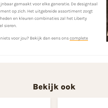
hijnbaar gemaakt voor elke generatie. De designtaal
ement op zich. Het uitgebreide assortiment zorgt
kheden en kleuren combinaties zal het Liberty
el sieren.
h niets voor jou? Bekijk dan eens ons
complete
Bekijk ook