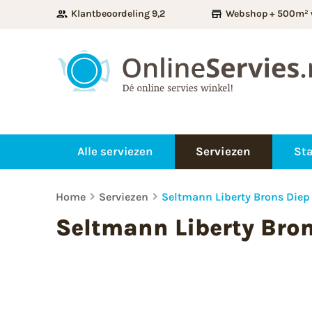
Klantbeoordeling 9,2
Webshop + 500m² 
Alle serviezen
Serviezen
Sta
Home
Serviezen
Seltmann Liberty Brons Diep
Seltmann Liberty Bron