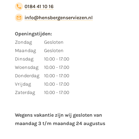
0184 41 10 16
info@hensbergenserviezen.nl
Openingstijden:
Zondag
Gesloten
Maandag
Gesloten
Dinsdag
10.00 - 17.00
Woensdag
10.00 - 17.00
Donderdag
10.00 - 17.00
Vrijdag
10.00 - 17.00
Zaterdag
10.00 - 17.00
Wegens vakantie zijn wij gesloten van ​
maandag 3 t/m maandag 24 augustus