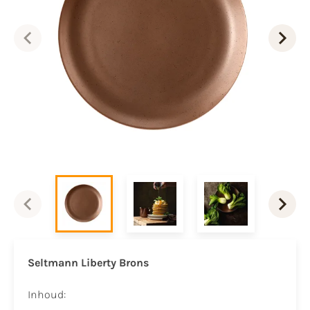
Seltmann Liberty Brons
Inhoud: