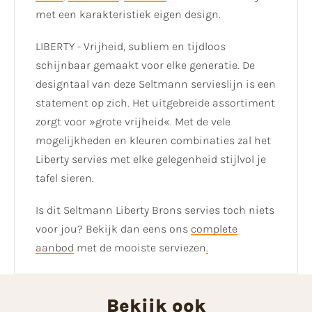
met een karakteristiek eigen design.
LIBERTY - Vrijheid, subliem en tijdloos
schijnbaar gemaakt voor elke generatie. De
designtaal van deze Seltmann servieslijn is een
statement op zich. Het uitgebreide assortiment
zorgt voor »grote vrijheid«. Met de vele
mogelijkheden en kleuren combinaties zal het
Liberty servies met elke gelegenheid stijlvol je
tafel sieren.
Is dit Seltmann Liberty Brons servies toch niets
voor jou? Bekijk dan eens ons
complete
aanbod
met de mooiste serviezen
.
Bekijk ook