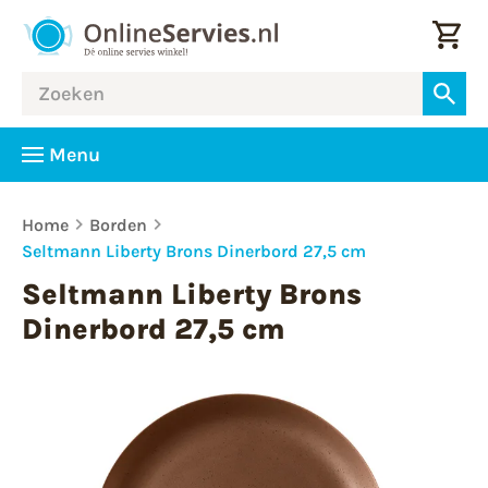
Menu
Home
Borden
Seltmann Liberty Brons Dinerbord 27,5 cm
Seltmann Liberty Brons
Dinerbord 27,5 cm