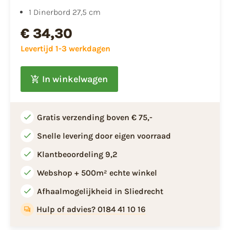
1 Dinerbord 27,5 cm
€ 34,30
Levertijd 1-3 werkdagen
In winkelwagen
Gratis verzending boven € 75,-
Snelle levering door eigen voorraad
Klantbeoordeling 9,2
Webshop + 500m² echte winkel
Afhaalmogelijkheid in Sliedrecht
Hulp of advies? 0184 41 10 16