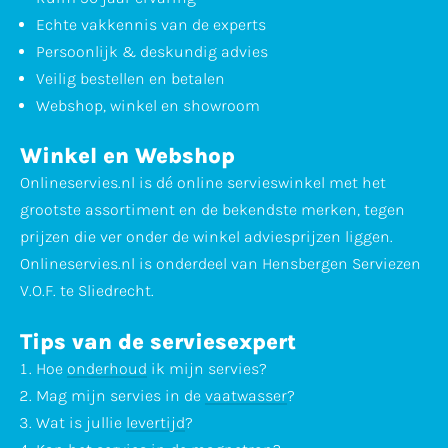
Echte vakkennis van de experts
Persoonlijk & deskundig advies
Veilig bestellen en betalen
Webshop, winkel en showroom
Winkel en Webshop
Onlineservies.nl is dé online servieswinkel met het
grootste assortiment en de bekendste merken, tegen
prijzen die ver onder de winkel adviesprijzen liggen.
Onlineservies.nl is onderdeel van Hensbergen Serviezen
V.O.F. te Sliedrecht.
Tips van de serviesexpert
Hoe
onderhoud
ik mijn servies?
Mag mijn servies in de
vaatwasser
?
Wat is jullie
levertijd
?