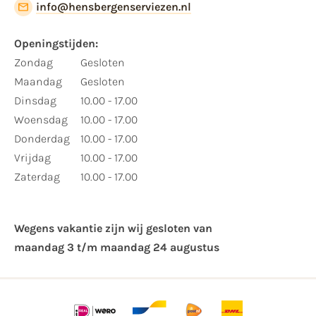
info@hensbergenserviezen.nl
Openingstijden:
Zondag
Gesloten
Maandag
Gesloten
Dinsdag
10.00 - 17.00
Woensdag
10.00 - 17.00
Donderdag
10.00 - 17.00
Vrijdag
10.00 - 17.00
Zaterdag
10.00 - 17.00
Wegens vakantie zijn wij gesloten van ​
maandag 3 t/m maandag 24 augustus