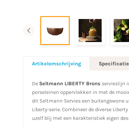
Artikelomschrijving
Specificati
De
Seltmann LIBERTY Brons
servieslijn 
porseleinen oppervlakken in met de mooi
dit Seltmann Servies een buitengewone u
Liberty-serie. Combineer de diverse Liberty
uzelf blij met een karakteristiek eigen des