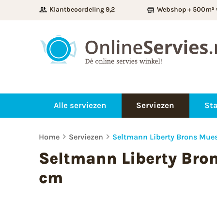
Klantbeoordeling 9,2
Webshop + 500m² 
Alle serviezen
Serviezen
Sta
Home
Serviezen
Seltmann Liberty Brons Mues
Seltmann Liberty Bron
cm