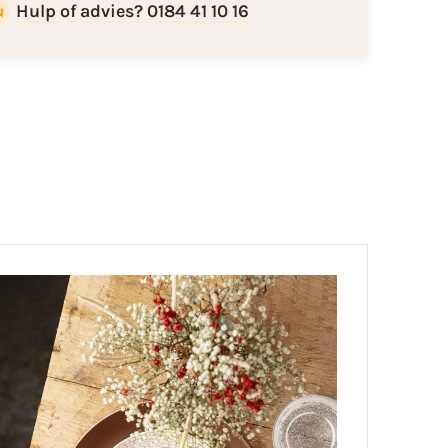
Hulp of advies? 0184 41 10 16