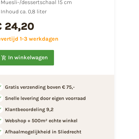
Muesli-/dessertschaal 15 cm
Inhoud ca. 0,8 liter
€ 24,20
evertijd 1-3 werkdagen
In winkelwagen
Gratis verzending boven € 75,-
Snelle levering door eigen voorraad
Klantbeoordeling 9,2
Webshop + 500m² echte winkel
Afhaalmogelijkheid in Sliedrecht