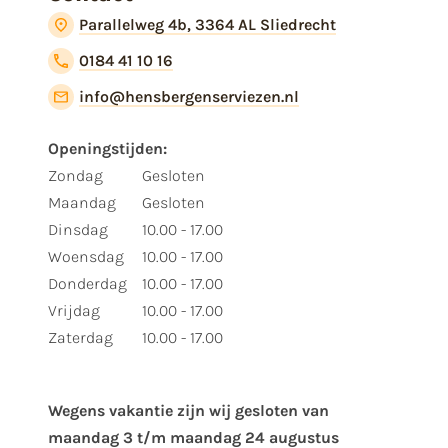
Parallelweg 4b, 3364 AL Sliedrecht
0184 41 10 16
info@hensbergenserviezen.nl
Openingstijden:
Zondag
Gesloten
Maandag
Gesloten
Dinsdag
10.00 - 17.00
Woensdag
10.00 - 17.00
Donderdag
10.00 - 17.00
Vrijdag
10.00 - 17.00
Zaterdag
10.00 - 17.00
Wegens vakantie zijn wij gesloten van ​
maandag 3 t/m maandag 24 augustus