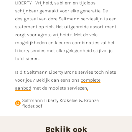
LIBERTY - Vrijheid, subliem en tijdloos
schijnbaar gemaakt voor elke generatie. De
designtaal van deze Seltmann servieslijn is een
statement op zich. Het uitgebreide assortiment
zorgt voor »grote vrijheid«. Met de vele
mogelijkheden en kleuren combinaties zal het
Liberty servies met elke gelegenheid stijlvol je
tafel sieren.
Is dit Seltmann Liberty Brons servies toch niets
voor jou? Bekijk dan eens ons
complete
aanbod
met de mooiste serviezen
.
Seltmann Liberty Krakelee & Bronze
floder.pdf
Bekijk ook