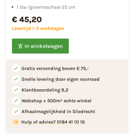
1 Sla-/groenteschaal 25 cm
€ 45,20
Levertijd 1-3 werkdagen
In winkelwagen
Gratis verzending boven € 75,-
Snelle levering door eigen voorraad
Klantbeoordeling 9,2
Webshop + 500m² echte winkel
Afhaalmogelijkheid in Sliedrecht
Hulp of advies? 0184 41 10 16