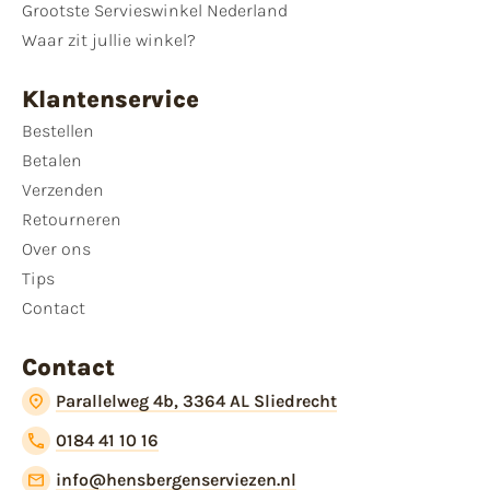
Grootste Servieswinkel Nederland
Waar zit jullie winkel?
Klantenservice
Bestellen
Betalen
Verzenden
Retourneren
Over ons
Tips
Contact
Contact
Parallelweg 4b, 3364 AL Sliedrecht
0184 41 10 16
info@hensbergenserviezen.nl