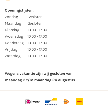
Openingstijden:
Zondag
Gesloten
Maandag
Gesloten
Dinsdag
10.00 - 17.00
Woensdag
10.00 - 17.00
Donderdag
10.00 - 17.00
Vrijdag
10.00 - 17.00
Zaterdag
10.00 - 17.00
Wegens vakantie zijn wij gesloten van ​
maandag 3 t/m maandag 24 augustus