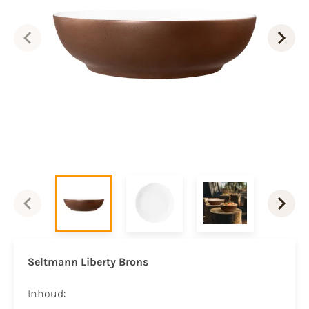
Seltmann Liberty Brons
Inhoud: