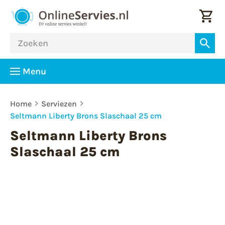
Menu
Home
Serviezen
Seltmann Liberty Brons Slaschaal 25 cm
Seltmann Liberty Brons
Slaschaal 25 cm