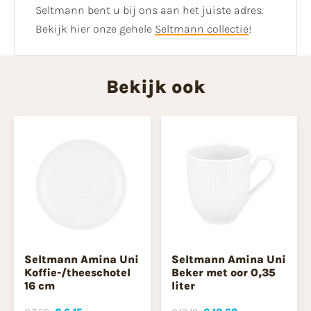
Seltmann bent u bij ons aan het juiste adres.
Bekijk hier onze gehele
Seltmann collectie
!
Bekijk ook
Seltmann Amina Uni
Seltmann Amina Uni
Koffie-/theeschotel
Beker met oor 0,35
16 cm
liter