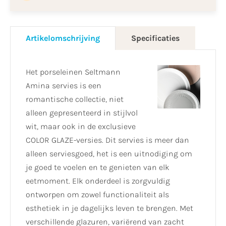
Artikelomschrijving
Specificaties
Het porseleinen Seltmann
Amina servies is een
romantische collectie, niet
alleen gepresenteerd in stijlvol
wit, maar ook in de exclusieve
COLOR GLAZE-versies. Dit servies is meer dan
alleen serviesgoed, het is een uitnodiging om
je goed te voelen en te genieten van elk
eetmoment. Elk onderdeel is zorgvuldig
ontworpen om zowel functionaliteit als
esthetiek in je dagelijks leven te brengen. Met
verschillende glazuren, variërend van zacht