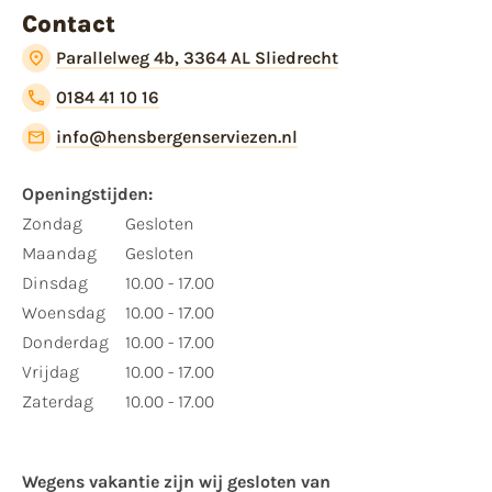
Contact
Parallelweg 4b, 3364 AL Sliedrecht
0184 41 10 16
info@hensbergenserviezen.nl
Openingstijden:
Zondag
Gesloten
Maandag
Gesloten
Dinsdag
10.00 - 17.00
Woensdag
10.00 - 17.00
Donderdag
10.00 - 17.00
Vrijdag
10.00 - 17.00
Zaterdag
10.00 - 17.00
Wegens vakantie zijn wij gesloten van ​