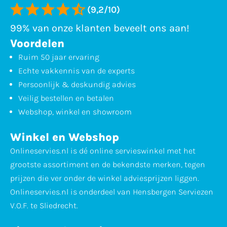
(9,2/10)
99% van onze klanten beveelt ons aan!
Voordelen
Ruim 50 jaar ervaring
Echte vakkennis van de experts
Persoonlijk & deskundig advies
Veilig bestellen en betalen
Webshop, winkel en showroom
Winkel en Webshop
Onlineservies.nl is dé online servieswinkel met het
grootste assortiment en de bekendste merken, tegen
prijzen die ver onder de winkel adviesprijzen liggen.
Onlineservies.nl is onderdeel van Hensbergen Serviezen
V.O.F. te Sliedrecht.