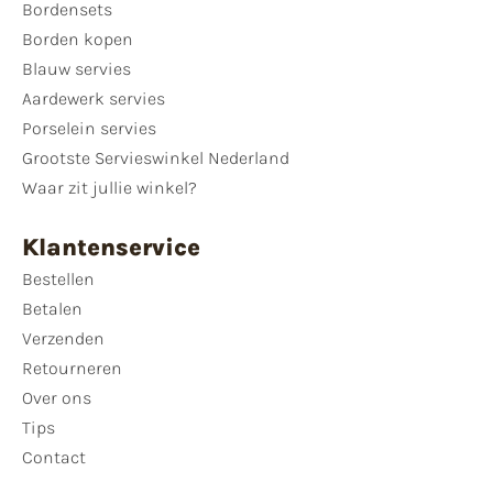
Bordensets
Borden kopen
Blauw servies
Aardewerk servies
Porselein servies
Grootste Servieswinkel Nederland
Waar zit jullie winkel?
Klantenservice
Bestellen
Betalen
Verzenden
Retourneren
Over ons
Tips
Contact