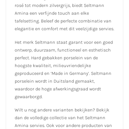
rosé tot modern zilvergrijs, biedt Seltmann
Amina een verfijnde touch aan elke
tafelsetting. Beleef de perfecte combinatie van
elegantie en comfort met dit veelzijdige servies.
Het merk Seltmann staat garant voor een goed
ontwerp, duurzaam, functioneel en esthetisch
perfect. Hard gebakken porselein van de
hoogste kwaliteit, milieuvriendelijke
geproduceerd en ‘Made in Germany’. Seltmann
porselein wordt in Duitsland gemaakt,
waardoor de hoge afwerkingsgraad wordt
gewaarborgd.
Wilt u nog andere varianten bekijken? Bekijk
dan de volledige collectie van het Seltmann
Amina servies. Ook voor andere producten van