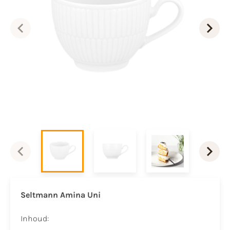
Seltmann Amina Uni
​Inhoud: ​