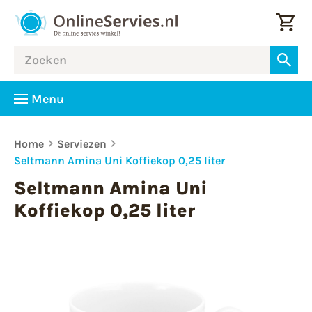
Menu
Home
Serviezen
Seltmann Amina Uni Koffiekop 0,25 liter
Seltmann Amina Uni
Koffiekop 0,25 liter