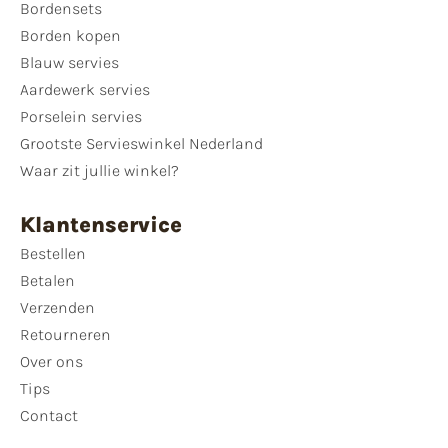
Bordensets
Borden kopen
Blauw servies
Aardewerk servies
Porselein servies
Grootste Servieswinkel Nederland
Waar zit jullie winkel?
Klantenservice
Bestellen
Betalen
Verzenden
Retourneren
Over ons
Tips
Contact