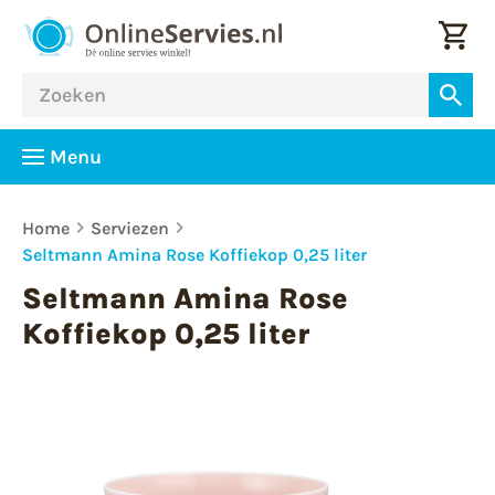
Menu
Home
Serviezen
Seltmann Amina Rose Koffiekop 0,25 liter
Seltmann Amina Rose
Koffiekop 0,25 liter