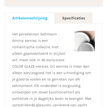
Artikelomschrijving
Specificaties
Het porseleinen Seltmann
Amina servies is een
romantische collectie, niet
alleen gepresenteerd in stijlvol
wit, maar ook in de exclusieve
COLOR GLAZE-versies. Dit servies is meer dan
alleen serviesgoed, het is een uitnodiging om
je goed te voelen en te genieten van elk
eetmoment. Elk onderdeel is zorgvuldig
ontworpen om zowel functionaliteit als
esthetiek in je dagelijks leven te brengen. Met
verschillende glazuren, variërend van zacht