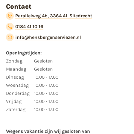
Contact
Parallelweg 4b, 3364 AL Sliedrecht
0184 41 10 16
info@hensbergenserviezen.nl
Openingstijden:
Zondag
Gesloten
Maandag
Gesloten
Dinsdag
10.00 - 17.00
Woensdag
10.00 - 17.00
Donderdag
10.00 - 17.00
Vrijdag
10.00 - 17.00
Zaterdag
10.00 - 17.00
Wegens vakantie zijn wij gesloten van ​