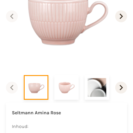
Seltmann Amina Rose
Inhoud: