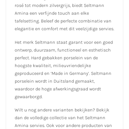
rosé tot modern zilvergrijs, biedt Seltmann
Amina een verfijnde touch aan elke
tafelsetting. Beleef de perfecte combinatie van
elegantie en comfort met dit veelzijdige servies.
Het merk Seltmann staat garant voor een goed
ontwerp, duurzaam, functioneel en esthetisch
perfect. Hard gebakken porselein van de
hoogste kwaliteit, milieuvriendelijke
geproduceerd en ‘Made in Germany’. Seltmann
porselein wordt in Duitsland gemaakt,
waardoor de hoge afwerkingsgraad wordt
gewaarborgd.
Wilt u nog andere varianten bekijken? Bekijk
dan de volledige collectie van het Seltmann
Amina servies. Ook voor andere producten van