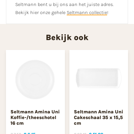
Seltmann bent u bij ons aan het juiste adres.
Bekijk hier onze gehele
Seltmann collectie
!
Bekijk ook
Seltmann Amina Uni
Seltmann Amina Uni
Koffie-/theeschotel
Cakeschaal 35 x 15,5
16 cm
cm