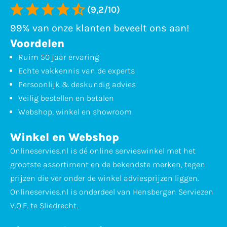
(9,2/10)
99% van onze klanten beveelt ons aan!
Voordelen
Ruim 50 jaar ervaring
Echte vakkennis van de experts
Persoonlijk & deskundig advies
Veilig bestellen en betalen
Webshop, winkel en showroom
Winkel en Webshop
Onlineservies.nl is dé online servieswinkel met het
grootste assortiment en de bekendste merken, tegen
prijzen die ver onder de winkel adviesprijzen liggen.
Onlineservies.nl is onderdeel van Hensbergen Serviezen
V.O.F. te Sliedrecht.