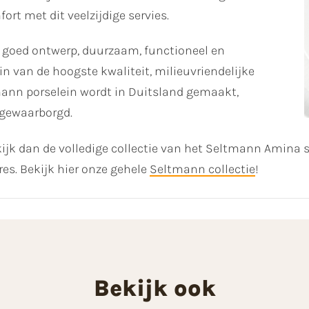
rt met dit veelzijdige servies.
 goed ontwerp, duurzaam, functioneel en
n van de hoogste kwaliteit, milieuvriendelijke
mann porselein wordt in Duitsland gemaakt,
 gewaarborgd.
ijk dan de volledige collectie van het Seltmann Amina 
res. Bekijk hier onze gehele
Seltmann collectie
!
Bekijk ook