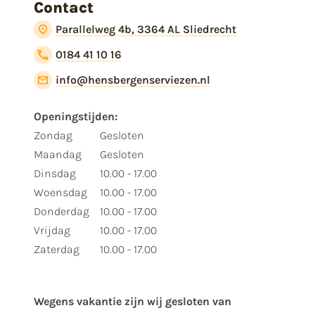
Contact
Parallelweg 4b, 3364 AL Sliedrecht
0184 41 10 16
info@hensbergenserviezen.nl
Openingstijden:
Zondag
Gesloten
Maandag
Gesloten
Dinsdag
10.00 - 17.00
Woensdag
10.00 - 17.00
Donderdag
10.00 - 17.00
Vrijdag
10.00 - 17.00
Zaterdag
10.00 - 17.00
Wegens vakantie zijn wij gesloten van ​