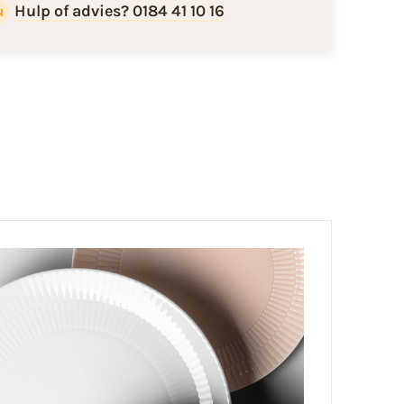
Hulp of advies? 0184 41 10 16