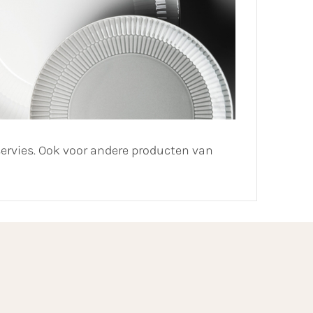
servies. Ook voor andere producten van