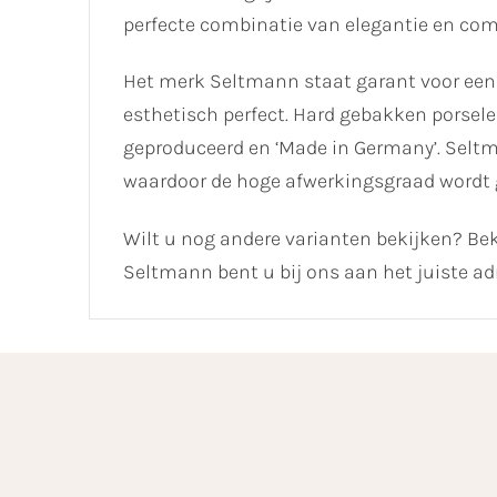
perfecte combinatie van elegantie en comfo
Het merk Seltmann staat garant voor een
esthetisch perfect. Hard gebakken porselei
geproduceerd en ‘Made in Germany’. Selt
waardoor de hoge afwerkingsgraad wordt
Wilt u nog andere varianten bekijken? Bek
Seltmann bent u bij ons aan het juiste ad