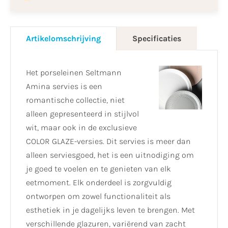
Artikelomschrijving
Specificaties
Het porseleinen Seltmann
Amina servies is een
romantische collectie, niet
alleen gepresenteerd in stijlvol
wit, maar ook in de exclusieve
COLOR GLAZE-versies. Dit servies is meer dan
alleen serviesgoed, het is een uitnodiging om
je goed te voelen en te genieten van elk
eetmoment. Elk onderdeel is zorgvuldig
ontworpen om zowel functionaliteit als
esthetiek in je dagelijks leven te brengen. Met
verschillende glazuren, variërend van zacht