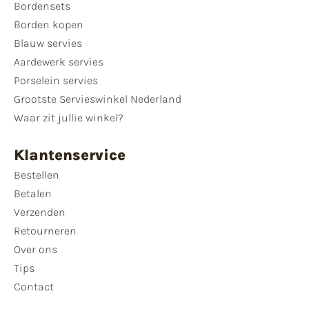
Bordensets
Borden kopen
Blauw servies
Aardewerk servies
Porselein servies
Grootste Servieswinkel Nederland
Waar zit jullie winkel?
Klantenservice
Bestellen
Betalen
Verzenden
Retourneren
Over ons
Tips
Contact