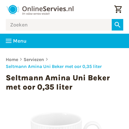
Menu
Home
Serviezen
Seltmann Amina Uni Beker met oor 0,35 liter
Seltmann Amina Uni Beker
met oor 0,35 liter