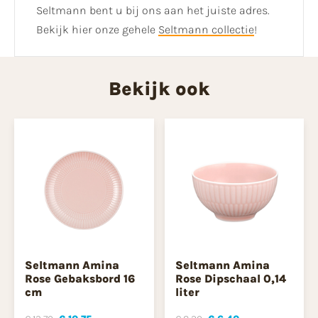
Seltmann bent u bij ons aan het juiste adres.
Bekijk hier onze gehele
Seltmann collectie
!
Bekijk ook
Seltmann Amina
Seltmann Amina
Rose Gebaksbord 16
Rose Dipschaal 0,14
cm
liter