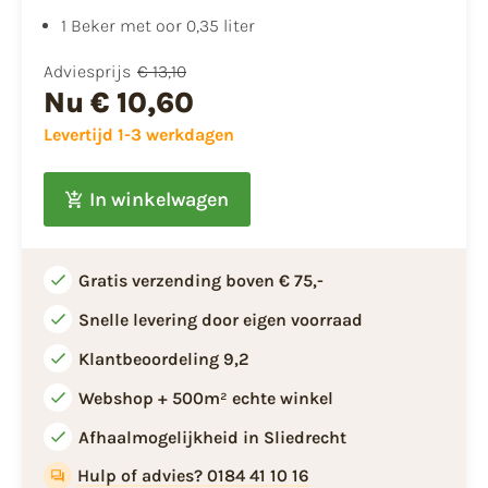
​1 Beker met oor 0,35 liter
Adviesprijs
€ 13,10
Nu
€ 10,60
Levertijd 1-3 werkdagen
In winkelwagen
Gratis verzending boven € 75,-
Snelle levering door eigen voorraad
Klantbeoordeling 9,2
Webshop + 500m² echte winkel
Afhaalmogelijkheid in Sliedrecht
Hulp of advies? 0184 41 10 16