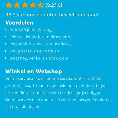
(9,2/10)
99% van onze klanten beveelt ons aan!
Voordelen
Ruim 50 jaar ervaring
Echte vakkennis van de experts
Persoonlijk & deskundig advies
Veilig bestellen en betalen
Webshop, winkel en showroom
Winkel en Webshop
Onlineservies.nl is dé online servieswinkel met het
grootste assortiment en de bekendste merken, tegen
prijzen die ver onder de winkel adviesprijzen liggen.
Onlineservies.nl is onderdeel van Hensbergen Serviezen
V.O.F. te Sliedrecht.