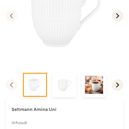
Seltmann Amina Uni
Inhoud: