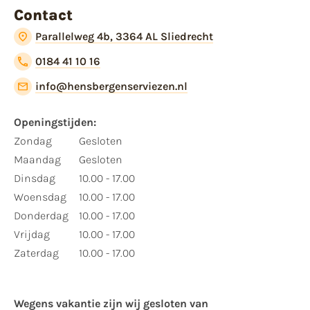
Contact
Parallelweg 4b, 3364 AL Sliedrecht
0184 41 10 16
info@hensbergenserviezen.nl
Openingstijden:
Zondag
Gesloten
Maandag
Gesloten
Dinsdag
10.00 - 17.00
Woensdag
10.00 - 17.00
Donderdag
10.00 - 17.00
Vrijdag
10.00 - 17.00
Zaterdag
10.00 - 17.00
Wegens vakantie zijn wij gesloten van ​