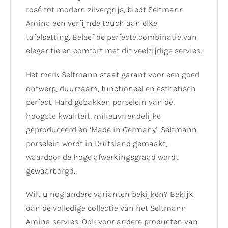
rosé tot modern zilvergrijs, biedt Seltmann
Amina een verfijnde touch aan elke
tafelsetting. Beleef de perfecte combinatie van
elegantie en comfort met dit veelzijdige servies.
Het merk Seltmann staat garant voor een goed
ontwerp, duurzaam, functioneel en esthetisch
perfect. Hard gebakken porselein van de
hoogste kwaliteit, milieuvriendelijke
geproduceerd en ‘Made in Germany’. Seltmann
porselein wordt in Duitsland gemaakt,
waardoor de hoge afwerkingsgraad wordt
gewaarborgd.
Wilt u nog andere varianten bekijken? Bekijk
dan de volledige collectie van het Seltmann
Amina servies. Ook voor andere producten van