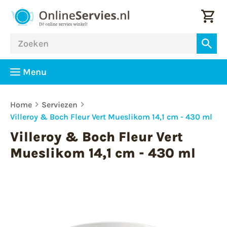
Menu
Home
Serviezen
Villeroy & Boch Fleur Vert Mueslikom 14,1 cm - 430 ml
Villeroy & Boch Fleur Vert
Mueslikom 14,1 cm - 430 ml