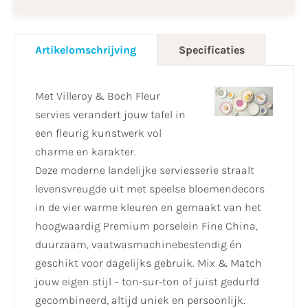
Artikelomschrijving
Specificaties
Met Villeroy & Boch Fleur
servies verandert jouw tafel in
een fleurig kunstwerk vol
charme en karakter.
Deze moderne landelijke serviesserie straalt
levensvreugde uit met speelse bloemendecors
in de vier warme kleuren en gemaakt van het
hoogwaardig Premium porselein Fine China,
duurzaam, vaatwasmachinebestendig én
geschikt voor dagelijks gebruik. Mix & Match
jouw eigen stijl – ton-sur-ton of juist gedurfd
gecombineerd, altijd uniek en persoonlijk.