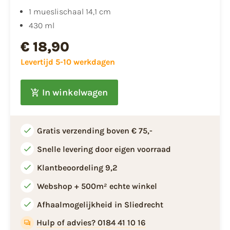
1 mueslischaal 14,1 cm
430 ml
€ 18,90
Levertijd 5-10 werkdagen
In winkelwagen
Gratis verzending boven € 75,-
Snelle levering door eigen voorraad
Klantbeoordeling 9,2
Webshop + 500m² echte winkel
Afhaalmogelijkheid in Sliedrecht
Hulp of advies? 0184 41 10 16