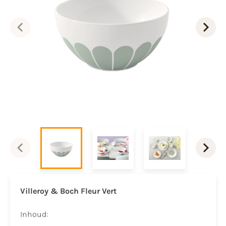
Villeroy & Boch Fleur Vert
Inhoud: