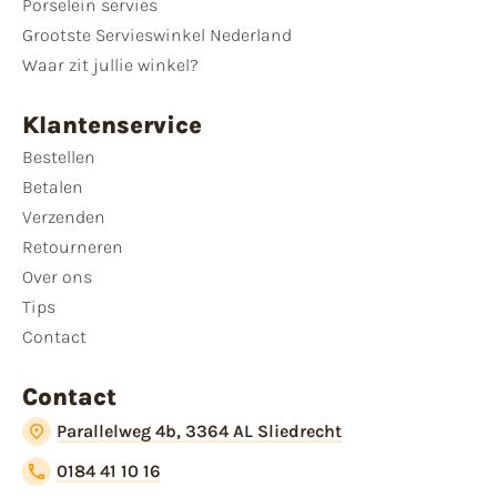
Porselein servies
Grootste Servieswinkel Nederland
Waar zit jullie winkel?
Klantenservice
Bestellen
Betalen
Verzenden
Retourneren
Over ons
Tips
Contact
Contact
Parallelweg 4b, 3364 AL Sliedrecht
0184 41 10 16