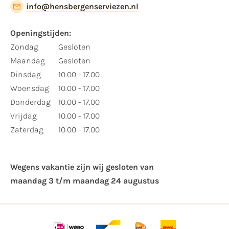
info@hensbergenserviezen.nl
Openingstijden:
Zondag
Gesloten
Maandag
Gesloten
Dinsdag
10.00 - 17.00
Woensdag
10.00 - 17.00
Donderdag
10.00 - 17.00
Vrijdag
10.00 - 17.00
Zaterdag
10.00 - 17.00
Wegens vakantie zijn wij gesloten van ​
maandag 3 t/m maandag 24 augustus