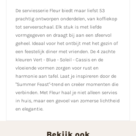
De serviesserie Fleur biedt maar liefst 53
prachtig ontworpen onderdelen, van koffiekop
tot serveerschaal. Elk stuk is met liefde
vormgegeven en draagt bij aan een sfeervol
geheel. Ideaal voor het ontbijt met het gezin of
een feestelijk diner met vrienden. De 4 zachte
kleuren Vert - Blue - Soleil - Cassis en de
vloeiende vormen zorgen voor rust en
harmonie aan tafel. Laat je inspireren door de
"Summer Feast"-trend en creëer momenten die
verbinden. Met Fleur haal je niet alleen servies
in huis, maar een gevoel van zomerse lichtheid
en elegantie.
Bekijk ook