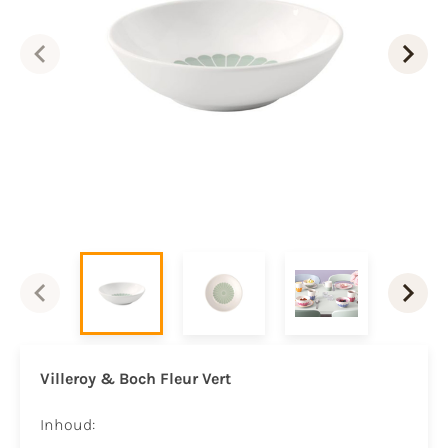
Villeroy & Boch Fleur Vert
Inhoud: