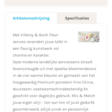
Artikelomschrijving
Specificaties
Met Villeroy & Boch Fleur
servies verandert jouw tafel in
een fleurig kunstwerk vol
charme en karakter.
Deze moderne landelijke serviesserie straalt
levensvreugde uit met speelse bloemendecors
in de vier warme kleuren en gemaakt van het
hoogwaardig Premium porselein Fine China,
duurzaam, vaatwasmachinebestendig én
geschikt voor dagelijks gebruik. Mix & Match
jouw eigen stijl – ton-sur-ton of juist gedurfd
gecombineerd, altijd uniek en persoonlijk.