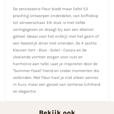
De serviesserie Fleur biedt maar liefst 53
prachtig ontworpen onderdelen, van koffiekop
tot serveerschaal. Elk stuk is met liefde
vormgegeven en draagt bij aan een sfeervol
geheel. Ideaal voor het ontbijt met het gezin of
een feestelijk diner met vrienden. De 4 zachte
kleuren Vert - Blue - Soleil - Cassis en de
vloeiende vormen zorgen voor rust en
harmonie aan tafel. Laat je inspireren door de
"Summer Feast"-trend en creëer momenten die
verbinden. Met Fleur haal je niet alleen servies
in huis, maar een gevoel van zomerse lichtheid
en elegantie.
Bekijk ook