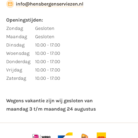
info@hensbergenserviezen.nl
Openingstijden:
Zondag
Gesloten
Maandag
Gesloten
Dinsdag
10.00 - 17.00
Woensdag
10.00 - 17.00
Donderdag
10.00 - 17.00
Vrijdag
10.00 - 17.00
Zaterdag
10.00 - 17.00
Wegens vakantie zijn wij gesloten van ​
maandag 3 t/m maandag 24 augustus