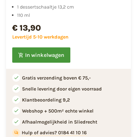
1 dessertschaaltje 13,2 cm
110 ml
€ 13,90
Levertijd 5-10 werkdagen
In winkelwagen
Gratis verzending boven € 75,-
Snelle levering door eigen voorraad
Klantbeoordeling 9,2
Webshop + 500m² echte winkel
Afhaalmogelijkheid in Sliedrecht
Hulp of advies? 0184 41 10 16