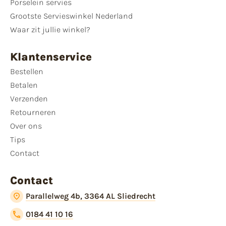
Porselein servies
Grootste Servieswinkel Nederland
Waar zit jullie winkel?
Klantenservice
Bestellen
Betalen
Verzenden
Retourneren
Over ons
Tips
Contact
Contact
Parallelweg 4b, 3364 AL Sliedrecht
0184 41 10 16