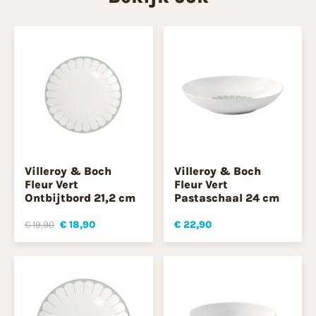
Villeroy & Boch
Villeroy & Boch
Fleur Vert
Fleur Vert
Ontbijtbord 21,2 cm
Pastaschaal 24 cm
€ 19,90
€ 18,90
€ 22,90