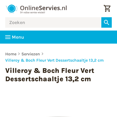
Menu
Home
Serviezen
Villeroy & Boch Fleur Vert Dessertschaaltje 13,2 cm
Villeroy & Boch Fleur Vert
Dessertschaaltje 13,2 cm