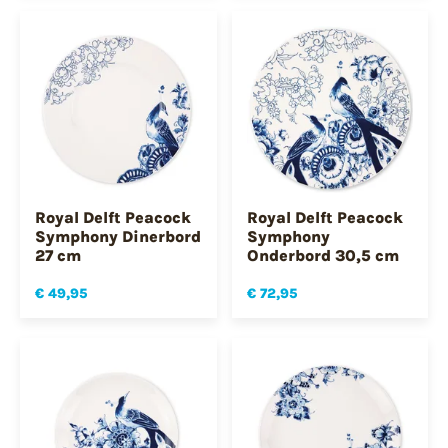
Royal Delft Peacock
Royal Delft Peacock
Symphony Dinerbord
Symphony
27 cm
Onderbord 30,5 cm
€ 49,95
€ 72,95