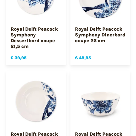
Royal Delft Peacock
Royal Delft Peacock
Symphony
Symphony Dinerbord
Dessertbord coupe
coupe 26 cm
21,5 cm
€ 39,95
€ 49,95
Royal Delft Peacock
Royal Delft Peacock