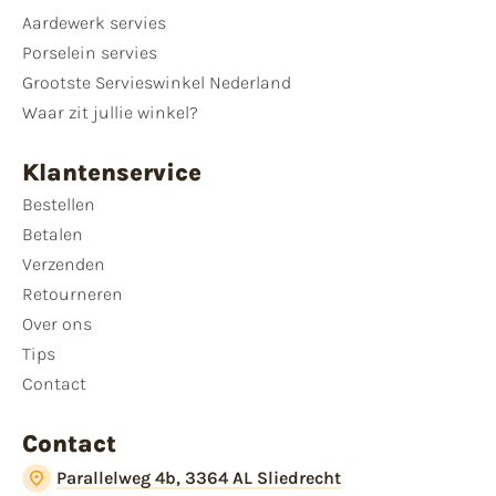
Aardewerk servies
Porselein servies
Grootste Servieswinkel Nederland
Waar zit jullie winkel?
Klantenservice
Bestellen
Betalen
Verzenden
Retourneren
Over ons
Tips
Contact
Contact
Parallelweg 4b, 3364 AL Sliedrecht