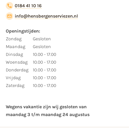
0184 41 10 16
info@hensbergenserviezen.nl
Openingstijden:
Zondag
Gesloten
Maandag
Gesloten
Dinsdag
10.00 - 17.00
Woensdag
10.00 - 17.00
Donderdag
10.00 - 17.00
Vrijdag
10.00 - 17.00
Zaterdag
10.00 - 17.00
Wegens vakantie zijn wij gesloten van ​
maandag 3 t/m maandag 24 augustus