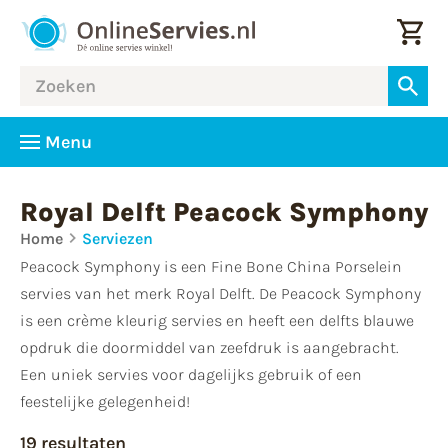
Menu
Royal Delft Peacock Symphony
Home
Serviezen
Peacock Symphony is een Fine Bone China Porselein
servies van het merk Royal Delft. De Peacock Symphony
is een crème kleurig servies en heeft een delfts blauwe
opdruk die doormiddel van zeefdruk is aangebracht.
Een uniek servies voor dagelijks gebruik of een
feestelijke gelegenheid!
19 resultaten