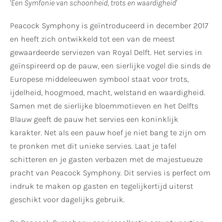
'Een Symfonie van schoonheid, trots en waardigheid'
Peacock Symphony is geïntroduceerd in december 2017
en heeft zich ontwikkeld tot een van de meest
gewaardeerde serviezen van Royal Delft. Het servies in
geïnspireerd op de pauw, een sierlijke vogel die sinds de
Europese middeleeuwen symbool staat voor trots,
ijdelheid, hoogmoed, macht, welstand en waardigheid.
Samen met de sierlijke bloemmotieven en het Delfts
Blauw geeft de pauw het servies een koninklijk
karakter. Net als een pauw hoef je niet bang te zijn om
te pronken met dit unieke servies. Laat je tafel
schitteren en je gasten verbazen met de majestueuze
pracht van Peacock Symphony. Dit servies is perfect om
indruk te maken op gasten en tegelijkertijd uiterst
geschikt voor dagelijks gebruik.