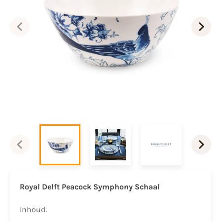
Royal Delft Peacock Symphony Schaal
Inhoud: