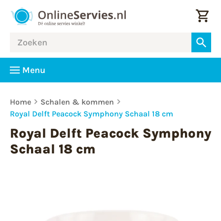
Menu
Home
Schalen & kommen
Royal Delft Peacock Symphony Schaal 18 cm
Royal Delft Peacock Symphony
Schaal 18 cm