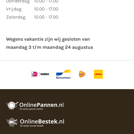
Donderdag
10.00 - 17.00
Vrijdag
10.00 - 17.00
Zaterdag
10.00 - 17.00
Wegens vakantie zijn wij gesloten van ​
maandag 3 t/m maandag 24 augustus