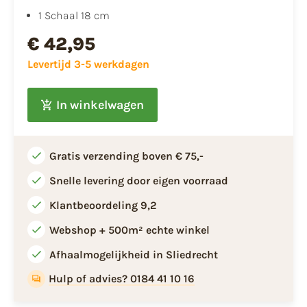
1 Schaal 18 cm
€ 42,95
Levertijd 3-5 werkdagen
In winkelwagen
Gratis verzending boven € 75,-
Snelle levering door eigen voorraad
Klantbeoordeling 9,2
Webshop + 500m² echte winkel
Afhaalmogelijkheid in Sliedrecht
Hulp of advies? 0184 41 10 16