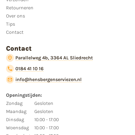
Retourneren
Over ons
Tips
Contact
Contact
Parallelweg 4b, 3364 AL Sliedrecht
0184 41 10 16
info@hensbergenserviezen.nl
Openingstijden:
Zondag
Gesloten
Maandag
Gesloten
Dinsdag
10.00 - 17.00
Woensdag
10.00 - 17.00