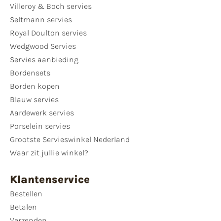
Villeroy & Boch servies
Seltmann servies
Royal Doulton servies
Wedgwood Servies
Servies aanbieding
Bordensets
Borden kopen
Blauw servies
Aardewerk servies
Porselein servies
Grootste Servieswinkel Nederland
Waar zit jullie winkel?
Klantenservice
Bestellen
Betalen
Verzenden