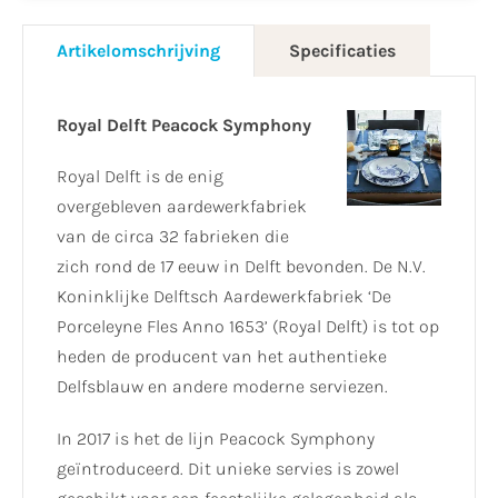
Artikelomschrijving
Specificaties
Royal Delft Peacock Symphony
Royal Delft is de enig
overgebleven aardewerkfabriek
van de circa 32 fabrieken die
zich rond de 17 eeuw in Delft bevonden. De N.V.
Koninklijke Delftsch Aardewerkfabriek ‘De
Porceleyne Fles Anno 1653’ (Royal Delft) is tot op
heden de producent van het authentieke
Delfsblauw en andere moderne serviezen.
In 2017 is het de lijn Peacock Symphony
geïntroduceerd. Dit unieke servies is zowel