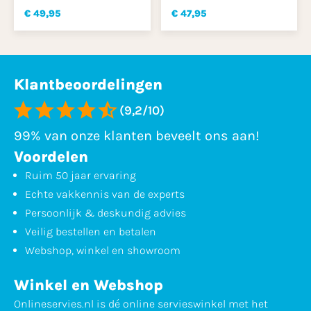
€ 49,95
€ 47,95
Klantbeoordelingen
(9,2/10)
99% van onze klanten beveelt ons aan!
Voordelen
Ruim 50 jaar ervaring
Echte vakkennis van de experts
Persoonlijk & deskundig advies
Veilig bestellen en betalen
Webshop, winkel en showroom
Winkel en Webshop
Onlineservies.nl is dé online servieswinkel met het